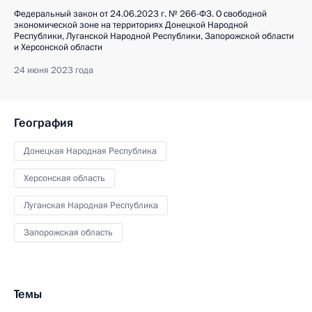
Федеральный закон от 24.06.2023 г. № 266-ФЗ. О свободной
экономической зоне на территориях Донецкой Народной
Республики, Луганской Народной Республики, Запорожской области
и Херсонской области
24 июня 2023 года
География
Донецкая Народная Республика
Херсонская область
Луганская Народная Республика
Запорожская область
Темы