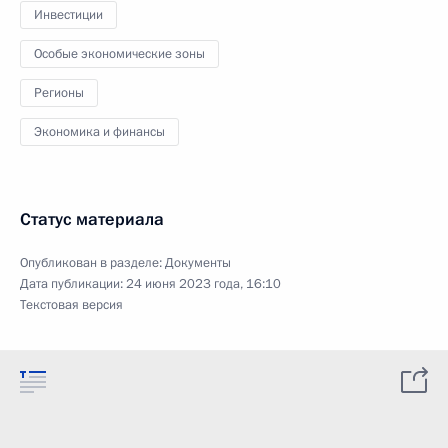
Инвестиции
Особые экономические зоны
Регионы
Экономика и финансы
Статус материала
Опубликован в разделе:
Документы
Дата публикации:
24 июня 2023 года, 16:10
Текстовая версия