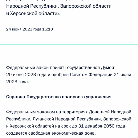
Народной Республики, Запорожской области
и Херсонской области».
24 июня 2023 года
16:10
Федеральный закон принят Государственной Думой
20 июня 2023 года и одобрен Советом Федерации 21 июня
2023 года.
Справка Государственно-правового управления
Федеральным законом на территориях Донецкой Народной
Республики, Луганской Народной Республики, Запорожской
и Херсонской областей на срок до 31 декабря 2050 года
создаётся свободная экономическая зона.