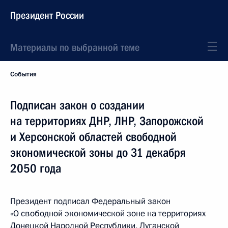
Президент России
Материалы по выбранной теме
События
Подписан закон о создании
на территориях ДНР, ЛНР, Запорожской
и Херсонской областей свободной
экономической зоны до 31 декабря
2050 года
Президент подписал Федеральный закон
«О свободной экономической зоне на территориях
Донецкой Народной Республики, Луганской