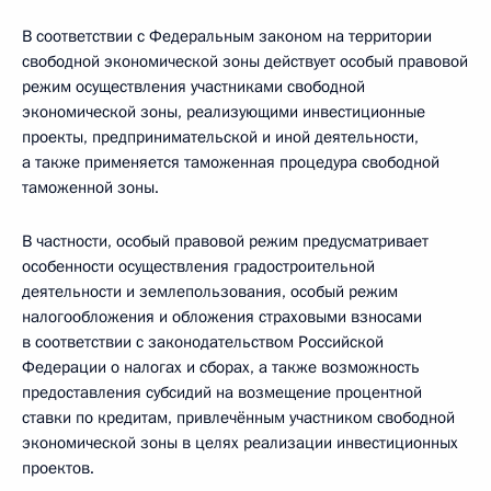
В соответствии с Федеральным законом на территории
свободной экономической зоны действует особый правовой
режим осуществления участниками свободной
экономической зоны, реализующими инвестиционные
проекты, предпринимательской и иной деятельности,
а также применяется таможенная процедура свободной
таможенной зоны.
В частности, особый правовой режим предусматривает
особенности осуществления градостроительной
деятельности и землепользования, особый режим
налогообложения и обложения страховыми взносами
в соответствии с законодательством Российской
Федерации о налогах и сборах, а также возможность
предоставления субсидий на возмещение процентной
ставки по кредитам, привлечённым участником свободной
экономической зоны в целях реализации инвестиционных
проектов.