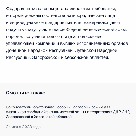
Федеральным законом устанавливаются требования,
которым должны соответствовать юридические лица
и индивидуальные предприниматели, намеревающиеся
получить статус участника свободной экономической зоны,
порядок получения такого статуса, полномочия
управляющей компании и высших исполнительных органов
Донецкой Народной Республики, Луганской Народной
Республики, Запорожской и Херсонской областей.
Смотрите также
Законодательно установлен особый налоговый режим для
участников свободной экономической зоны на территориях ДНР, ЛНР,
Запорожской и Херсонской областей
24 июня 2023 года