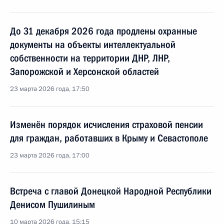
До 31 декабря 2026 года продлены охранные
документы на объекты интеллектуальной
собственности на территории ДНР, ЛНР,
Запорожской и Херсонской областей
23 марта 2026 года, 17:50
Изменён порядок исчисления страховой пенсии
для граждан, работавших в Крыму и Севастополе
23 марта 2026 года, 17:00
Встреча с главой Донецкой Народной Республики
Денисом Пушилиным
10 марта 2026 года, 15:15