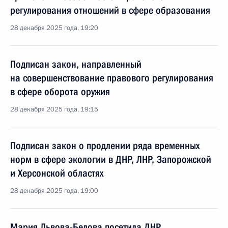
регулирования отношений в сфере образования
28 декабря 2025 года, 19:20
Подписан закон, направленный
на совершенствование правового регулирования
в сфере оборота оружия
28 декабря 2025 года, 19:15
Подписан закон о продлении ряда временных
норм в сфере экологии в ДНР, ЛНР, Запорожской
и Херсонской областях
28 декабря 2025 года, 19:00
Мария Львова-Белова посетила ДНР