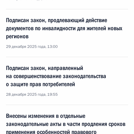
Подписан закон, продлевающий действие
документов по инвалидности для жителей новых
регионов
29 декабря 2025 года, 13:00
Подписан закон, направленный
на совершенствование законодательства
о защите прав потребителей
28 декабря 2025 года, 19:55
Внесены изменения в отдельные
законодательные акты в части продления сроков
применения особенностей правового