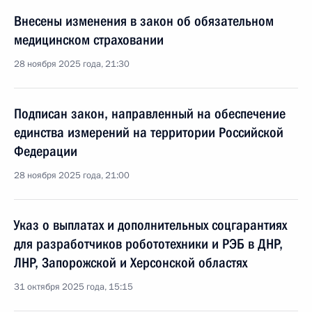
Внесены изменения в закон об обязательном
медицинском страховании
28 ноября 2025 года, 21:30
Подписан закон, направленный на обеспечение
единства измерений на территории Российской
Федерации
28 ноября 2025 года, 21:00
Указ о выплатах и дополнительных соцгарантиях
для разработчиков робототехники и РЭБ в ДНР,
ЛНР, Запорожской и Херсонской областях
31 октября 2025 года, 15:15