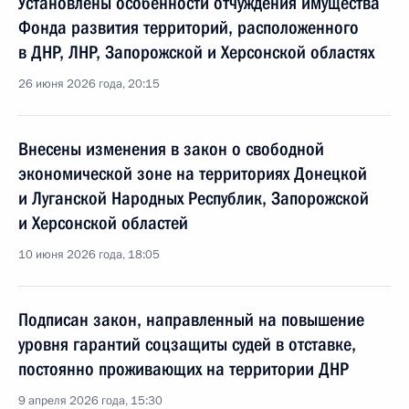
Установлены особенности отчуждения имущества
Фонда развития территорий, расположенного
в ДНР, ЛНР, Запорожской и Херсонской областях
26 июня 2026 года, 20:15
Внесены изменения в закон о свободной
экономической зоне на территориях Донецкой
и Луганской Народных Республик, Запорожской
и Херсонской областей
10 июня 2026 года, 18:05
Подписан закон, направленный на повышение
уровня гарантий соцзащиты судей в отставке,
постоянно проживающих на территории ДНР
9 апреля 2026 года, 15:30