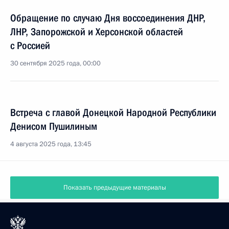
Обращение по случаю Дня воссоединения ДНР,
ЛНР, Запорожской и Херсонской областей
с Россией
30 сентября 2025 года, 00:00
Встреча с главой Донецкой Народной Республики
Денисом Пушилиным
4 августа 2025 года, 13:45
Показать предыдущие материалы