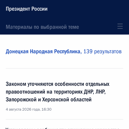
Президент России
Материалы по выбранной теме
Донецкая Народная Республика,
139 результатов
Законом уточняются особенности отдельных
правоотношений на территориях ДНР, ЛНР,
Запорожской и Херсонской областей
4 августа 2026 года, 16:30