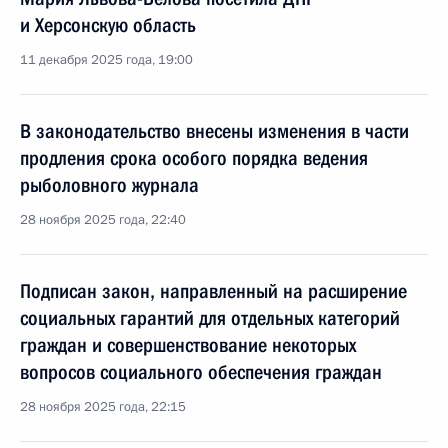
и Херсонскую область
11 декабря 2025 года, 19:00
В законодательство внесены изменения в части
продления срока особого порядка ведения
рыболовного журнала
28 ноября 2025 года, 22:40
Подписан закон, направленный на расширение
социальных гарантий для отдельных категорий
граждан и совершенствование некоторых
вопросов социального обеспечения граждан
28 ноября 2025 года, 22:15