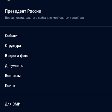
Президент России
Версия официального сайта для мобильных устройств
События
Структура
Видео и фото
Документы
Контакты
Поиск
Для СМИ