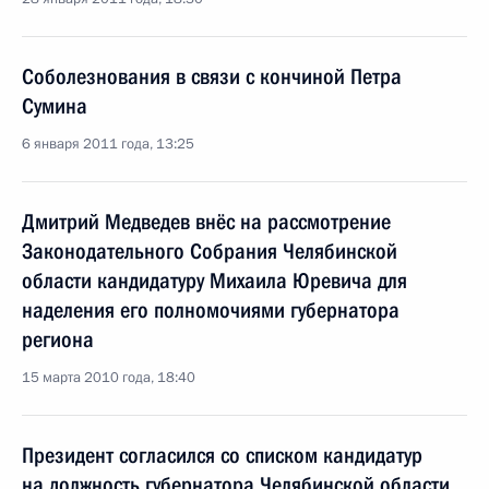
Соболезнования в связи с кончиной Петра
Сумина
6 января 2011 года, 13:25
Дмитрий Медведев внёс на рассмотрение
Законодательного Собрания Челябинской
области кандидатуру Михаила Юревича для
наделения его полномочиями губернатора
региона
15 марта 2010 года, 18:40
Президент согласился со списком кандидатур
на должность губернатора Челябинской области