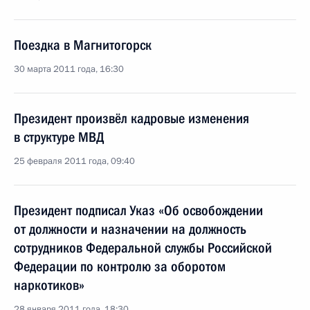
Поездка в Магнитогорск
30 марта 2011 года, 16:30
Президент произвёл кадровые изменения
в структуре МВД
25 февраля 2011 года, 09:40
Президент подписал Указ «Об освобождении
от должности и назначении на должность
сотрудников Федеральной службы Российской
Федерации по контролю за оборотом
наркотиков»
28 января 2011 года, 18:30