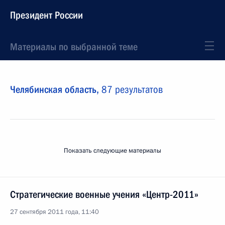
Президент России
Материалы по выбранной теме
Челябинская область,
87 результатов
Показать следующие материалы
Стратегические военные учения «Центр-2011»
27 сентября 2011 года, 11:40