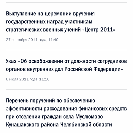
Выступление на церемонии вручения
государственных наград участникам
стратегических военных учений «Центр-2011»
27 сентября 2011 года, 11:40
Указ «Об освобождении от должности сотрудников
органов внутренних дел Российской Федерации»
6 июля 2011 года, 11:10
Перечень поручений по обеспечению
эффективности расходования финансовых средств
при отселении граждан села Муслюмово
Кунашакского района Челябинской области