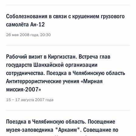
Соболезнования в связи с крушением грузового
самолёта Ан-12
26 мая 2008 года, 20:30
Рабочий визит в Киргизстан. Встреча глав
государств Шанхайской организации
сотрудничества. Поездка в Челябинскую область
Антитеррористические учения «Мирная
миссия-2007»
15 − 17 августа 2007 года
Поездка в Челябинскую область. Посещение
музея-заповедника "Аркаим". Совещание по