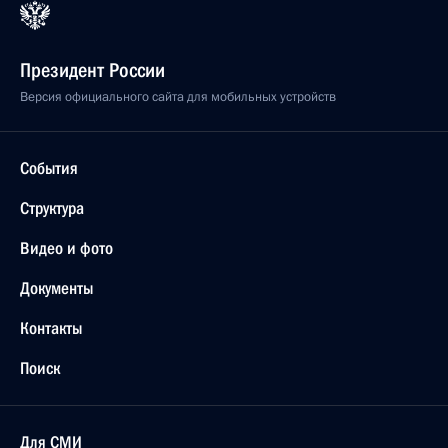
Президент России
Версия официального сайта для мобильных устройств
События
Структура
Видео и фото
Документы
Контакты
Поиск
Для СМИ