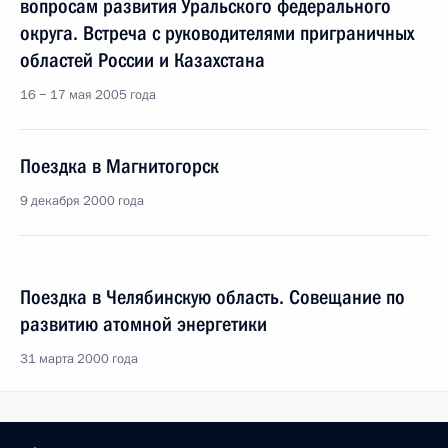
вопросам развития Уральского федерального
округа. Встреча с руководителями приграничных
областей России и Казахстана
16 − 17 мая 2005 года
Поездка в Магнитогорск
9 декабря 2000 года
Поездка в Челябинскую область. Совещание по
развитию атомной энергетики
31 марта 2000 года