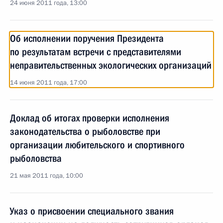
24 июня 2011 года, 13:00
Об исполнении поручения Президента
по результатам встречи с представителями
неправительственных экологических организаций
14 июня 2011 года, 17:00
Доклад об итогах проверки исполнения
законодательства о рыболовстве при
организации любительского и спортивного
рыболовства
21 мая 2011 года, 10:00
Указ о присвоении специального звания