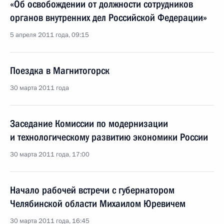
«Об освобождении от должности сотрудников
органов внутренних дел Российской Федерации»
5 апреля 2011 года, 09:15
Поездка в Магнитогорск
30 марта 2011 года
Заседание Комиссии по модернизации
и технологическому развитию экономики России
30 марта 2011 года, 17:00
Начало рабочей встречи с губернатором
Челябинской области Михаилом Юревичем
30 марта 2011 года, 16:45