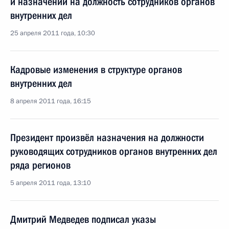
и назначении на должность сотрудников органов
внутренних дел
25 апреля 2011 года, 10:30
Кадровые изменения в структуре органов
внутренних дел
8 апреля 2011 года, 16:15
Президент произвёл назначения на должности
руководящих сотрудников органов внутренних дел
ряда регионов
5 апреля 2011 года, 13:10
Дмитрий Медведев подписал указы