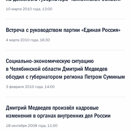
10 марта 2010 года, 13:00
Встреча с руководством партии «Единая Россия»
4 марта 2010 года, 16:30
Социально-экономическую ситуацию
в Челябинской области Дмитрий Медведев
обсудил с губернатором региона Петром Суминым
3 февраля 2010 года, 14:00
Дмитрий Медведев произвёл кадровые
изменения в органах внутренних дел России
18 сентября 2008 года, 11:00