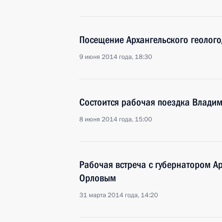
Посещение Архангельского геолог
9 июня 2014 года, 18:30
Состоится рабочая поездка Владим
8 июня 2014 года, 15:00
Рабочая встреча с губернатором А
Орловым
31 марта 2014 года, 14:20