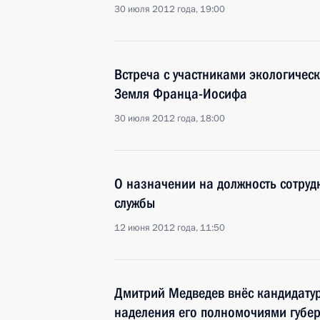
30 июля 2012 года, 19:00
Встреча с участниками экологичес
Земля Франца-Иосифа
30 июля 2012 года, 18:00
О назначении на должность сотру
службы
12 июня 2012 года, 11:50
Дмитрий Медведев внёс кандидатур
наделения его полномочиями губе