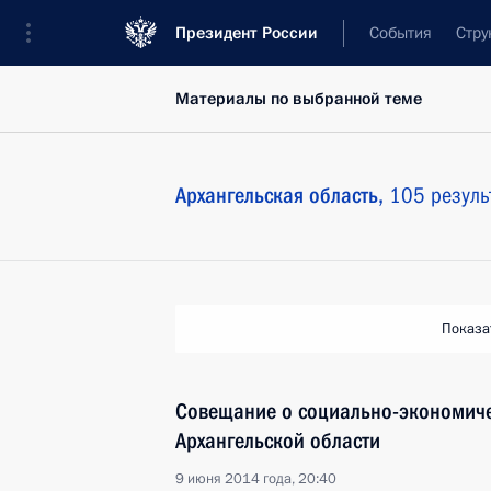
Президент России
События
Стру
Материалы по выбранной теме
Архангельская область,
105 резуль
Показа
Совещание о социально-экономич
Архангельской области
9 июня 2014 года, 20:40