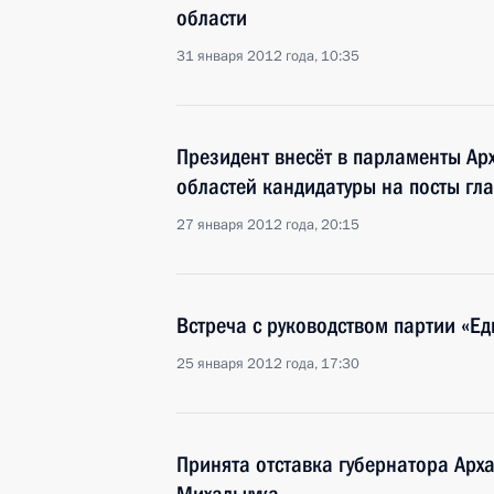
области
31 января 2012 года, 10:35
Президент внесёт в парламенты Ар
областей кандидатуры на посты гла
27 января 2012 года, 20:15
Встреча с руководством партии «Ед
25 января 2012 года, 17:30
Принята отставка губернатора Арх