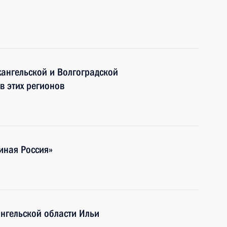
хангельской и Волгоградской
в этих регионов
иная Россия»
ангельской области Ильи