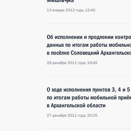
Михальчука
13 января 2012 года, 15:40
Об исполнении и продлении контро
данных по итогам работы мобильн
в посёлке Соловецкий Архангельск
29 декабря 2011 года, 19:45
О ходе исполнения пунктов 3, 4 и 
по итогам работы мобильной приё
в Архангельской области
27 декабря 2011 года, 20:25