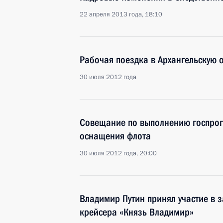
22 апреля 2013 года, 18:10
Рабочая поездка в Архангельскую 
30 июля 2012 года
Совещание по выполнению госпрог
оснащения флота
30 июля 2012 года, 20:00
Владимир Путин принял участие в 
крейсера «Князь Владимир»