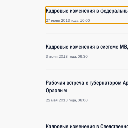
Кадровые изменения в федеральных
27 июня 2013 года, 10:00
Кадровые изменения в системе МВ
3 июня 2013 года, 09:30
Рабочая встреча с губернатором А
Орловым
22 мая 2013 года, 08:00
Кадровые изменения в Следственн