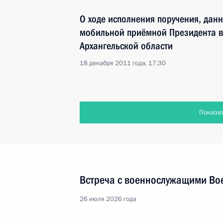
О ходе исполнения поручения, дан
мобильной приёмной Президента в
Архангельской области
18 декабря 2011 года, 17:30
Показа
Встреча с военнослужащими Во
26 июля 2026 года