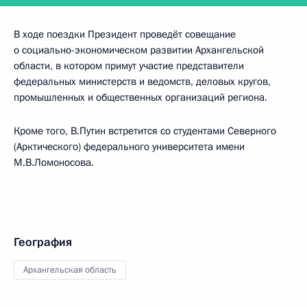
В ходе поездки Президент проведёт совещание
о социально-экономическом развитии Архангельской
области, в котором примут участие представители
федеральных министерств и ведомств, деловых кругов,
промышленных и общественных организаций региона.
Кроме того, В.Путин встретится со студентами Северного
(Арктического) федерального университета имени
М.В.Ломоносова.
География
Архангельская область