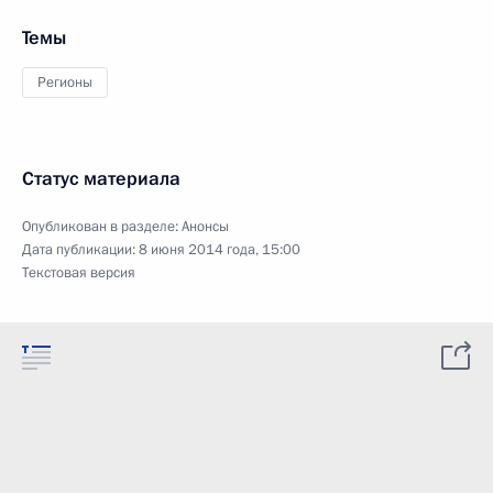
Темы
Регионы
Статус материала
Опубликован в разделе:
Анонсы
Дата публикации:
8 июня 2014 года, 15:00
Текстовая версия