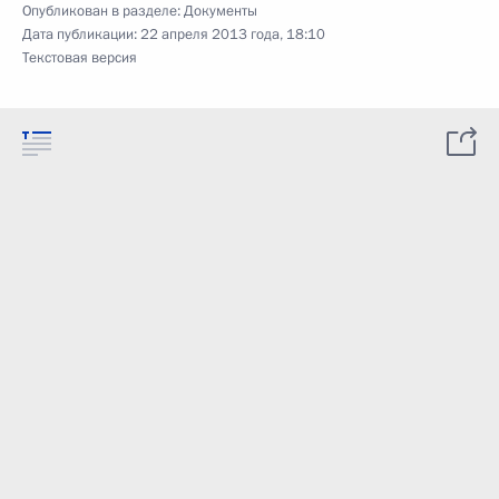
Опубликован в разделе:
Документы
Дата публикации:
22 апреля 2013 года, 18:10
Текстовая версия