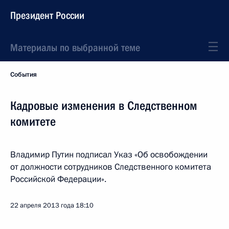
Президент России
Материалы по выбранной теме
События
Кадровые изменения в Следственном
комитете
Владимир Путин подписал Указ «Об освобождении
от должности сотрудников Следственного комитета
Российской Федерации».
22 апреля 2013 года
18:10