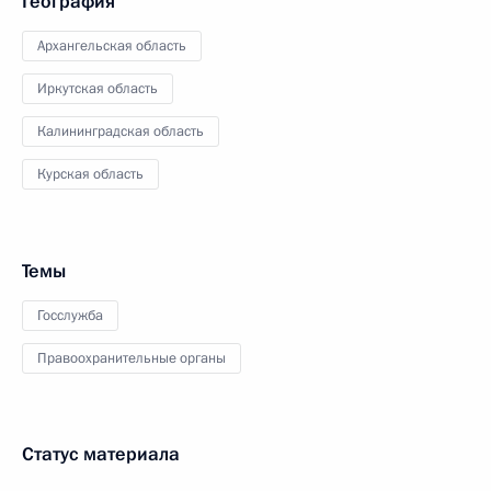
География
Архангельская область
Иркутская область
Калининградская область
Курская область
Темы
Госслужба
Правоохранительные органы
Статус материала