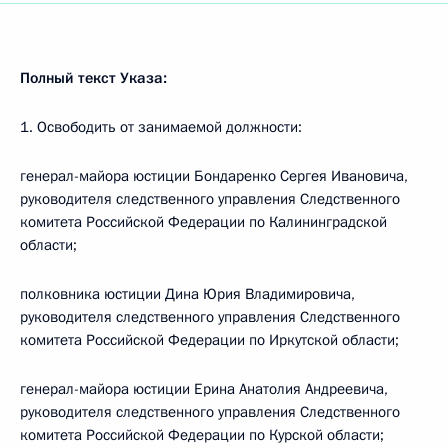
Полный текст Указа:
1. Освободить от занимаемой должности:
генерал-майора юстиции Бондаренко Сергея Ивановича,
руководителя следственного управления Следственного
комитета Российской Федерации по Калининградской
области;
полковника юстиции Дина Юрия Владимировича,
руководителя следственного управления Следственного
комитета Российской Федерации по Иркутской области;
генерал-майора юстиции Ерина Анатолия Андреевича,
руководителя следственного управления Следственного
комитета Российской Федерации по Курской области;