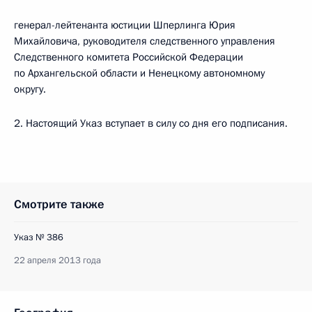
генерал-лейтенанта юстиции Шперлинга Юрия
Михайловича, руководителя следственного управления
Следственного комитета Российской Федерации
по Архангельской области и Ненецкому автономному
округу.
2. Настоящий Указ вступает в силу со дня его подписания.
Смотрите также
Указ № 386
22 апреля 2013 года