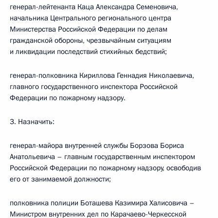
генерал-лейтенанта Каца Александра Семеновича,
начальника Центрального регионального центра
Министерства Российской Федерации по делам
гражданской обороны, чрезвычайным ситуациям
и ликвидации последствий стихийных бедствий;
генерал-полковника Кириллова Геннадия Николаевича,
главного государственного инспектора Российской
Федерации по пожарному надзору.
3. Назначить:
генерал-майора внутренней службы Борзова Бориса
Анатольевича – главным государственным инспектором
Российской Федерации по пожарному надзору, освободив
его от занимаемой должности;
полковника полиции Боташева Казимира Халисовича –
Министром внутренних дел по Карачаево-Черкесской