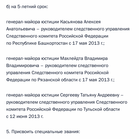
б) на 5-летний срок:
генерал-майора юстиции Касьянова Алексея
Анатольевича – руководителем следственного управления
Следственного комитета Российской Федерации
по Республике Башкортостан с 17 мая 2013 г.;
генерал-майора юстиции Махлейдта Владимира
Владимировича – руководителем следственного
управления Следственного комитета Российской
Федерации по Рязанской области с 17 мая 2013 г.;
генерал-майора юстиции Сергееву Татьяну Андреевну –
руководителем следственного управления Следственного
комитета Российской Федерации по Тульской области
с 12 июня 2013 г.
5. Присвоить специальные звания: