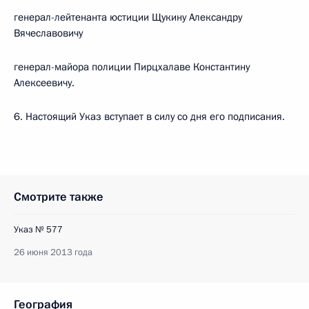
генерал-лейтенанта юстиции Щукину Александру
Вячеславовичу
генерал-майора полиции Пирцхалаве Константину
Алексеевичу.
6. Настоящий Указ вступает в силу со дня его подписания.
Смотрите также
Указ № 577
26 июня 2013 года
География