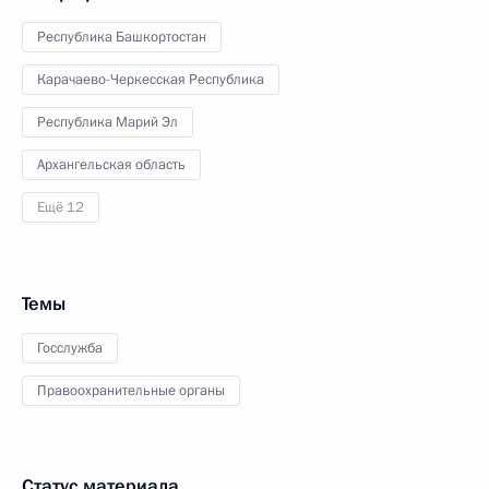
Республика Башкортостан
Карачаево-Черкесская Республика
Республика Марий Эл
Архангельская область
Ещё 12
Темы
Госслужба
Правоохранительные органы
Статус материала