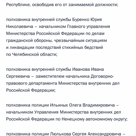
Республике, освободив его от занимаемой должности;
полковника внутренней службы Буренко Юрия
Николаевича – начальником Главного управления
Министерства Российской Федерации по делам
гражданской обороны, чрезвычайным ситуациям
и ликвидации последствий стихийных бедствий
по Челябинской области;
полковника внутренней службы Иванова Ивана
Сергеевича – заместителем начальника Договорно-
правового департамента Министерства внутренних дел
Российской Федерации;
полковника полиции Ильиных Олега Владимировича –
начальником Управления Министерства внутренних дел
Российской Федерации по Ненецкому автономному округу;
полковника полиции Люлькова Сергея Александровича –