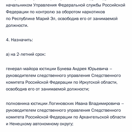
начальником Управления Федеральной службы Российской
Федерации по контролю за оборотом наркотиков
по Республике Марий Эл, освободив его от занимаемой
должности.
4. Назначить:
а) на 2-летний срок:
генерал-майора юстиции Бунева Андрея Юрьевича –
руководителем следственного управления Следственного
комитета Российской Федерации по Иркутской области,
освободив его от занимаемой должности;
полковника юстиции Логиновских Ивана Владимировича –
руководителем следственного управления Следственного
комитета Российской Федерации по Архангельской области
и Ненецкому автономному округу;