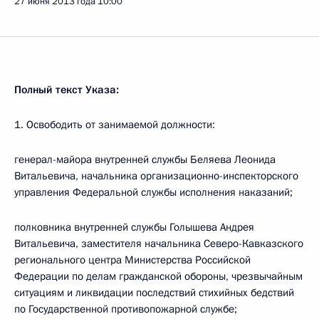
27 июня 2013 года
10:00
Полный текст Указа:
1. Освободить от занимаемой должности:
генерал-майора внутренней службы Беляева Леонида
Витальевича, начальника организационно-инспекторского
управления Федеральной службы исполнения наказаний;
полковника внутренней службы Голышева Андрея
Витальевича, заместителя начальника Северо-Кавказского
регионального центра Министерства Российской
Федерации по делам гражданской обороны, чрезвычайным
ситуациям и ликвидации последствий стихийных бедствий
по Государственной противопожарной службе;