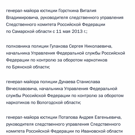
генерал-майора юстиции Горсткина Виталия
Владимировича, руководителя следственного управления
Следственного комитета Российской Федерации
по Самарской области с 11 мая 2013 г.;
полковника полиции Гулакова Сергея Николаевича,
начальника Управления Федеральной службы Российской
Федерации по контролю за оборотом наркотиков
по Брянской области;
генерал-майора полиции Дунаева Станислава
Вячеславовича, начальника Управления Федеральной
службы Российской Федерации по контролю за оборотом
наркотиков по Вологодской области;
генерал-майора юстиции Потапова Андрея Евгеньевича,
руководителя следственного управления Следственного
комитета Российской Федерации по Ивановской области