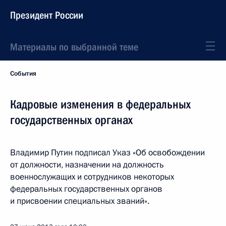
Президент России
Материалы по выбранной теме
События
Кадровые изменения в федеральных
государственных органах
Владимир Путин подписал Указ «Об освобождении
от должности, назначении на должность
военнослужащих и сотрудников некоторых
федеральных государственных органов
и присвоении специальных званий».