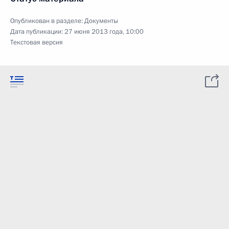
Опубликован в разделе:
Документы
Дата публикации:
27 июня 2013 года, 10:00
Текстовая версия