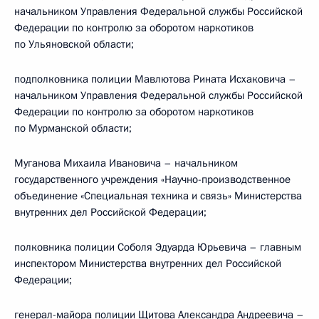
начальником Управления Федеральной службы Российской
Федерации по контролю за оборотом наркотиков
по Ульяновской области;
подполковника полиции Мавлютова Рината Исхаковича –
начальником Управления Федеральной службы Российской
Федерации по контролю за оборотом наркотиков
по Мурманской области;
Муганова Михаила Ивановича – начальником
государственного учреждения «Научно-производственное
объединение «Специальная техника и связь» Министерства
внутренних дел Российской Федерации;
полковника полиции Соболя Эдуарда Юрьевича – главным
инспектором Министерства внутренних дел Российской
Федерации;
генерал-майора полиции Щитова Александра Андреевича –