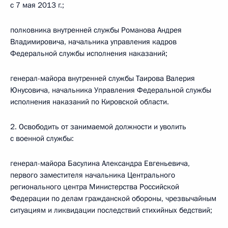
с 7 мая 2013 г.;
полковника внутренней службы Романова Андрея
Владимировича, начальника управления кадров
Федеральной службы исполнения наказаний;
генерал-майора внутренней службы Таирова Валерия
Юнусовича, начальника Управления Федеральной службы
исполнения наказаний по Кировской области.
2. Освободить от занимаемой должности и уволить
с военной службы:
генерал-майора Басулина Александра Евгеньевича,
первого заместителя начальника Центрального
регионального центра Министерства Российской
Федерации по делам гражданской обороны, чрезвычайным
ситуациям и ликвидации последствий стихийных бедствий;