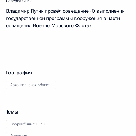
Северодвинск
Владимир Путин провёл совещание «О выполнении
государственной программы вооружения в части
оснащения Военно-Морского Флота».
География
Архангельская область
Темы
Вооружённые Силы