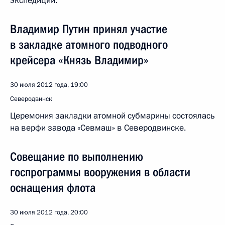
экспедиции.
Владимир Путин принял участие
в закладке атомного подводного
крейсера «Князь Владимир»
30 июля 2012 года, 19:00
Северодвинск
Церемония закладки атомной субмарины состоялась
на верфи завода «Севмаш» в Северодвинске.
Совещание по выполнению
госпрограммы вооружения в области
оснащения флота
30 июля 2012 года, 20:00