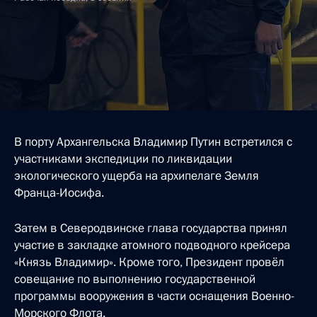
В порту Архангельска Владимир Путин встретился с
участниками экспедиции по ликвидации
экологического ущерба на архипелаге Земля
Франца-Иосифа.
Затем в Северодвинске глава государства принял
участие в закладке атомного подводного крейсера
«Князь Владимир». Кроме того, Президент провёл
совещание по выполнению государственной
программы вооружения в части оснащения Военно-
Морского Флота.