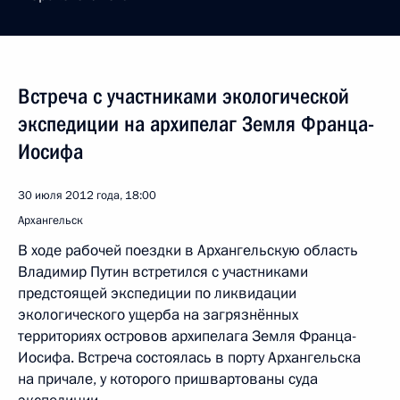
Встреча с участниками экологической
экспедиции на архипелаг Земля Франца-
Иосифа
30 июля 2012 года, 18:00
Архангельск
В ходе рабочей поездки в Архангельскую область
Владимир Путин встретился с участниками
предстоящей экспедиции по ликвидации
экологического ущерба на загрязнённых
территориях островов архипелага Земля Франца-
Иосифа. Встреча состоялась в порту Архангельска
на причале, у которого пришвартованы суда