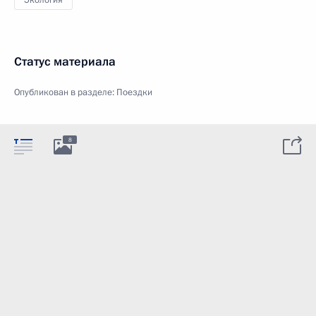
Экология
Статус материала
Опубликован в разделе:
Поездки
8