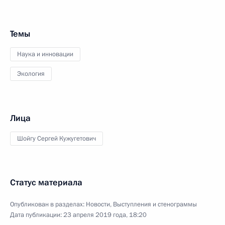
Темы
Наука и инновации
Экология
Лица
Шойгу Сергей Кужугетович
Статус материала
Опубликован в разделах:
Новости
,
Выступления и стенограммы
Дата публикации:
23 апреля 2019 года, 18:20