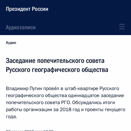
Президент России
Аудиозаписи
Аудио
Заседание попечительского совета
Русского географического общества
Владимир Путин провёл в штаб-квартире Русского
географического общества одиннадцатое заседание
попечительского совета РГО. Обсуждались итоги
работы организации за 2018 год и проекты текущего
года.