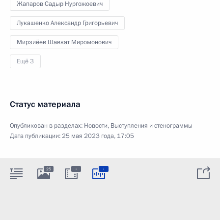
Жапаров Садыр Нургожоевич
Лукашенко Александр Григорьевич
Мирзиёев Шавкат Миромонович
Ещё 3
Статус материала
Опубликован в разделах:
Новости
,
Выступления и стенограммы
Дата публикации:
25 мая 2023 года, 17:05
:
:
25