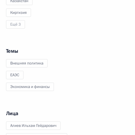
Казахстан
Киргизия
Ещё 3
Темы
Внешняя политика
ЕАЭС
Экономика и финансы
Лица
Алиев Ильхам Гейдарович