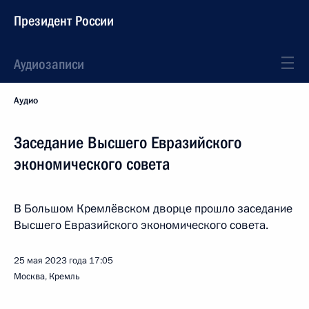
Президент России
Аудиозаписи
Аудио
Заседание Высшего Евразийского
экономического совета
В Большом Кремлёвском дворце прошло заседание
Высшего Евразийского экономического совета.
25 мая 2023 года
17:05
Москва, Кремль