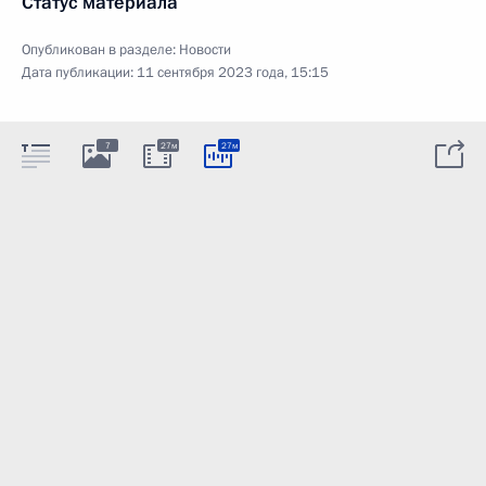
Статус материала
Опубликован в разделе:
Новости
Дата публикации:
11 сентября 2023 года, 15:15
7
27м
27м