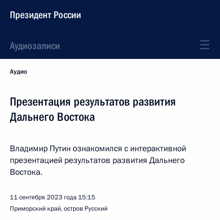
Президент России
Аудиозаписи
Аудио
Презентация результатов развития
Дальнего Востока
Владимир Путин ознакомился с интерактивной
презентацией результатов развития Дальнего
Востока.
11 сентября 2023 года
15:15
Приморский край, остров Русский