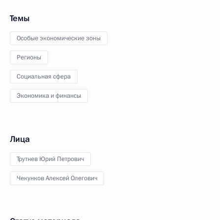
Темы
Особые экономические зоны
Регионы
Социальная сфера
Экономика и финансы
Лица
Трутнев Юрий Петрович
Чекунков Алексей Олегович