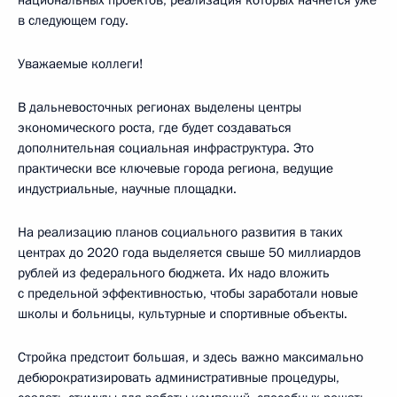
в следующем году.
Уважаемые коллеги!
В дальневосточных регионах выделены центры
экономического роста, где будет создаваться
дополнительная социальная инфраструктура. Это
практически все ключевые города региона, ведущие
индустриальные, научные площадки.
На реализацию планов социального развития в таких
центрах до 2020 года выделяется свыше 50 миллиардов
рублей из федерального бюджета. Их надо вложить
с предельной эффективностью, чтобы заработали новые
школы и больницы, культурные и спортивные объекты.
Стройка предстоит большая, и здесь важно максимально
дебюрократизировать административные процедуры,