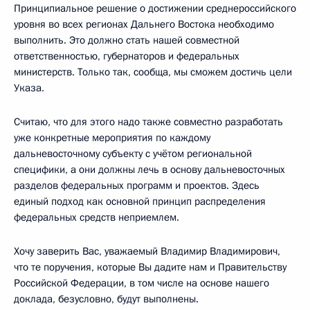
Принципиальное решение о достижении среднероссийского
уровня во всех регионах Дальнего Востока необходимо
выполнить. Это должно стать нашей совместной
ответственностью, губернаторов и федеральных
министерств. Только так, сообща, мы сможем достичь цели
Указа.
Считаю, что для этого надо также совместно разработать
уже конкретные мероприятия по каждому
дальневосточному субъекту с учётом региональной
специфики, а они должны лечь в основу дальневосточных
разделов федеральных программ и проектов. Здесь
единый подход как основной принцип распределения
федеральных средств неприемлем.
Хочу заверить Вас, уважаемый Владимир Владимирович,
что те поручения, которые Вы дадите нам и Правительству
Российской Федерации, в том числе на основе нашего
доклада, безусловно, будут выполнены.