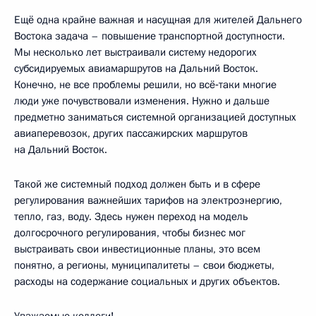
Ещё одна крайне важная и насущная для жителей Дальнего
Востока задача – повышение транспортной доступности.
Мы несколько лет выстраивали систему недорогих
субсидируемых авиамаршрутов на Дальний Восток.
Конечно, не все проблемы решили, но всё‑таки многие
люди уже почувствовали изменения. Нужно и дальше
предметно заниматься системной организацией доступных
авиаперевозок, других пассажирских маршрутов
на Дальний Восток.
Такой же системный подход должен быть и в сфере
регулирования важнейших тарифов на электроэнергию,
тепло, газ, воду. Здесь нужен переход на модель
долгосрочного регулирования, чтобы бизнес мог
выстраивать свои инвестиционные планы, это всем
понятно, а регионы, муниципалитеты – свои бюджеты,
расходы на содержание социальных и других объектов.
Уважаемые коллеги!