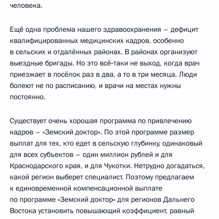
человека.
Ещё одна проблема нашего здравоохранения – дефицит
квалифицированных медицинских кадров, особенно
в сельских и отдалённых районах. В районах организуют
выездные бригады. Но это всё‑таки не выход, когда врач
приезжает в посёлок раз в два, а то в три месяца. Люди
болеют не по расписанию, и врачи на местах нужны
постоянно.
Существует очень хорошая программа по привлечению
кадров – «Земский доктор». По этой программе размер
выплат для тех, кто едет в сельскую глубинку, одинаковый
для всех субъектов – один миллион рублей и для
Краснодарского края, и для Чукотки. Нетрудно догадаться,
какой регион выберет специалист. Поэтому предлагаем
к единовременной компенсационной выплате
по программе «Земский доктор» для регионов Дальнего
Востока установить повышающий коэффициент, равный