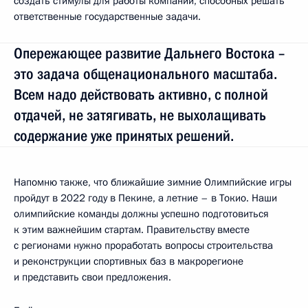
создать стимулы для работы компаний, способных решать
ответственные государственные задачи.
Опережающее развитие Дальнего Востока –
это задача общенационального масштаба.
Всем надо действовать активно, с полной
отдачей, не затягивать, не выхолащивать
содержание уже принятых решений.
Напомню также, что ближайшие зимние Олимпийские игры
пройдут в 2022 году в Пекине, а летние – в Токио. Наши
олимпийские команды должны успешно подготовиться
к этим важнейшим стартам. Правительству вместе
с регионами нужно проработать вопросы строительства
и реконструкции спортивных баз в макрорегионе
и представить свои предложения.