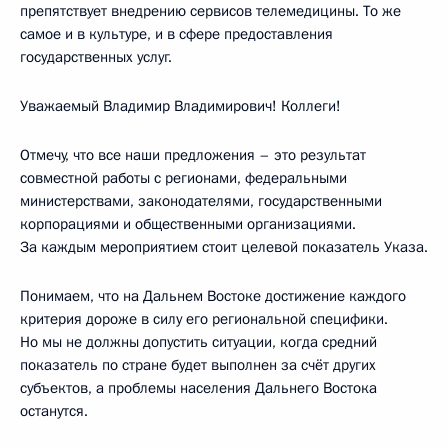
препятствует внедрению сервисов телемедицины. То же
самое и в культуре, и в сфере предоставления
государственных услуг.
Уважаемый Владимир Владимирович! Коллеги!
Отмечу, что все наши предложения – это результат
совместной работы с регионами, федеральными
министерствами, законодателями, государственными
корпорациями и общественными организациями.
За каждым мероприятием стоит целевой показатель Указа.
Понимаем, что на Дальнем Востоке достижение каждого
критерия дороже в силу его региональной специфики.
Но мы не должны допустить ситуации, когда средний
показатель по стране будет выполнен за счёт других
субъектов, а проблемы населения Дальнего Востока
останутся.