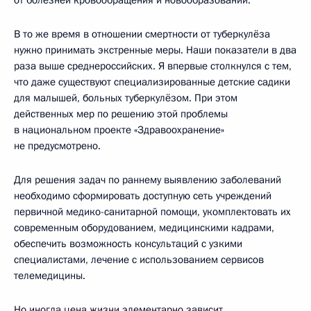
В то же время в отношении смертности от туберкулёза
нужно принимать экстренные меры. Наши показатели в два
раза выше среднероссийских. Я впервые столкнулся с тем,
что даже существуют специализированные детские садики
для малышей, больных туберкулёзом. При этом
действенных мер по решению этой проблемы
в национальном проекте «Здравоохранение»
не предусмотрено.
Для решения задач по раннему выявлению заболеваний
необходимо сформировать доступную сеть учреждений
первичной медико-санитарной помощи, укомплектовать их
современным оборудованием, медицинскими кадрами,
обеспечить возможность консультаций с узкими
специалистами, лечение с использованием сервисов
телемедицины.
Но иногда цена жизни элементарно зависит