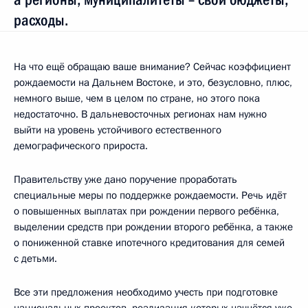
расходы.
На что ещё обращаю ваше внимание? Сейчас коэффициент
рождаемости на Дальнем Востоке, и это, безусловно, плюс,
немного выше, чем в целом по стране, но этого пока
недостаточно. В дальневосточных регионах нам нужно
выйти на уровень устойчивого естественного
демографического прироста.
Правительству уже дано поручение проработать
специальные меры по поддержке рождаемости. Речь идёт
о повышенных выплатах при рождении первого ребёнка,
выделении средств при рождении второго ребёнка, а также
о пониженной ставке ипотечного кредитования для семей
с детьми.
Все эти предложения необходимо учесть при подготовке
национальных проектов, реализация которых начнётся уже