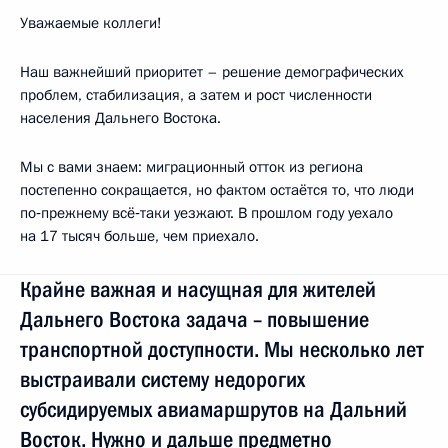
Уважаемые коллеги!
Наш важнейший приоритет – решение демографических
проблем, стабилизация, а затем и рост численности
населения Дальнего Востока.
Мы с вами знаем: миграционный отток из региона
постепенно сокращается, но фактом остаётся то, что люди
по‑прежнему всё‑таки уезжают. В прошлом году уехало
на 17 тысяч больше, чем приехало.
Крайне важная и насущная для жителей
Дальнего Востока задача – повышение
транспортной доступности. Мы несколько лет
выстраивали систему недорогих
субсидируемых авиамаршрутов на Дальний
Восток. Нужно и дальше предметно