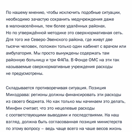
По нашему мнению, чтобы исключить подобные ситуации,
необходимо зачастую сохранить медучреждения даже
в малонаселённых, тем более удалённых районах.
Но по утверждённой методике это сверхнормативная сеть.
Для того же Северо-Эвенского района, где живут две
тысячи человек, положен только один кабинет с врачом или
амбулатория. Мы просто вынуждены содержать там
районную больницу и три ФАПа. В Фонде ОМС на эти так
называемые сверхнормативные учреждения расходы
не предусмотрены.
Складывается противоречивая ситуация. Позиция
Минздрава: регионы должны финансировать эти расходы
из своего бюджета. Но как только мы начинаем это делать,
Минфин считает, что это нецелевые расходы
с соответствующими выводами и последствиями. На наш
взгляд, должна быть согласованная позиция министерств
по этому вопросу – ведь чаще всего на чаше весов жизнь