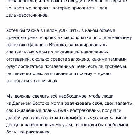
не завершена, и тем важнее обсудить именно сегодня те
конкретные вопросы, которые приоритетны для
дальневосточников.
Хотел бы также в целом услышать, в каком объёме
предусмотрены в проектах мероприятия по опережающему
развитию Дальнего Востока, запланированы ли
специальные меры по ликвидации накопленных
отставаний, сколько средств заложено, какими темпами
будут достигаться поставленные цели, есть ли проблемы,
решение которых затягивается и почему – нужно
разобраться в причинах.
Мы должны сделать всё необходимое, чтобы люди
на Дальнем Востоке могли реализовать себя, свои таланты,
свои жизненные планы, были востребованы, получали
достойную зарплату, жили в комфортных условиях, имели
доступ к качественным услугам, не считали бы проблемой
большие расстояния.