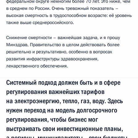
федеральном округе немногим более 70 лет. Это ниже, чем
в среднем по России. Очень тревожный показатель –
высокая смертность в трудоспособном возрасте: её уровень
также выше среднероссийского.
Снижение смертности – важнейшая задача, и я прошу
Минздрав, Правительство в целом действовать более
решительно и результативно, особенно в вопросах
развития инфраструктуры здравоохранения,
лекарственного обеспечения.
Системный подход должен быть и в сфере
регулирования важнейших тарифов
на электроэнергию, тепло, газ, воду. Здесь
нужен переход на модель долгосрочного
регулирования, чтобы бизнес мог
выстраивать свои инвестиционные планы,
а регионы, муниципалитеты – свои бюджеты,