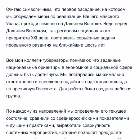
Считаю символичным, что первое заседание, на котором
мы обсуждаем меры по реализации Вашего майского
Указа, проходит именно на Дальнем Востоке. Ведь перед
Дальним Востоком, как регионом национального
приоритета XXI века, поставлены серьёзные задачи
прорывного развития на ближайшие шесть лет.
Все мои коллеги-губернаторы понимают, что заданные
национальные ориентиры в экономике и социальной сфере
должны быть достигнуты. Мы постарались максимально
ответственно и взвешенно подойти к подготовке доклада
на президиум Госсовета. Для работы была создана рабочая
группа.
По каждому из направлений мы определили его текущее
состояние, сравнили со среднероссийскими показателями
и лучшими практиками, выработали совокупность
системных мероприятий, которые позволят преодолеть