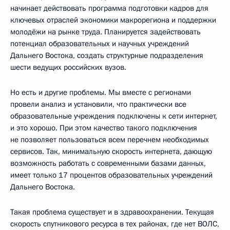
начинает действовать программа подготовки кадров для
ключевых отраслей экономики макрорегиона и поддержки
молодёжи на рынке труда. Планируется задействовать
потенциал образовательных и научных учреждений
Дальнего Востока, создать структурные подразделения
шести ведущих российских вузов.
Но есть и другие проблемы. Мы вместе с регионами
провели анализ и установили, что практически все
образовательные учреждения подключены к сети интернет,
и это хорошо. При этом качество такого подключения
не позволяет пользоваться всем перечнем необходимых
сервисов. Так, минимальную скорость интернета, дающую
возможность работать с современными базами данных,
имеет только 17 процентов образовательных учреждений
Дальнего Востока.
Такая проблема существует и в здравоохранении. Текущая
скорость спутникового ресурса в тех районах, где нет ВОЛС,