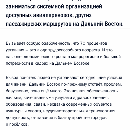
заниматься системной организацией
доступных авиаперевозок, других
пассажирских маршрутов на Дальний Восток.
Вызывает особую озабоченность, что 70 процентов
уехавших – это люди трудоспособного возраста. И это
на фоне экономического роста в макрорегионе и большой
потребности в кадрах на Дальнем Востоке.
Вывод понятен: людей не устраивают сегодняшние условия
для жизни. Дальний Восток по‑прежнему отстаёт, проблем,
безусловно, пока ещё много. Это низкая обеспеченность
жильём, качественными услугами здравоохранения,
образования, связи, нехватка современных объектов
культуры и спорта, неудовлетворительная транспортная
доступность, отставание в благоустройстве городов
и посёлков.