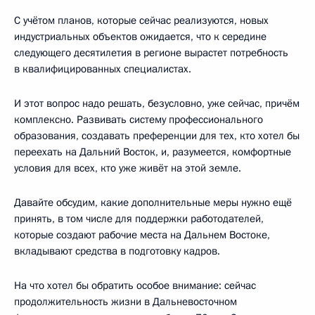
С учётом планов, которые сейчас реализуются, новых
индустриальных объектов ожидается, что к середине
следующего десятилетия в регионе вырастет потребность
в квалифицированных специалистах.
И этот вопрос надо решать, безусловно, уже сейчас, причём
комплексно. Развивать систему профессионального
образования, создавать преференции для тех, кто хотел бы
переехать на Дальний Восток, и, разумеется, комфортные
условия для всех, кто уже живёт на этой земле.
Давайте обсудим, какие дополнительные меры нужно ещё
принять, в том числе для поддержки работодателей,
которые создают рабочие места на Дальнем Востоке,
вкладывают средства в подготовку кадров.
На что хотел бы обратить особое внимание: сейчас
продолжительность жизни в Дальневосточном