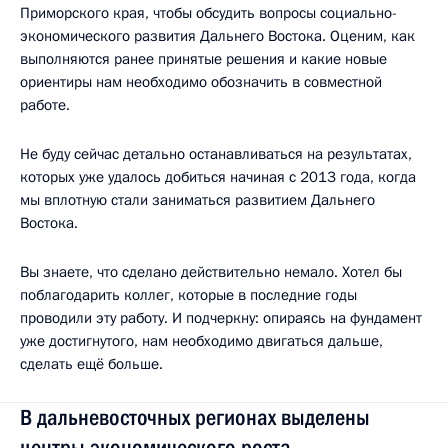
Приморского края, чтобы обсудить вопросы социально-
экономического развития Дальнего Востока. Оценим, как
выполняются ранее принятые решения и какие новые
ориентиры нам необходимо обозначить в совместной
работе.
Не буду сейчас детально останавливаться на результатах,
которых уже удалось добиться начиная с 2013 года, когда
мы вплотную стали заниматься развитием Дальнего
Востока.
Вы знаете, что сделано действительно немало. Хотел бы
поблагодарить коллег, которые в последние годы
проводили эту работу. И подчеркну: опираясь на фундамент
уже достигнутого, нам необходимо двигаться дальше,
сделать ещё больше.
В дальневосточных регионах выделены
центры экономического роста.