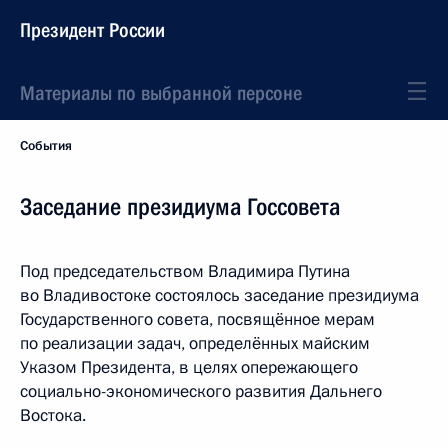
Президент России
Материалы по выбранной персоне
События
Заседание президиума Госсовета
Под председательством Владимира Путина
во Владивостоке состоялось заседание президиума
Государственного совета, посвящённое мерам
по реализации задач, определённых майским
Указом Президента, в целях опережающего
социально-экономического развития Дальнего
Востока.