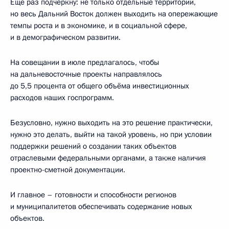
Ещё раз подчеркну: не только отдельные территории,
но весь Дальний Восток должен выходить на опережающие
темпы роста и в экономике, и в социальной сфере,
и в демографическом развитии.
На совещании в июле предлагалось, чтобы
на дальневосточные проекты направлялось
до 5,5 процента от общего объёма инвестиционных
расходов наших госпрограмм.
Безусловно, нужно выходить на это решение практически,
нужно это делать, выйти на такой уровень, но при условии
поддержки решений о создании таких объектов
отраслевыми федеральными органами, а также наличия
проектно-сметной документации.
И главное – готовности и способности регионов
и муниципалитетов обеспечивать содержание новых
объектов.