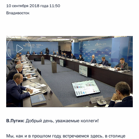
10 сентября 2018 года
11:50
Владивосток
В.Путин
: Добрый день, уважаемые коллеги!
Мы, как и в прошлом году, встречаемся здесь, в столице