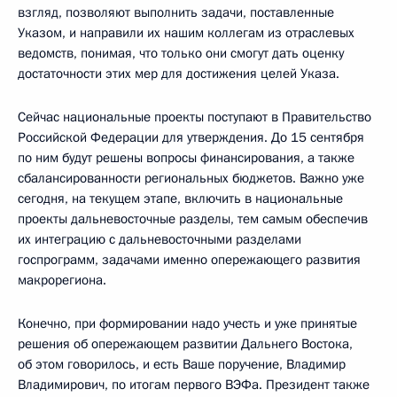
взгляд, позволяют выполнить задачи, поставленные
Указом, и направили их нашим коллегам из отраслевых
ведомств, понимая, что только они смогут дать оценку
достаточности этих мер для достижения целей Указа.
Сейчас национальные проекты поступают в Правительство
Российской Федерации для утверждения. До 15 сентября
по ним будут решены вопросы финансирования, а также
сбалансированности региональных бюджетов. Важно уже
сегодня, на текущем этапе, включить в национальные
проекты дальневосточные разделы, тем самым обеспечив
их интеграцию с дальневосточными разделами
госпрограмм, задачами именно опережающего развития
макрорегиона.
Конечно, при формировании надо учесть и уже принятые
решения об опережающем развитии Дальнего Востока,
об этом говорилось, и есть Ваше поручение, Владимир
Владимирович, по итогам первого ВЭФа. Президент также