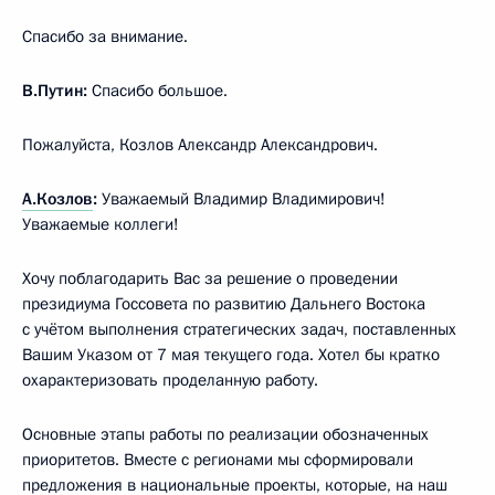
Спасибо за внимание.
В.Путин:
Спасибо большое.
Пожалуйста, Козлов Александр Александрович.
А.Козлов
:
Уважаемый Владимир Владимирович!
Уважаемые коллеги!
Хочу поблагодарить Вас за решение о проведении
президиума Госсовета по развитию Дальнего Востока
с учётом выполнения стратегических задач, поставленных
Вашим Указом от 7 мая текущего года. Хотел бы кратко
охарактеризовать проделанную работу.
Основные этапы работы по реализации обозначенных
приоритетов. Вместе с регионами мы сформировали
предложения в национальные проекты, которые, на наш