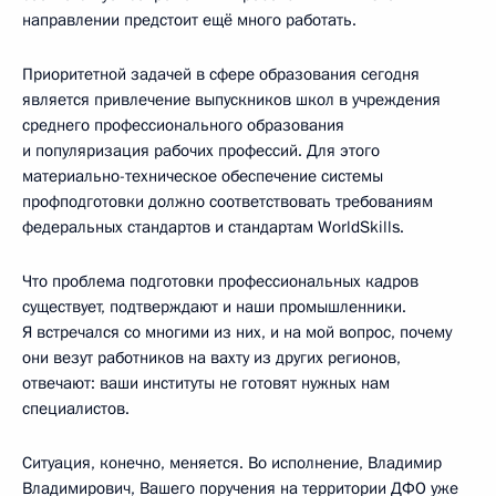
направлении предстоит ещё много работать.
Приоритетной задачей в сфере образования сегодня
является привлечение выпускников школ в учреждения
среднего профессионального образования
и популяризация рабочих профессий. Для этого
материально-техническое обеспечение системы
профподготовки должно соответствовать требованиям
федеральных стандартов и стандартам WorldSkills.
Что проблема подготовки профессиональных кадров
существует, подтверждают и наши промышленники.
Я встречался со многими из них, и на мой вопрос, почему
они везут работников на вахту из других регионов,
отвечают: ваши институты не готовят нужных нам
специалистов.
Ситуация, конечно, меняется. Во исполнение, Владимир
Владимирович, Вашего поручения на территории ДФО уже