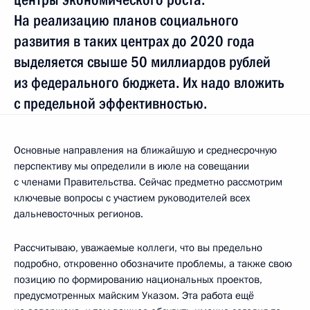
На реализацию планов социального
развития в таких центрах до 2020 года
выделяется свыше 50 миллиардов рублей
из федерального бюджета. Их надо вложить
с предельной эффективностью.
Основные направления на ближайшую и среднесрочную
перспективу мы определили в июле на совещании
с членами Правительства. Сейчас предметно рассмотрим
ключевые вопросы с участием руководителей всех
дальневосточных регионов.
Рассчитываю, уважаемые коллеги, что вы предельно
подробно, откровенно обозначите проблемы, а также свою
позицию по формированию национальных проектов,
предусмотренных майским Указом. Эта работа ещё