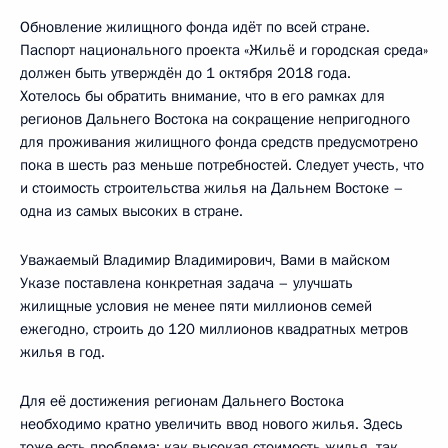
Обновление жилищного фонда идёт по всей стране.
Паспорт национального проекта «Жильё и городская среда»
должен быть утверждён до 1 октября 2018 года.
Хотелось бы обратить внимание, что в его рамках для
регионов Дальнего Востока на сокращение непригодного
для проживания жилищного фонда средств предусмотрено
пока в шесть раз меньше потребностей. Следует учесть, что
и стоимость строительства жилья на Дальнем Востоке –
одна из самых высоких в стране.
Уважаемый Владимир Владимирович, Вами в майском
Указе поставлена конкретная задача – улучшать
жилищные условия не менее пяти миллионов семей
ежегодно, строить до 120 миллионов квадратных метров
жилья в год.
Для её достижения регионам Дальнего Востока
необходимо кратно увеличить ввод нового жилья. Здесь
тоже есть проблема: как высокая стоимость жилья, так