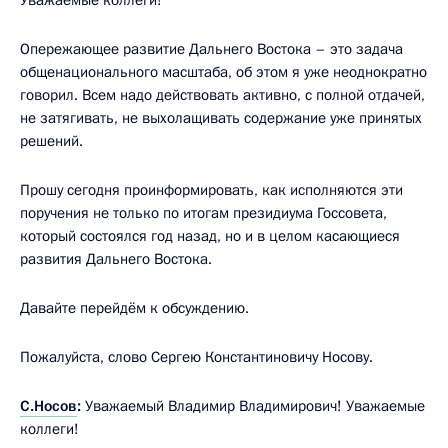
Опережающее развитие Дальнего Востока – это задача
общенационального масштаба, об этом я уже неоднократно
говорил. Всем надо действовать активно, с полной отдачей,
не затягивать, не выхолащивать содержание уже принятых
решений.
Прошу сегодня проинформировать, как исполняются эти
поручения не только по итогам президиума Госсовета,
который состоялся год назад, но и в целом касающиеся
развития Дальнего Востока.
Давайте перейдём к обсуждению.
Пожалуйста, слово Сергею Константиновичу Носову.
С.Носов
:
Уважаемый Владимир Владимирович! Уважаемые
коллеги!