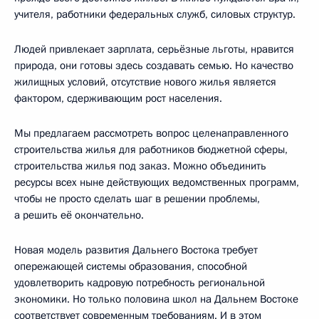
учителя, работники федеральных служб, силовых структур.
Людей привлекает зарплата, серьёзные льготы, нравится
природа, они готовы здесь создавать семью. Но качество
жилищных условий, отсутствие нового жилья является
фактором, сдерживающим рост населения.
Мы предлагаем рассмотреть вопрос целенаправленного
строительства жилья для работников бюджетной сферы,
строительства жилья под заказ. Можно объединить
ресурсы всех ныне действующих ведомственных программ,
чтобы не просто сделать шаг в решении проблемы,
а решить её окончательно.
Новая модель развития Дальнего Востока требует
опережающей системы образования, способной
удовлетворить кадровую потребность региональной
экономики. Но только половина школ на Дальнем Востоке
соответствует современным требованиям. И в этом