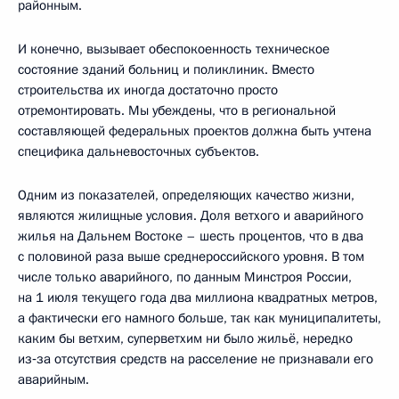
районным.
И конечно, вызывает обеспокоенность техническое
состояние зданий больниц и поликлиник. Вместо
строительства их иногда достаточно просто
отремонтировать. Мы убеждены, что в региональной
составляющей федеральных проектов должна быть учтена
специфика дальневосточных субъектов.
Одним из показателей, определяющих качество жизни,
являются жилищные условия. Доля ветхого и аварийного
жилья на Дальнем Востоке – шесть процентов, что в два
с половиной раза выше среднероссийского уровня. В том
числе только аварийного, по данным Минстроя России,
на 1 июля текущего года два миллиона квадратных метров,
а фактически его намного больше, так как муниципалитеты,
каким бы ветхим, суперветхим ни было жильё, нередко
из‑за отсутствия средств на расселение не признавали его
аварийным.