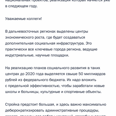
в следующем году.
Уважаемые коллеги!
В дальневосточных регионах выделены центры
экономического роста, где будет создаваться
дополнительная социальная инфраструктура. Это
практически все ключевые города региона, ведущие
индустриальные, научные площадки.
На реализацию планов социального развития в таких
центрах до 2020 года выделяется свыше 50 миллиардов
рублей из федерального бюджета. Их надо вложить
с предельной эффективностью, чтобы заработали новые
школы и больницы, культурные и спортивные объекты.
Стройка предстоит большая, и здесь важно максимально
дебюрократизировать административные процедуры,