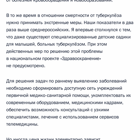
В то же время в отношении смертности от туберкулёза
нужно принимать экстренные меры. Наши показатели в два
раза выше среднероссийских. Я впервые столкнулся с тем,
что даже существуют специализированные детские садики
для малышей, больных туберкулёзом. При этом
действенных мер по решению этой проблемы
в национальном проекте «Здравоохранение»
не предусмотрено.
Для решения задач по раннему выявлению заболеваний
необходимо сформировать доступную сеть учреждений
первичной медико-санитарной помощи, укомплектовать их
современным оборудованием, медицинскими кадрами,
обеспечить возможность консультаций с узкими
специалистами, лечение с использованием сервисов
телемедицины.
Но иногда цена жизни элементарно зависит