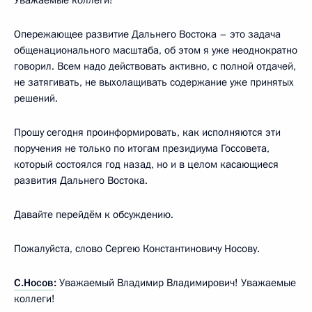
Опережающее развитие Дальнего Востока – это задача
общенационального масштаба, об этом я уже неоднократно
говорил. Всем надо действовать активно, с полной отдачей,
не затягивать, не выхолащивать содержание уже принятых
решений.
Прошу сегодня проинформировать, как исполняются эти
поручения не только по итогам президиума Госсовета,
который состоялся год назад, но и в целом касающиеся
развития Дальнего Востока.
Давайте перейдём к обсуждению.
Пожалуйста, слово Сергею Константиновичу Носову.
С.Носов
:
Уважаемый Владимир Владимирович! Уважаемые
коллеги!