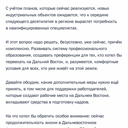
С учётом планов, которые сейчас реализуются, новых
индустриальных объектов ожидается, что к середине
следующего десятилетия в регионе вырастет потребность
в квалифицированных специалистах.
И этот вопрос надо решать, безусловно, уже сейчас, причём
комплексно. Развивать систему профессионального
образования, создавать преференции для тех, кто хотел бы
переехать на Дальний Восток, и, разумеется, комфортные
условия для всех, кто уже живёт на этой земле.
Давайте обсудим, какие дополнительные меры нужно ещё
принять, в том числе для поддержки работодателей,
которые создают рабочие места на Дальнем Востоке,
вкладывают средства в подготовку кадров.
На что хотел бы обратить особое внимание: сейчас
продолжительность жизни в Дальневосточном