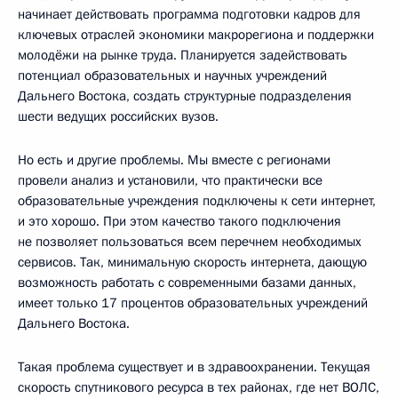
начинает действовать программа подготовки кадров для
ключевых отраслей экономики макрорегиона и поддержки
молодёжи на рынке труда. Планируется задействовать
потенциал образовательных и научных учреждений
Дальнего Востока, создать структурные подразделения
шести ведущих российских вузов.
Но есть и другие проблемы. Мы вместе с регионами
провели анализ и установили, что практически все
образовательные учреждения подключены к сети интернет,
и это хорошо. При этом качество такого подключения
не позволяет пользоваться всем перечнем необходимых
сервисов. Так, минимальную скорость интернета, дающую
возможность работать с современными базами данных,
имеет только 17 процентов образовательных учреждений
Дальнего Востока.
Такая проблема существует и в здравоохранении. Текущая
скорость спутникового ресурса в тех районах, где нет ВОЛС,