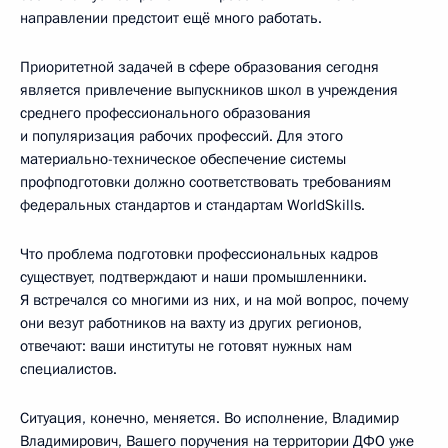
направлении предстоит ещё много работать.
Приоритетной задачей в сфере образования сегодня
является привлечение выпускников школ в учреждения
среднего профессионального образования
и популяризация рабочих профессий. Для этого
материально-техническое обеспечение системы
профподготовки должно соответствовать требованиям
федеральных стандартов и стандартам WorldSkills.
Что проблема подготовки профессиональных кадров
существует, подтверждают и наши промышленники.
Я встречался со многими из них, и на мой вопрос, почему
они везут работников на вахту из других регионов,
отвечают: ваши институты не готовят нужных нам
специалистов.
Ситуация, конечно, меняется. Во исполнение, Владимир
Владимирович, Вашего поручения на территории ДФО уже