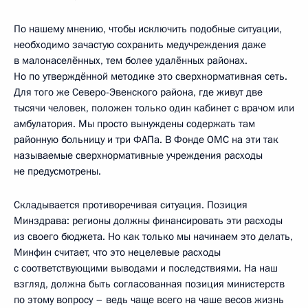
По нашему мнению, чтобы исключить подобные ситуации,
необходимо зачастую сохранить медучреждения даже
в малонаселённых, тем более удалённых районах.
Но по утверждённой методике это сверхнормативная сеть.
Для того же Северо-Эвенского района, где живут две
тысячи человек, положен только один кабинет с врачом или
амбулатория. Мы просто вынуждены содержать там
районную больницу и три ФАПа. В Фонде ОМС на эти так
называемые сверхнормативные учреждения расходы
не предусмотрены.
Складывается противоречивая ситуация. Позиция
Минздрава: регионы должны финансировать эти расходы
из своего бюджета. Но как только мы начинаем это делать,
Минфин считает, что это нецелевые расходы
с соответствующими выводами и последствиями. На наш
взгляд, должна быть согласованная позиция министерств
по этому вопросу – ведь чаще всего на чаше весов жизнь