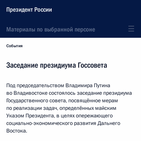
Президент России
Материалы по выбранной персоне
События
Заседание президиума Госсовета
Под председательством Владимира Путина
во Владивостоке состоялось заседание президиума
Государственного совета, посвящённое мерам
по реализации задач, определённых майским
Указом Президента, в целях опережающего
социально-экономического развития Дальнего
Востока.