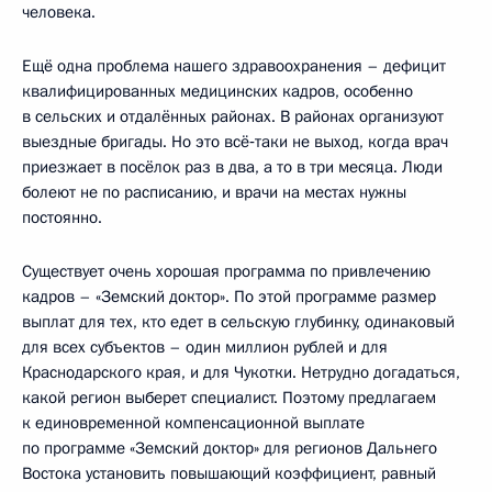
человека.
Ещё одна проблема нашего здравоохранения – дефицит
квалифицированных медицинских кадров, особенно
в сельских и отдалённых районах. В районах организуют
выездные бригады. Но это всё‑таки не выход, когда врач
приезжает в посёлок раз в два, а то в три месяца. Люди
болеют не по расписанию, и врачи на местах нужны
постоянно.
Существует очень хорошая программа по привлечению
кадров – «Земский доктор». По этой программе размер
выплат для тех, кто едет в сельскую глубинку, одинаковый
для всех субъектов – один миллион рублей и для
Краснодарского края, и для Чукотки. Нетрудно догадаться,
какой регион выберет специалист. Поэтому предлагаем
к единовременной компенсационной выплате
по программе «Земский доктор» для регионов Дальнего
Востока установить повышающий коэффициент, равный