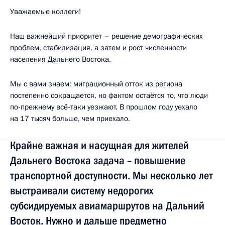
Уважаемые коллеги!
Наш важнейший приоритет – решение демографических
проблем, стабилизация, а затем и рост численности
населения Дальнего Востока.
Мы с вами знаем: миграционный отток из региона
постепенно сокращается, но фактом остаётся то, что люди
по‑прежнему всё‑таки уезжают. В прошлом году уехало
на 17 тысяч больше, чем приехало.
Крайне важная и насущная для жителей
Дальнего Востока задача – повышение
транспортной доступности. Мы несколько лет
выстраивали систему недорогих
субсидируемых авиамаршрутов на Дальний
Восток. Нужно и дальше предметно