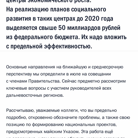
На реализацию планов социального
развития в таких центрах до 2020 года
выделяется свыше 50 миллиардов рублей
из федерального бюджета. Их надо вложить
с предельной эффективностью.
Основные направления на ближайшую и среднесрочную
перспективу мы определили в июле на совещании
с членами Правительства. Сейчас предметно рассмотрим
ключевые вопросы с участием руководителей всех
дальневосточных регионов.
Рассчитываю, уважаемые коллеги, что вы предельно
подробно, откровенно обозначите проблемы, а также свою
позицию по формированию национальных проектов,
предусмотренных майским Указом. Эта работа ещё