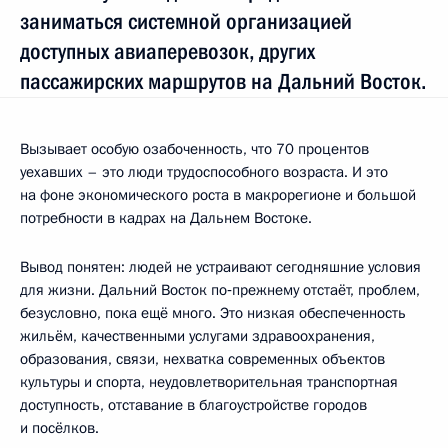
заниматься системной организацией
доступных авиаперевозок, других
пассажирских маршрутов на Дальний Восток.
Вызывает особую озабоченность, что 70 процентов
уехавших – это люди трудоспособного возраста. И это
на фоне экономического роста в макрорегионе и большой
потребности в кадрах на Дальнем Востоке.
Вывод понятен: людей не устраивают сегодняшние условия
для жизни. Дальний Восток по‑прежнему отстаёт, проблем,
безусловно, пока ещё много. Это низкая обеспеченность
жильём, качественными услугами здравоохранения,
образования, связи, нехватка современных объектов
культуры и спорта, неудовлетворительная транспортная
доступность, отставание в благоустройстве городов
и посёлков.