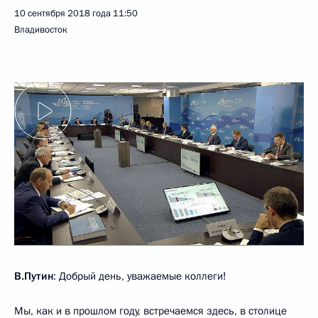
10 сентября 2018 года
11:50
Владивосток
В.Путин
: Добрый день, уважаемые коллеги!
Мы, как и в прошлом году, встречаемся здесь, в столице