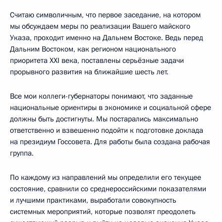
Считаю символичным, что первое заседание, на котором
мы обсуждаем меры по реализации Вашего майского
Указа, проходит именно на Дальнем Востоке. Ведь перед
Дальним Востоком, как регионом национального
приоритета XXI века, поставлены серьёзные задачи
прорывного развития на ближайшие шесть лет.
Все мои коллеги-губернаторы понимают, что заданные
национальные ориентиры в экономике и социальной сфере
должны быть достигнуты. Мы постарались максимально
ответственно и взвешенно подойти к подготовке доклада
на президиум Госсовета. Для работы была создана рабочая
группа.
По каждому из направлений мы определили его текущее
состояние, сравнили со среднероссийскими показателями
и лучшими практиками, выработали совокупность
системных мероприятий, которые позволят преодолеть