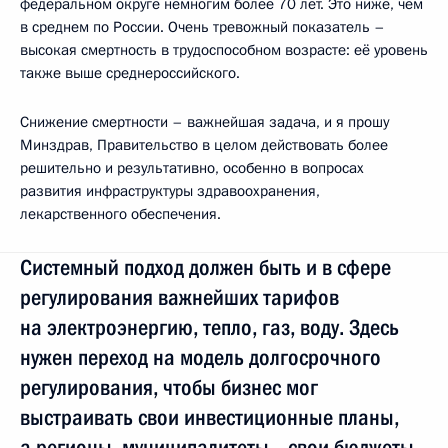
федеральном округе немногим более 70 лет. Это ниже, чем
в среднем по России. Очень тревожный показатель –
высокая смертность в трудоспособном возрасте: её уровень
также выше среднероссийского.
Снижение смертности – важнейшая задача, и я прошу
Минздрав, Правительство в целом действовать более
решительно и результативно, особенно в вопросах
развития инфраструктуры здравоохранения,
лекарственного обеспечения.
Системный подход должен быть и в сфере
регулирования важнейших тарифов
на электроэнергию, тепло, газ, воду. Здесь
нужен переход на модель долгосрочного
регулирования, чтобы бизнес мог
выстраивать свои инвестиционные планы,
а регионы, муниципалитеты – свои бюджеты,