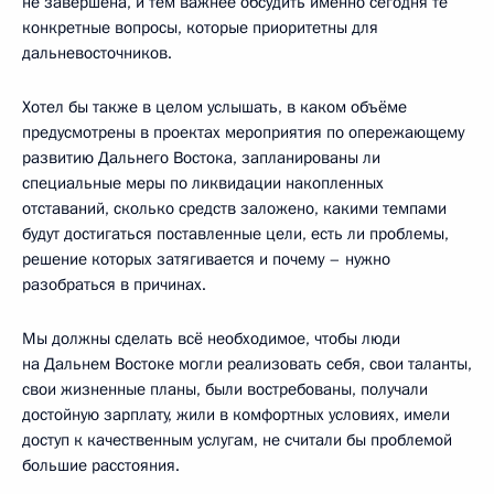
не завершена, и тем важнее обсудить именно сегодня те
конкретные вопросы, которые приоритетны для
дальневосточников.
Хотел бы также в целом услышать, в каком объёме
предусмотрены в проектах мероприятия по опережающему
развитию Дальнего Востока, запланированы ли
специальные меры по ликвидации накопленных
отставаний, сколько средств заложено, какими темпами
будут достигаться поставленные цели, есть ли проблемы,
решение которых затягивается и почему – нужно
разобраться в причинах.
Мы должны сделать всё необходимое, чтобы люди
на Дальнем Востоке могли реализовать себя, свои таланты,
свои жизненные планы, были востребованы, получали
достойную зарплату, жили в комфортных условиях, имели
доступ к качественным услугам, не считали бы проблемой
большие расстояния.