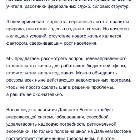
учителя, работники федеральных служб, силовых структур.
Людей привлекает зарплата, серьёзные льготы, нравится
природа, они готовы здесь создавать семью. Но качество
жилищных условий, отсутствие нового жилья является
фактором, сдерживающим рост населения.
Мы предлагаем рассмотреть вопрос целенаправленного
строительства жилья для работников бюджетной сферы,
строительства жилья под заказ. Можно объединить
ресурсы всех ныне действующих ведомственных программ,
чтобы не просто сделать шаг в решении проблемы,
а решить её окончательно.
Новая модель развития Дальнего Востока требует
опережающей системы образования, способной
удовлетворить кадровую потребность региональной
экономики. Но только половина школ на Дальнем Востоке
соответствует современным требованиям. И в этом