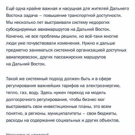
Ещё одна крайне важная и насущная для жителей Дальнего
Востока задача – повышение транспортной доступности.
Мы несколько лет выстраивали систему недорогих
субсидируемых авиамаршрутов на Дальний Восток.
Конечно, не все проблемы решили, но всё‑таки многие
люди уже почувствовали изменения. Нужно и дальше
предметно заниматься системной организацией доступных
авиаперевозок, других пассажирских маршрутов
на Дальний Восток.
Такой же системный подход должен быть и в сфере
регулирования важнейших тарифов на электроэнергию,
тепло, газ, воду. Здесь нужен переход на модель
долгосрочного регулирования, чтобы бизнес мог
выстраивать свои инвестиционные планы, это всем
понятно, а регионы, муниципалитеты – свои бюджеты,
расходы на содержание социальных и других объектов.
Уважаемые коллеги!