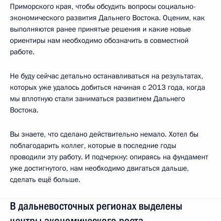
Приморского края, чтобы обсудить вопросы социально-
экономического развития Дальнего Востока. Оценим, как
выполняются ранее принятые решения и какие новые
ориентиры нам необходимо обозначить в совместной
работе.
Не буду сейчас детально останавливаться на результатах,
которых уже удалось добиться начиная с 2013 года, когда
мы вплотную стали заниматься развитием Дальнего
Востока.
Вы знаете, что сделано действительно немало. Хотел бы
поблагодарить коллег, которые в последние годы
проводили эту работу. И подчеркну: опираясь на фундамент
уже достигнутого, нам необходимо двигаться дальше,
сделать ещё больше.
В дальневосточных регионах выделены
центры экономического роста.