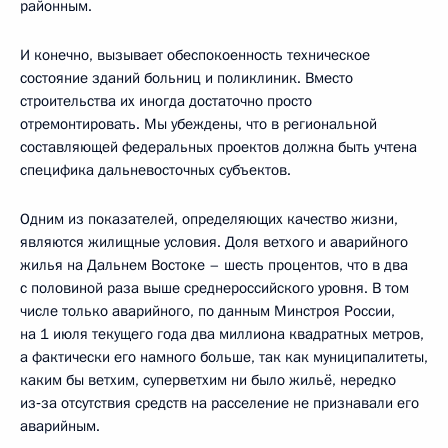
районным.
И конечно, вызывает обеспокоенность техническое
состояние зданий больниц и поликлиник. Вместо
строительства их иногда достаточно просто
отремонтировать. Мы убеждены, что в региональной
составляющей федеральных проектов должна быть учтена
специфика дальневосточных субъектов.
Одним из показателей, определяющих качество жизни,
являются жилищные условия. Доля ветхого и аварийного
жилья на Дальнем Востоке – шесть процентов, что в два
с половиной раза выше среднероссийского уровня. В том
числе только аварийного, по данным Минстроя России,
на 1 июля текущего года два миллиона квадратных метров,
а фактически его намного больше, так как муниципалитеты,
каким бы ветхим, суперветхим ни было жильё, нередко
из‑за отсутствия средств на расселение не признавали его
аварийным.