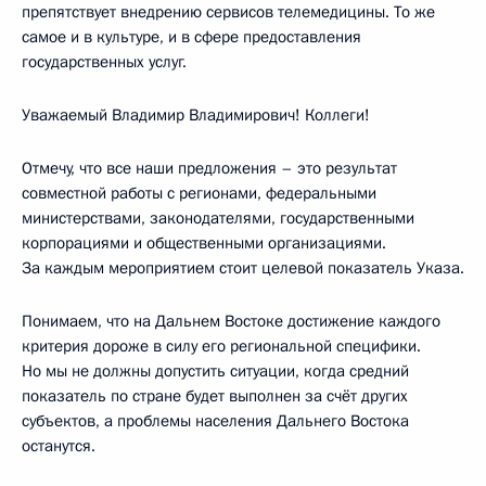
препятствует внедрению сервисов телемедицины. То же
самое и в культуре, и в сфере предоставления
государственных услуг.
Уважаемый Владимир Владимирович! Коллеги!
Отмечу, что все наши предложения – это результат
совместной работы с регионами, федеральными
министерствами, законодателями, государственными
корпорациями и общественными организациями.
За каждым мероприятием стоит целевой показатель Указа.
Понимаем, что на Дальнем Востоке достижение каждого
критерия дороже в силу его региональной специфики.
Но мы не должны допустить ситуации, когда средний
показатель по стране будет выполнен за счёт других
субъектов, а проблемы населения Дальнего Востока
останутся.