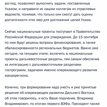
взгляд, позволяют выполнить задачи, поставленные
Указом, и направили их нашим коллегам из отраслевых
ведомств, понимая, что только они смогут дать оценку
достаточности этих мер для достижения целей Указа.
Сейчас национальные проекты поступают в Правительство
Российской Федерации для утверждения. До 15 сентября
по ним будут решены вопросы финансирования, а также
сбалансированности региональных бюджетов. Важно уже
сегодня, на текущем этапе, включить в национальные
проекты дальневосточные разделы, тем самым обеспечив
их интеграцию с дальневосточными разделами
госпрограмм, задачами именно опережающего развития
макрорегиона.
Конечно, при формировании надо учесть и уже принятые
решения об опережающем развитии Дальнего Востока,
об этом говорилось, и есть Ваше поручение, Владимир
Владимирович, по итогам первого ВЭФа. Президент также