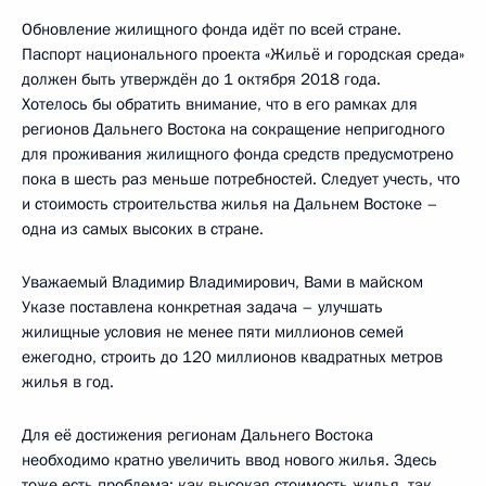
Обновление жилищного фонда идёт по всей стране.
Паспорт национального проекта «Жильё и городская среда»
должен быть утверждён до 1 октября 2018 года.
Хотелось бы обратить внимание, что в его рамках для
регионов Дальнего Востока на сокращение непригодного
для проживания жилищного фонда средств предусмотрено
пока в шесть раз меньше потребностей. Следует учесть, что
и стоимость строительства жилья на Дальнем Востоке –
одна из самых высоких в стране.
Уважаемый Владимир Владимирович, Вами в майском
Указе поставлена конкретная задача – улучшать
жилищные условия не менее пяти миллионов семей
ежегодно, строить до 120 миллионов квадратных метров
жилья в год.
Для её достижения регионам Дальнего Востока
необходимо кратно увеличить ввод нового жилья. Здесь
тоже есть проблема: как высокая стоимость жилья, так