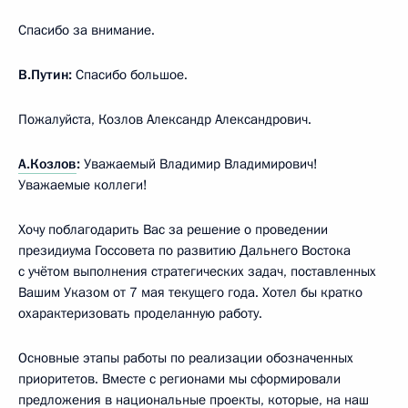
Спасибо за внимание.
В.Путин:
Спасибо большое.
Пожалуйста, Козлов Александр Александрович.
А.Козлов
:
Уважаемый Владимир Владимирович!
Уважаемые коллеги!
Хочу поблагодарить Вас за решение о проведении
президиума Госсовета по развитию Дальнего Востока
с учётом выполнения стратегических задач, поставленных
Вашим Указом от 7 мая текущего года. Хотел бы кратко
охарактеризовать проделанную работу.
Основные этапы работы по реализации обозначенных
приоритетов. Вместе с регионами мы сформировали
предложения в национальные проекты, которые, на наш