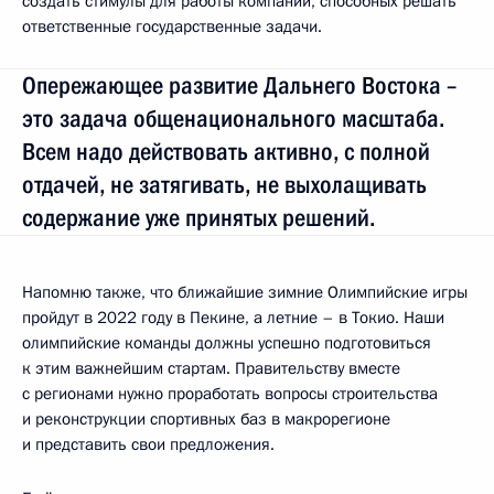
создать стимулы для работы компаний, способных решать
ответственные государственные задачи.
Опережающее развитие Дальнего Востока –
это задача общенационального масштаба.
Всем надо действовать активно, с полной
отдачей, не затягивать, не выхолащивать
содержание уже принятых решений.
Напомню также, что ближайшие зимние Олимпийские игры
пройдут в 2022 году в Пекине, а летние – в Токио. Наши
олимпийские команды должны успешно подготовиться
к этим важнейшим стартам. Правительству вместе
с регионами нужно проработать вопросы строительства
и реконструкции спортивных баз в макрорегионе
и представить свои предложения.