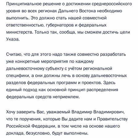
Принципиальное решение о достижении среднероссийского
уровня во всех регионах Дальнего Востока необходимо
выполнить. Это должно стать нашей совместной
ответственностью, губернаторов и федеральных
министерств. Только так, сообща, мы сможем достичь цели
Указа.
Считаю, что для этого надо также совместно разработать
уже конкретные мероприятия по каждому
дальневосточному субъекту с учётом региональной
специфики, а они должны лечь в основу дальневосточных
разделов федеральных программ и проектов. Здесь
единый подход как основной принцип распределения
федеральных средств неприемлем.
Хочу заверить Вас, уважаемый Владимир Владимирович,
что те поручения, которые Вы дадите нам и Правительству
Российской Федерации, в том числе на основе нашего
доклада, безусловно, будут выполнены.