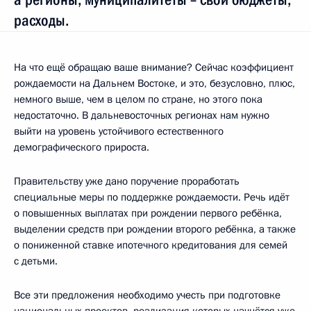
расходы.
На что ещё обращаю ваше внимание? Сейчас коэффициент
рождаемости на Дальнем Востоке, и это, безусловно, плюс,
немного выше, чем в целом по стране, но этого пока
недостаточно. В дальневосточных регионах нам нужно
выйти на уровень устойчивого естественного
демографического прироста.
Правительству уже дано поручение проработать
специальные меры по поддержке рождаемости. Речь идёт
о повышенных выплатах при рождении первого ребёнка,
выделении средств при рождении второго ребёнка, а также
о пониженной ставке ипотечного кредитования для семей
с детьми.
Все эти предложения необходимо учесть при подготовке
национальных проектов, реализация которых начнётся уже