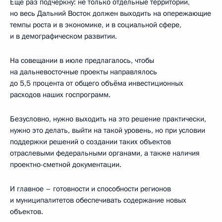
Ещё раз подчеркну: не только отдельные территории,
но весь Дальний Восток должен выходить на опережающие
темпы роста и в экономике, и в социальной сфере,
и в демографическом развитии.
На совещании в июле предлагалось, чтобы
на дальневосточные проекты направлялось
до 5,5 процента от общего объёма инвестиционных
расходов наших госпрограмм.
Безусловно, нужно выходить на это решение практически,
нужно это делать, выйти на такой уровень, но при условии
поддержки решений о создании таких объектов
отраслевыми федеральными органами, а также наличия
проектно-сметной документации.
И главное – готовности и способности регионов
и муниципалитетов обеспечивать содержание новых
объектов.