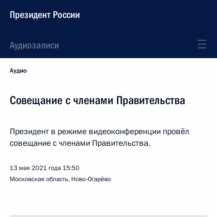
Президент России
Аудиозаписи
Аудио
Совещание с членами Правительства
Президент в режиме видеоконференции провёл
совещание с членами Правительства.
13 мая 2021 года
15:50
Московская область, Ново-Огарёво