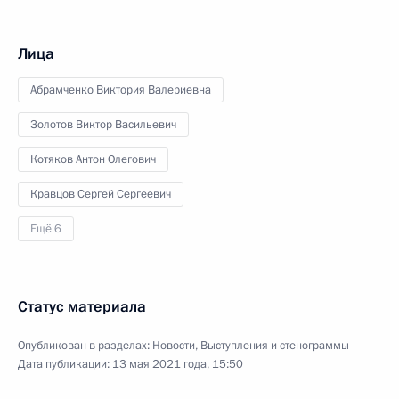
Лица
Абрамченко Виктория Валериевна
Золотов Виктор Васильевич
Котяков Антон Олегович
Кравцов Сергей Сергеевич
Ещё 6
Статус материала
Опубликован в разделах:
Новости
,
Выступления и стенограммы
Дата публикации:
13 мая 2021 года, 15:50