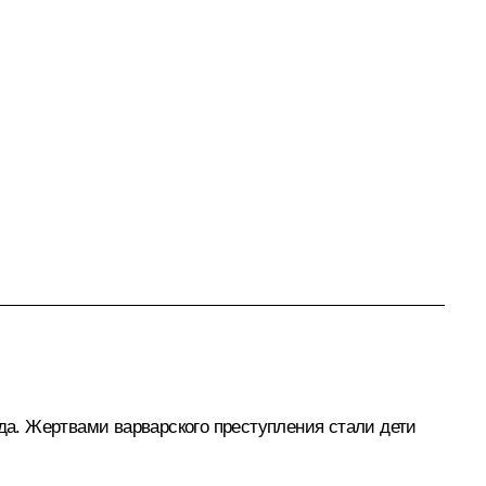
еда. Жертвами варварского преступления стали дети