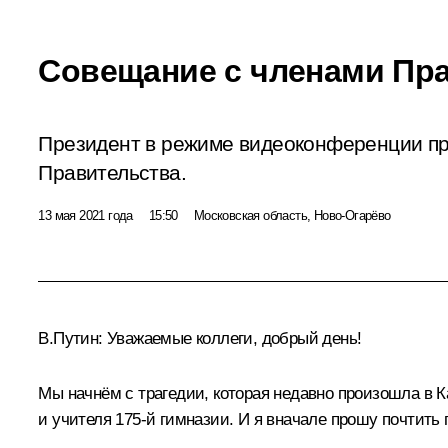
Совещание с членами Пр
Президент в режиме видеоконференции п
Правительства.
13 мая 2021 года
15:50
Московская область, Ново-Огарёво
В.Путин:
Уважаемые коллеги, добрый день!
Мы начнём с трагедии, которая недавно произошла в К
и учителя 175-й гимназии. И я вначале прошу почтить