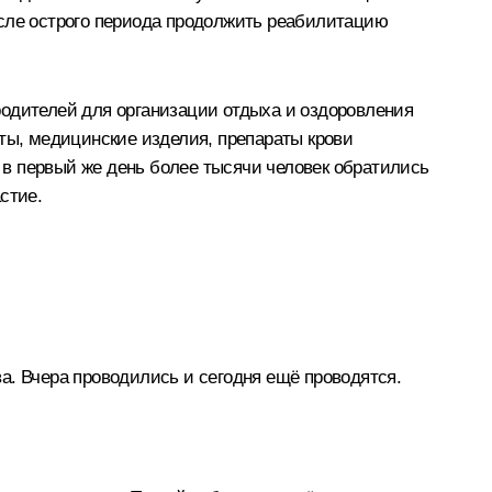
осле острого периода продолжить реабилитацию
родителей для организации отдыха и оздоровления
аты, медицинские изделия, препараты крови
: в первый же день более тысячи человек обратились
стие.
а. Вчера проводились и сегодня ещё проводятся.