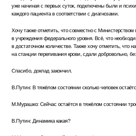
уже начиная с первых суток, подключены были и псих
каждого пациента в соответствии с диагнозами.
Хочу также отметить, что совместно с Министерством
в учреждения федерального уровня. Всё, что необходи
в достаточном количестве. Также хочу отметить, что 
на станции переливания крови, сдали добровольно, бе
Спасибо, доклад закончил.
В.Путин:
В тяжёлом состоянии сколько человек остаёт
М.Мурашко:
Сейчас остаётся в тяжёлом состоянии тро
В.Путин:
Динамика какая?