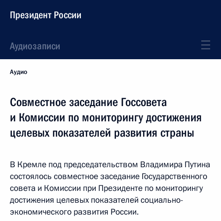
Президент России
Аудиозаписи
Аудио
Совместное заседание Госсовета
и Комиссии по мониторингу достижения
целевых показателей развития страны
В Кремле под председательством Владимира Путина
состоялось совместное заседание Государственного
совета и Комиссии при Президенте по мониторингу
достижения целевых показателей социально-
экономического развития России.