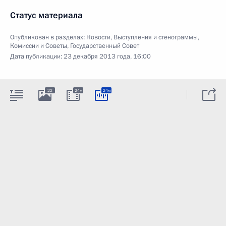
Статус материала
Опубликован в разделах:
Новости
,
Выступления и стенограммы
,
Комиссии и Советы
,
Государственный Совет
Дата публикации:
23 декабря 2013 года, 16:00
22
24м
24м