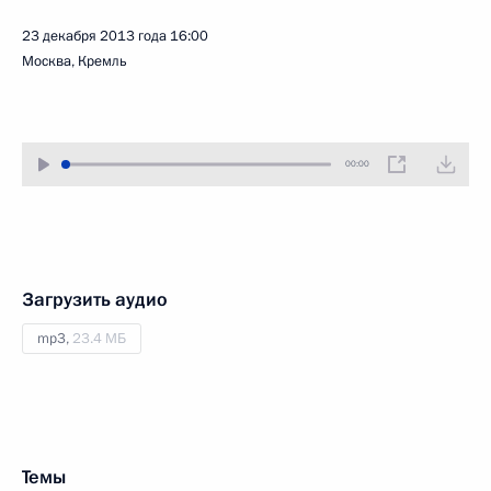
23 декабря 2013 года
16:00
Москва, Кремль
00:00
Загрузить аудио
mp3,
23.4 МБ
Темы