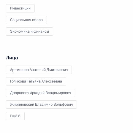
Инвестиции
Социальная сфера
Экономика и финансы
Лица
Артамонов Анатолий Дмитриевич
Голикова Татьяна Алексеевна
Дворкович Аркадий Владимирович
Жириновский Владимир Вольфович
Ещё 6