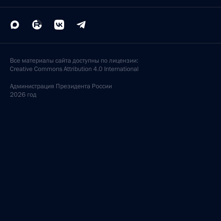
Все материалы сайта доступны по лицензии:
Creative Commons Attribution 4.0 International
Администрация
Президента России
2026 год