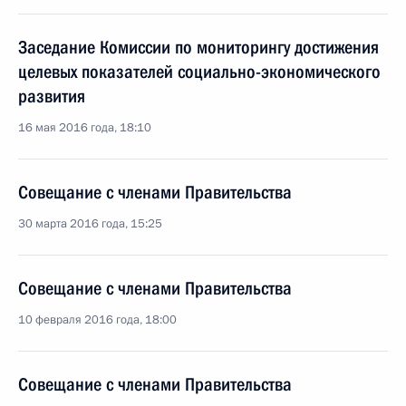
Заседание Комиссии по мониторингу достижения
целевых показателей социально-экономического
развития
16 мая 2016 года, 18:10
Совещание с членами Правительства
30 марта 2016 года, 15:25
Совещание с членами Правительства
10 февраля 2016 года, 18:00
Совещание с членами Правительства