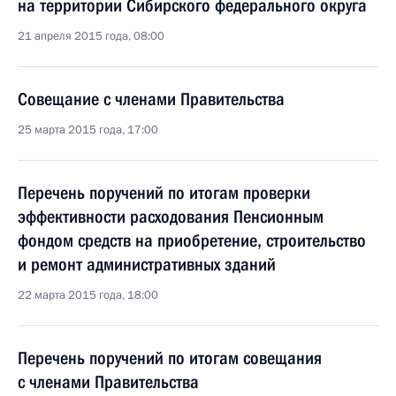
на территории Сибирского федерального округа
21 апреля 2015 года, 08:00
Совещание с членами Правительства
25 марта 2015 года, 17:00
Перечень поручений по итогам проверки
эффективности расходования Пенсионным
фондом средств на приобретение, строительство
и ремонт административных зданий
22 марта 2015 года, 18:00
Перечень поручений по итогам совещания
с членами Правительства