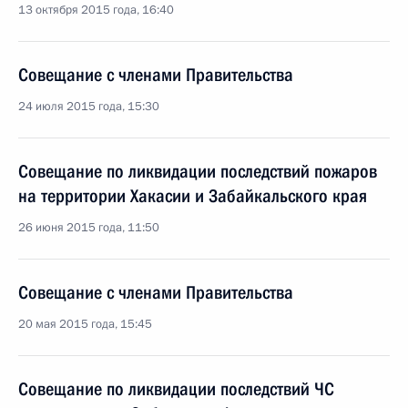
13 октября 2015 года, 16:40
Совещание с членами Правительства
24 июля 2015 года, 15:30
Совещание по ликвидации последствий пожаров
на территории Хакасии и Забайкальского края
26 июня 2015 года, 11:50
Совещание с членами Правительства
20 мая 2015 года, 15:45
Совещание по ликвидации последствий ЧС