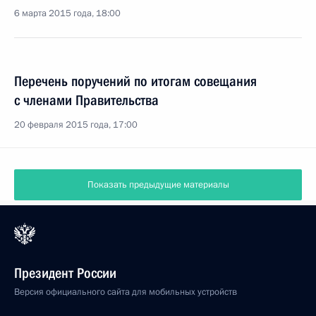
6 марта 2015 года, 18:00
Перечень поручений по итогам совещания
с членами Правительства
20 февраля 2015 года, 17:00
Показать предыдущие материалы
Президент России
Версия официального сайта для мобильных устройств