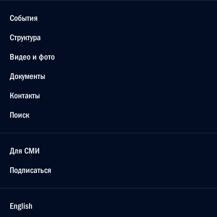
События
Структура
Видео и фото
Документы
Контакты
Поиск
Для СМИ
Подписаться
English