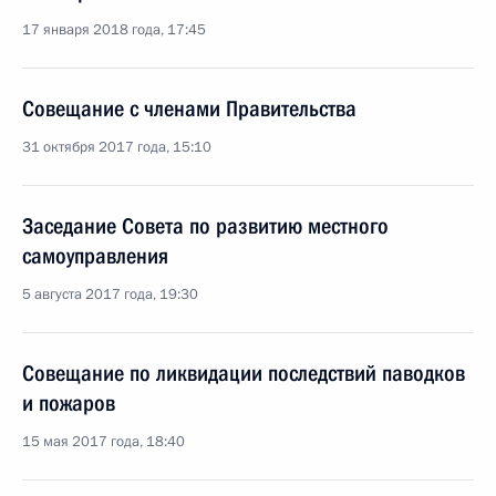
17 января 2018 года, 17:45
Совещание с членами Правительства
31 октября 2017 года, 15:10
Заседание Совета по развитию местного
самоуправления
5 августа 2017 года, 19:30
Совещание по ликвидации последствий паводков
и пожаров
15 мая 2017 года, 18:40