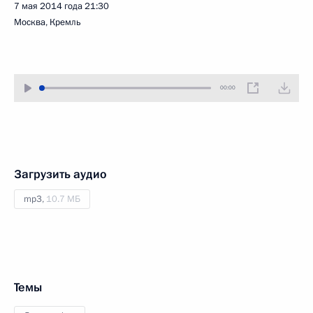
7 мая 2014 года
21:30
Москва, Кремль
00:00
Загрузить аудио
mp3,
10.7 МБ
Темы