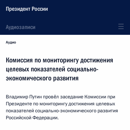
Президент России
Аудиозаписи
Аудио
Комиссия по мониторингу достижения
целевых показателей социально-
экономического развития
Владимир Путин провёл заседание Комиссии при
Президенте по мониторингу достижения целевых
показателей социально-экономического развития
Российской Федерации.