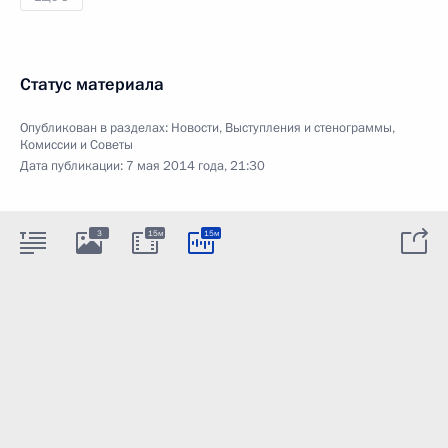
Статус материала
Опубликован в разделах:
Новости
,
Выступления и стенограммы
,
Комиссии и Советы
Дата публикации:
7 мая 2014 года, 21:30
3
15м
15м