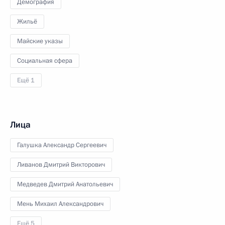
Демография
Жильё
Майские указы
Социальная сфера
Ещё 1
Лица
Галушка Александр Сергеевич
Ливанов Дмитрий Викторович
Медведев Дмитрий Анатольевич
Мень Михаил Александрович
Ещё 5