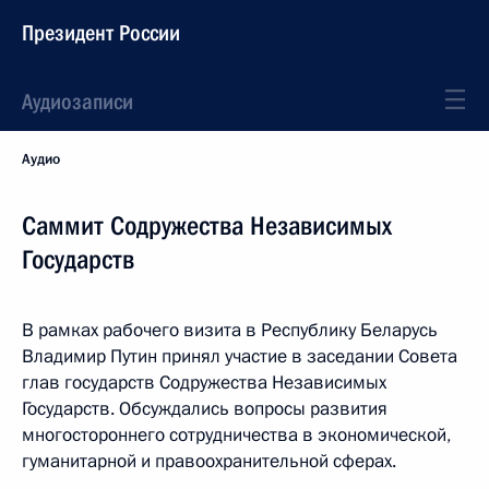
Президент России
Аудиозаписи
Аудио
Саммит Содружества Независимых
Государств
В рамках рабочего визита в Республику Беларусь
Владимир Путин принял участие в заседании Совета
глав государств Содружества Независимых
Государств. Обсуждались вопросы развития
многостороннего сотрудничества в экономической,
гуманитарной и правоохранительной сферах.