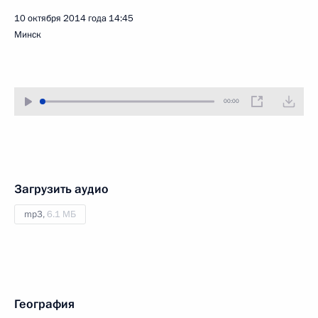
10 октября 2014 года
14:45
Минск
00:00
Загрузить аудио
mp3,
6.1 МБ
География