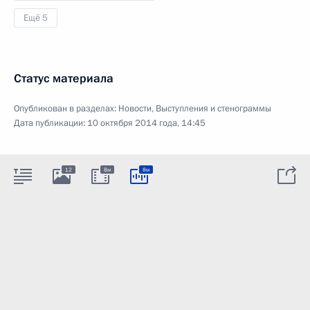
Ещё 5
Статус материала
Опубликован в разделах:
Новости
,
Выступления и стенограммы
Дата публикации:
10 октября 2014 года, 14:45
12
8м
8м