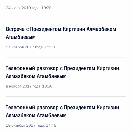
24 июля 2019 года, 19:20
Встреча с Президентом Киргизии Алмазбеком
Атамбаевым
17 ноября 2017 года, 15:30
Телефонный разговор с Президентом Киргизии
Алмазбеком Атамбаевым
8 ноября 2017 года, 18:50
Телефонный разговор с Президентом Киргизии
Алмазбеком Атамбаевым
19 октября 2017 года, 14:45