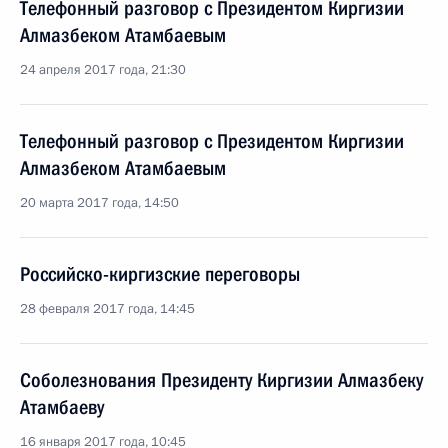
Телефонный разговор с Президентом Киргизии
Алмазбеком Атамбаевым
24 апреля 2017 года, 21:30
Телефонный разговор с Президентом Киргизии
Алмазбеком Атамбаевым
20 марта 2017 года, 14:50
Российско-киргизские переговоры
28 февраля 2017 года, 14:45
Соболезнования Президенту Киргизии Алмазбеку
Атамбаеву
16 января 2017 года, 10:45