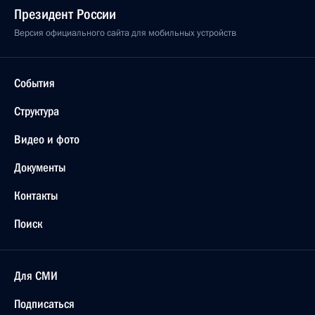
Президент России
Версия официального сайта для мобильных устройств
События
Структура
Видео и фото
Документы
Контакты
Поиск
Для СМИ
Подписаться