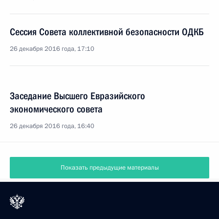
Сессия Совета коллективной безопасности ОДКБ
26 декабря 2016 года, 17:10
Заседание Высшего Евразийского
экономического совета
26 декабря 2016 года, 16:40
Показать предыдущие материалы