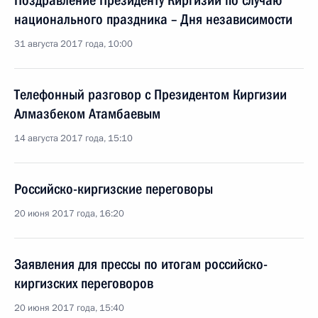
Поздравление Президенту Киргизии по случаю
национального праздника – Дня независимости
31 августа 2017 года, 10:00
Телефонный разговор с Президентом Киргизии
Алмазбеком Атамбаевым
14 августа 2017 года, 15:10
Российско-киргизские переговоры
20 июня 2017 года, 16:20
Заявления для прессы по итогам российско-
киргизских переговоров
20 июня 2017 года, 15:40