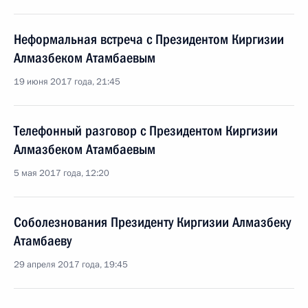
Неформальная встреча с Президентом Киргизии
Алмазбеком Атамбаевым
19 июня 2017 года, 21:45
Телефонный разговор с Президентом Киргизии
Алмазбеком Атамбаевым
5 мая 2017 года, 12:20
Соболезнования Президенту Киргизии Алмазбеку
Атамбаеву
29 апреля 2017 года, 19:45