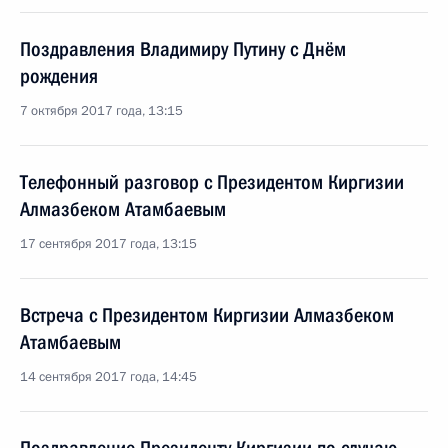
Поздравления Владимиру Путину с Днём
рождения
7 октября 2017 года, 13:15
Телефонный разговор с Президентом Киргизии
Алмазбеком Атамбаевым
17 сентября 2017 года, 13:15
Встреча с Президентом Киргизии Алмазбеком
Атамбаевым
14 сентября 2017 года, 14:45