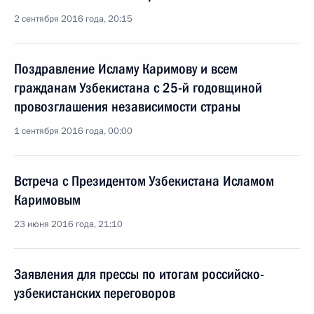
2 сентября 2016 года, 20:15
Поздравление Исламу Каримову и всем
гражданам Узбекистана с 25-й годовщиной
провозглашения независимости страны
1 сентября 2016 года, 00:00
Встреча с Президентом Узбекистана Исламом
Каримовым
23 июня 2016 года, 21:10
Заявления для прессы по итогам российско-
узбекистанских переговоров