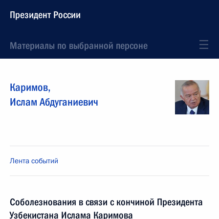
Президент России
Материалы по выбранной персоне
Каримов
,
Ислам
Абдуганиевич
Лента событий
Соболезнования в связи с кончиной Президента
Узбекистана Ислама Каримова