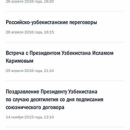
26 апреля 2016 года, 16:20
Российско-узбекистанские переговоры
26 апреля 2016 года, 16:15
Встреча с Президентом Узбекистана Исламом
Каримовым
25 апреля 2016 года, 21:10
Поздравление Президенту Узбекистана
по случаю десятилетия со дня подписания
союзнического договора
14 ноября 2015 года, 12:10