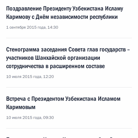
Поздравление Президенту Узбекистана Исламу
Каримову с Днём независимости республики
1 сентября 2015 года, 14:30
Стенограмма заседания Совета глав государств –
участников Шанхайской организации
сотрудничества в расширенном составе
10 июля 2015 года, 12:20
Встреча с Президентом Узбекистана Исламом
Каримовым
10 июля 2015 года, 09:30