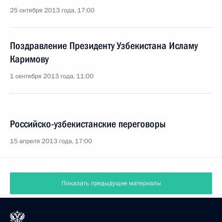
25 октября 2013 года, 17:00
Поздравление Президенту Узбекистана Исламу
Каримову
1 сентября 2013 года, 11:00
Российско-узбекистанские переговоры
15 апреля 2013 года, 17:00
Показать предыдущие материалы