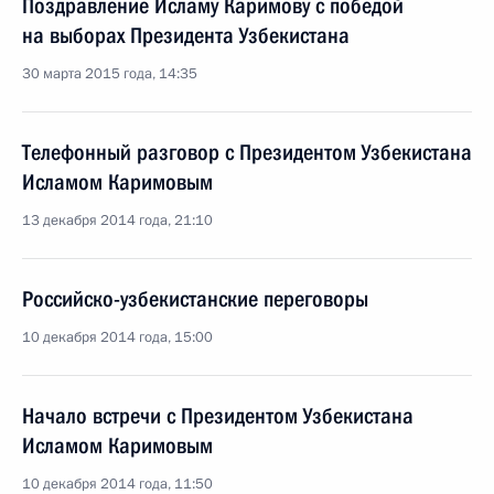
Поздравление Исламу Каримову с победой
на выборах Президента Узбекистана
30 марта 2015 года, 14:35
Телефонный разговор с Президентом Узбекистана
Исламом Каримовым
13 декабря 2014 года, 21:10
Российско-узбекистанские переговоры
10 декабря 2014 года, 15:00
Начало встречи с Президентом Узбекистана
Исламом Каримовым
10 декабря 2014 года, 11:50