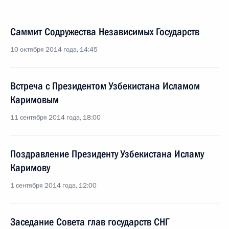
Саммит Содружества Независимых Государств
10 октября 2014 года, 14:45
Встреча с Президентом Узбекистана Исламом
Каримовым
11 сентября 2014 года, 18:00
Поздравление Президенту Узбекистана Исламу
Каримову
1 сентября 2014 года, 12:00
Заседание Совета глав государств СНГ