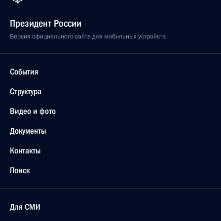
Президент России
Версия официального сайта для мобильных устройств
События
Структура
Видео и фото
Документы
Контакты
Поиск
Для СМИ