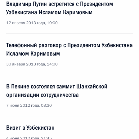
Владимир Путин встретится с Президентом
Узбекистана Исламом Каримовым
12 апреля 2013 года, 10:00
Телефонный разговор с Президентом Узбекистана
Исламом Каримовым
30 января 2013 года, 14:00
В Пекине состоялся саммит Шанхайской
организации сотрудничества
7 июня 2012 года, 08:30
Визит в Узбекистан
4 июня 2012 года, 21:45