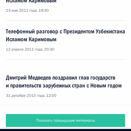
Исламом Каримовым
23 мая 2011 года, 19:30
Телефонный разговор с Президентом Узбекистана
Исламом Каримовым
12 апреля 2011 года, 20:30
Дмитрий Медведев поздравил глав государств
и правительств зарубежных стран с Новым годом
31 декабря 2010 года, 12:00
Показать предыдущие материалы