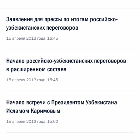
Заявления для прессы по итогам российско-
узбекистанских переговоров
15 апреля 2013 года, 16:45
Начало российско-узбекистанских переговоров
в расширенном составе
15 апреля 2013 года, 15:45
Начало встречи с Президентом Узбекистана
Исламом Каримовым
15 апреля 2013 года, 15:00