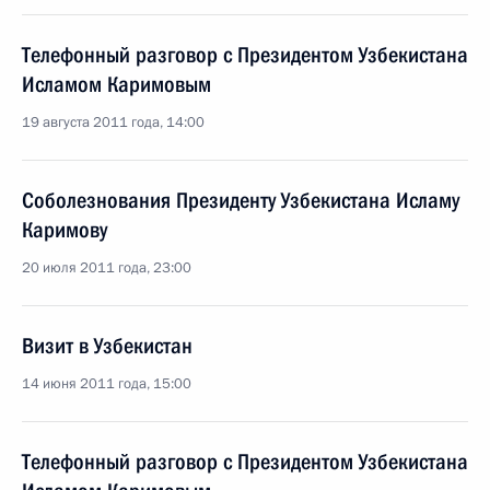
Телефонный разговор c Президентом Узбекистана
Исламом Каримовым
19 августа 2011 года, 14:00
Соболезнования Президенту Узбекистана Исламу
Каримову
20 июля 2011 года, 23:00
Визит в Узбекистан
14 июня 2011 года, 15:00
Телефонный разговор с Президентом Узбекистана