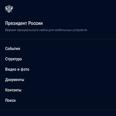
Президент России
Версия официального сайта для мобильных устройств
События
Структура
Видео и фото
Документы
Контакты
Поиск