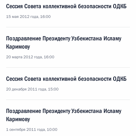
Сессия Совета коллективной безопасности ОДКБ
15 мая 2012 года, 16:00
Поздравление Президенту Узбекистана Исламу
Каримову
20 марта 2012 года, 16:00
Сессия Совета коллективной безопасности ОДКБ
20 декабря 2011 года, 15:00
Поздравление Президенту Узбекистана Исламу
Каримову
1 сентября 2011 года, 10:00