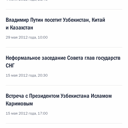
Владимир Путин посетит Узбекистан, Китай
и Казахстан
29 мая 2012 года, 10:00
Неформальное заседание Совета глав государств
СНГ
15 мая 2012 года, 20:30
Встреча с Президентом Узбекистана Исламом
Каримовым
15 мая 2012 года, 17:00