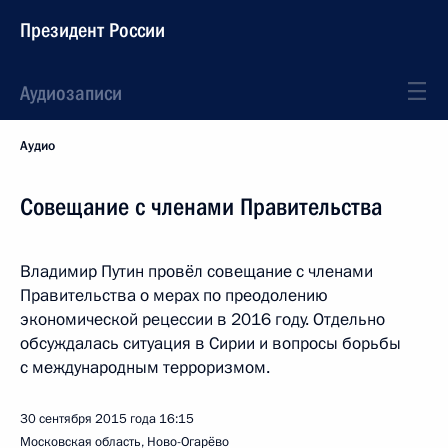
Президент России
Аудиозаписи
Аудио
Совещание с членами Правительства
Владимир Путин провёл совещание с членами
Правительства о мерах по преодолению
экономической рецессии в 2016 году. Отдельно
обсуждалась ситуация в Сирии и вопросы борьбы
с международным терроризмом.
30 сентября 2015 года
16:15
Московская область, Ново-Огарёво