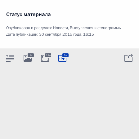
Статус материала
Опубликован в разделах:
Новости
,
Выступления и стенограммы
Дата публикации:
30 сентября 2015 года, 16:15
9
23м
7м