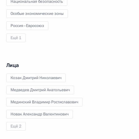
Национальная безопасность
Особые экономические зоны
Россия–Евросоюз
Ещё 1
Лица
Козак Дмитрий Николаевич
Медведев Дмитрий Анатольевич
Мединский Владимир Ростиславович
Новак Александр Валентинович
Ещё 2