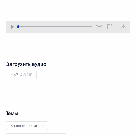
00:00
Загрузить аудио
mp3,
4.8 МБ
Темы
Внешняя политика