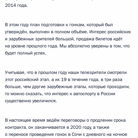
2014 года.
В этом году план подготовки к гонкам, который был
утверждён, выполнен в полном объёме. Интерес российских
и зарубежных зрителей большой, продажа билетов идёт
на уровне прошлого года. Мы абсолютно уверены в том, что
будет полный успех.
Учитывая, что в прошлом году наши телезрители смотрели
этот российский этап, а их 19 в течение года, в три раза
больше, чем другие зарубежные этапы, которые проходили,
то можно сказать, что интерес к автоспорту в России
существенно увеличился.
В настоящее время ведём переговоры о продлении срока
контракта, он заканчивается в 2020 году, а также
о переносе проведения гонок в Сочи с дневного на ночное