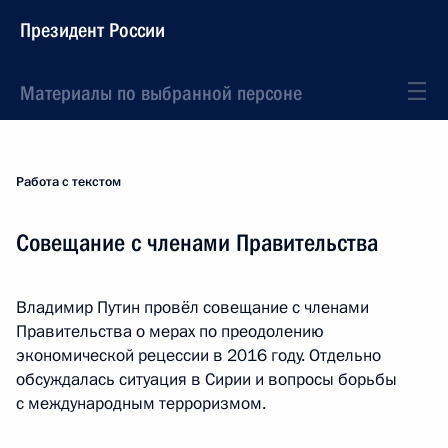
Президент России
Материалы по выбранной персоне
Работа с текстом
Совещание с членами Правительства
Владимир Путин провёл совещание с членами
Правительства о мерах по преодолению
экономической рецессии в 2016 году. Отдельно
обсуждалась ситуация в Сирии и вопросы борьбы
с международным терроризмом.