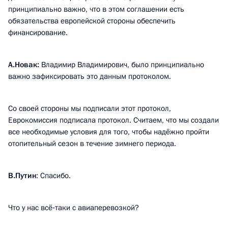
принципиально важно, что в этом соглашении есть
обязательства европейской стороны обеспечить
финансирование.
А.Новак:
Владимир Владимирович, было принципиально
важно зафиксировать это данным протоколом.
Со своей стороны мы подписали этот протокол,
Еврокомиссия подписала протокол. Считаем, что мы создали
все необходимые условия для того, чтобы надёжно пройти
отопительный сезон в течение зимнего периода.
В.Путин
: Спасибо.
Что у нас всё‑таки с авиаперевозкой?