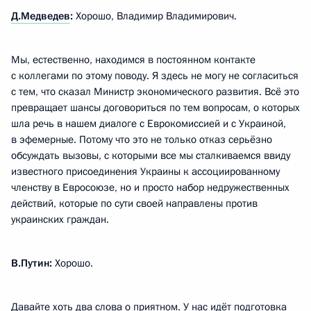
Д.Медведев
:
Хорошо, Владимир Владимирович.
Мы, естественно, находимся в постоянном контакте
с коллегами по этому поводу. Я здесь не могу не согласиться
с тем, что сказал Министр экономического развития. Всё это
превращает шансы договориться по тем вопросам, о которых
шла речь в нашем диалоге с Еврокомиссией и с Украиной,
в эфемерные. Потому что это не только отказ серьёзно
обсуждать вызовы, с которыми все мы сталкиваемся ввиду
известного присоединения Украины к ассоциированному
членству в Евросоюзе, но и просто набор недружественных
действий, которые по сути своей направлены против
украинских граждан.
В.Путин:
Хорошо.
Давайте хоть два слова о приятном. У нас идёт подготовка