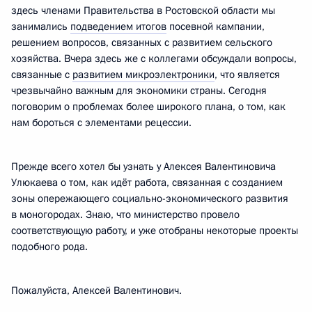
здесь членами Правительства в Ростовской области мы
занимались
подведением итогов
посевной кампании,
решением вопросов, связанных с развитием сельского
хозяйства. Вчера здесь же с коллегами обсуждали вопросы,
связанные с
развитием микроэлектроники
, что является
чрезвычайно важным для экономики страны. Сегодня
поговорим о проблемах более широкого плана, о том, как
нам бороться с элементами рецессии.
Прежде всего хотел бы узнать у Алексея Валентиновича
Улюкаева о том, как идёт работа, связанная с созданием
зоны опережающего социально-экономического развития
в моногородах. Знаю, что министерство провело
соответствующую работу, и уже отобраны некоторые проекты
подобного рода.
Пожалуйста, Алексей Валентинович.