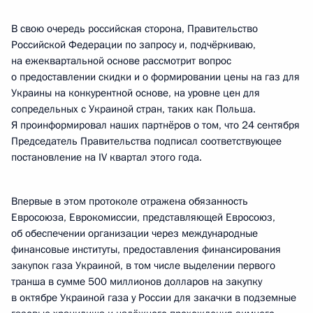
В свою очередь российская сторона, Правительство
Российской Федерации по запросу и, подчёркиваю,
на ежеквартальной основе рассмотрит вопрос
о предоставлении скидки и о формировании цены на газ для
Украины на конкурентной основе, на уровне цен для
сопредельных с Украиной стран, таких как Польша.
Я проинформировал наших партнёров о том, что 24 сентября
Председатель Правительства подписал соответствующее
постановление на IV квартал этого года.
Впервые в этом протоколе отражена обязанность
Евросоюза, Еврокомиссии, представляющей Евросоюз,
об обеспечении организации через международные
финансовые институты, предоставления финансирования
закупок газа Украиной, в том числе выделении первого
транша в сумме 500 миллионов долларов на закупку
в октябре Украиной газа у России для закачки в подземные