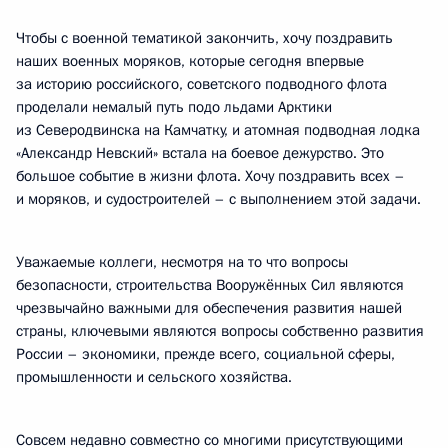
Чтобы с военной тематикой закончить, хочу поздравить
наших военных моряков, которые сегодня впервые
за историю российского, советского подводного флота
проделали немалый путь подо льдами Арктики
из Северодвинска на Камчатку, и атомная подводная лодка
«Александр Невский» встала на боевое дежурство. Это
большое событие в жизни флота. Хочу поздравить всех –
и моряков, и судостроителей – с выполнением этой задачи.
Уважаемые коллеги, несмотря на то что вопросы
безопасности, строительства Вооружённых Сил являются
чрезвычайно важными для обеспечения развития нашей
страны, ключевыми являются вопросы собственно развития
России – экономики, прежде всего, социальной сферы,
промышленности и сельского хозяйства.
Совсем недавно совместно со многими присутствующими