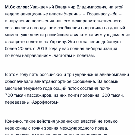
М.Соколов
:
Уважаемый Владимир Владимирович, на этой
неделе авиационные власти Украины – Госавиаслужба –
в нарушение положения нашего межправительственного
соглашения о воздушном сообщении направила на данный
момент уже девяти российским авиакомпаниям уведомление
о запрете полётов на Украину. Это соглашение действует
более 20 лет, с 2013 года у нас полная либерализация
по всем направлениям, частотам и полётам.
В этом году пять российских и три украинские авиакомпании
обеспечивали авиатранспортное сообщение. За восемь
месяцев текущего года общий поток составил почти
700 тысяч пассажиров, из них почти половина, 300 тысяч,
перевезены «Аэрофлотом».
Конечно, такие действия украинских властей не только
незаконны с точки зрения международного права,