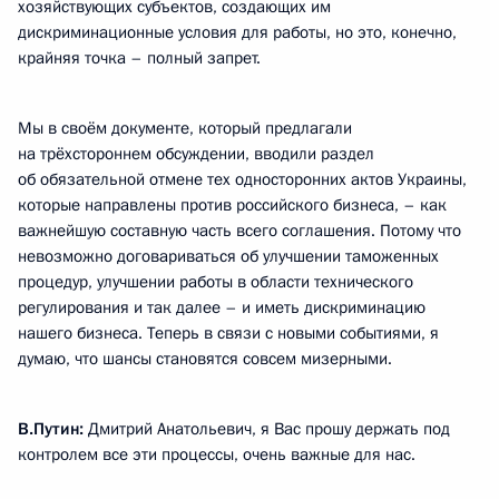
хозяйствующих субъектов, создающих им
дискриминационные условия для работы, но это, конечно,
крайняя точка – полный запрет.
Мы в своём документе, который предлагали
на трёхстороннем обсуждении, вводили раздел
об обязательной отмене тех односторонних актов Украины,
которые направлены против российского бизнеса, – как
важнейшую составную часть всего соглашения. Потому что
невозможно договариваться об улучшении таможенных
процедур, улучшении работы в области технического
регулирования и так далее – и иметь дискриминацию
нашего бизнеса. Теперь в связи с новыми событиями, я
думаю, что шансы становятся совсем мизерными.
В.Путин:
Дмитрий Анатольевич, я Вас прошу держать под
контролем все эти процессы, очень важные для нас.