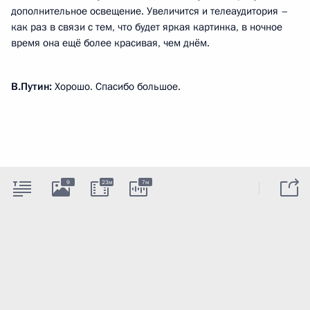
дополнительное освещение. Увеличится и телеаудитория –
как раз в связи с тем, что будет яркая картинка, в ночное
время она ещё более красивая, чем днём.
В.Путин:
Хорошо. Спасибо большое.
9
23м
7м