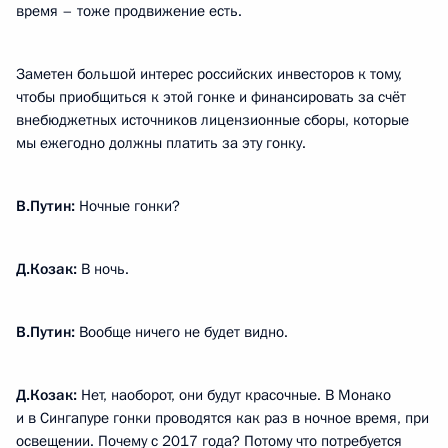
время – тоже продвижение есть.
Заметен большой интерес российских инвесторов к тому,
чтобы приобщиться к этой гонке и финансировать за счёт
внебюджетных источников лицензионные сборы, которые
мы ежегодно должны платить за эту гонку.
В.Путин:
Ночные гонки?
Д.Козак:
В ночь.
В.Путин:
Вообще ничего не будет видно.
Д.Козак:
Нет, наоборот, они будут красочные. В Монако
и в Сингапуре гонки проводятся как раз в ночное время, при
освещении. Почему с 2017 года? Потому что потребуется