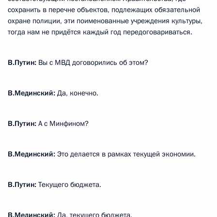
сохранить в перечне объектов, подлежащих обязательной
охране полиции, эти поименованные учреждения культуры,
тогда нам не придётся каждый год передоговариваться.
В.Путин:
Вы с МВД договорились об этом?
В.Мединский:
Да, конечно.
В.Путин:
А с Минфином?
В.Мединский:
Это делается в рамках текущей экономии.
В.Путин:
Текущего бюджета.
В.Мединский:
Да, текущего бюджета.