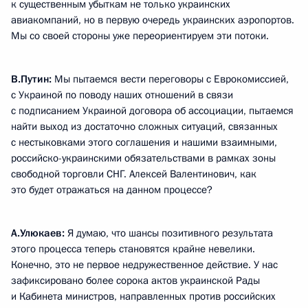
к существенным убыткам не только украинских
авиакомпаний, но в первую очередь украинских аэропортов.
Мы со своей стороны уже переориентируем эти потоки.
В.Путин:
Мы пытаемся вести переговоры с Еврокомиссией,
с Украиной по поводу наших отношений в связи
с подписанием Украиной договора об ассоциации, пытаемся
найти выход из достаточно сложных ситуаций, связанных
с нестыковками этого соглашения и нашими взаимными,
российско-украинскими обязательствами в рамках зоны
свободной торговли СНГ. Алексей Валентинович, как
это будет отражаться на данном процессе?
А.Улюкаев:
Я думаю, что шансы позитивного результата
этого процесса теперь становятся крайне невелики.
Конечно, это не первое недружественное действие. У нас
зафиксировано более сорока актов украинской Рады
и Кабинета министров, направленных против российских