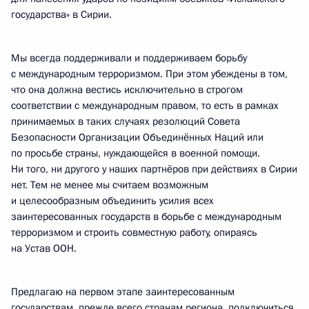
государства» в Сирии.
Мы всегда поддерживали и поддерживаем борьбу
с международным терроризмом. При этом убеждены в том,
что она должна вестись исключительно в строгом
соответствии с международным правом, то есть в рамках
принимаемых в таких случаях резолюций Совета
Безопасности Организации Объединённых Наций или
по просьбе страны, нуждающейся в военной помощи.
Ни того, ни другого у наших партнёров при действиях в Сирии
нет. Тем не менее мы считаем возможным
и целесообразным объединить усилия всех
заинтересованных государств в борьбе с международным
терроризмом и строить совместную работу, опираясь
на Устав ООН.
Предлагаю на первом этапе заинтересованным
государствам, прежде всего странам региона, подключиться