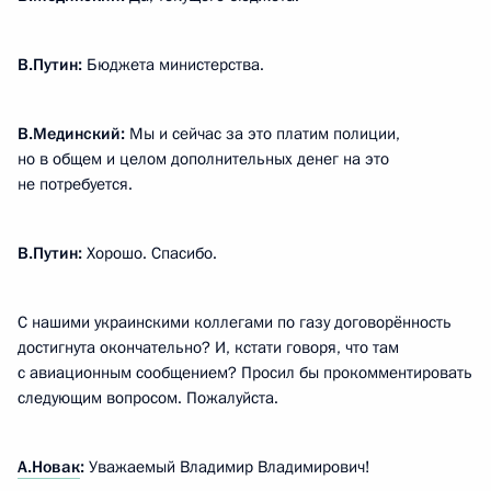
В.Путин:
Бюджета министерства.
В.Мединский:
Мы и сейчас за это платим полиции,
но в общем и целом дополнительных денег на это
не потребуется.
В.Путин:
Хорошо. Спасибо.
С нашими украинскими коллегами по газу договорённость
достигнута окончательно? И, кстати говоря, что там
с авиационным сообщением? Просил бы прокомментировать
следующим вопросом. Пожалуйста.
А.Новак
:
Уважаемый Владимир Владимирович!