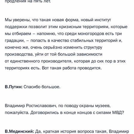
продления на пять лет.
Мы уверены, что такая новая форма, новый институт
поддержки позволит этим кризисным территориям, которые
мы отбираем – напомню, что среди моногородов есть три
градации, – попасть в качество стабильных территорий и,
конечно же, очень серьёзно изменить структуру
производства, уйти от той большой зависимости
от единственного производителя, которая до сих пор в этих
территориях есть. Вот такая работа проводится.
В.Путин:
Спасибо большое.
Владимир Ростиславович, по поводу охраны музеев,
пожалуйста. Договорились в конце концов с силами МВД?
В.Мединский
:
Да, краткая история вопроса такая, Владимир