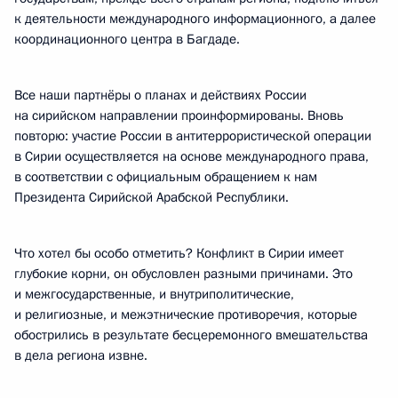
к деятельности международного информационного, а далее
координационного центра в Багдаде.
Все наши партнёры о планах и действиях России
на сирийском направлении проинформированы. Вновь
повторю: участие России в антитеррористической операции
в Сирии осуществляется на основе международного права,
в соответствии с официальным обращением к нам
Президента Сирийской Арабской Республики.
Что хотел бы особо отметить? Конфликт в Сирии имеет
глубокие корни, он обусловлен разными причинами. Это
и межгосударственные, и внутриполитические,
и религиозные, и межэтнические противоречия, которые
обострились в результате бесцеремонного вмешательства
в дела региона извне.