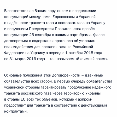
В соответствии с Вашим поручением о продолжении
консультаций между нами, Евросоюзом и Украиной
о надёжности транзита газа и поставках газа на Украину
и поручением Председателя Правительства провёл
консультации 25 сентября с нашими партнёрами. Удалось
договориться о содержании протокола об условиях
взаимодействия для поставок газа из Российской
Федерации на Украину в период с 1 октября 2015 года
по 31 марта 2016 года – так называемый «зимний пакет».
Основные положения этой договорённости – взаимные
обязательства всех сторон. В первую очередь обязательства
украинской стороны гарантировать продолжение надёжного
транзита российского газа через территорию Украины
в страны ЕС всех тех объёмов, которые «Газпром»
предоставит для транзита в соответствии с действующими
контрактами.