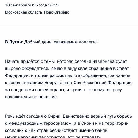
30 сентября 2015 года
16:15
Московская область, Ново-Огарёво
В.Путин
: Добрый день, уважаемые коллеги!
Начать придётся с темы, которая сегодня наверняка будет
широко обсуждаться. Имею в виду своё обращение в Совет
Федерации, который рассмотрел это обращение, связанное
с использованием Вооружённых Сил Российской Федерации
за пределами нашей страны, и принял по этому вопросу
положительное решение.
Речь идёт сегодня о Сирии. Единственно верный путь борьбы
с международным терроризмом, а в Сирии и на территории
соседних с ней стран бесчинствуют именно банды
международных террористов, это действовать