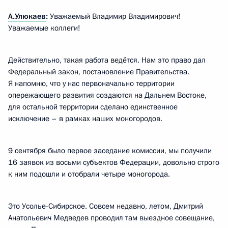
А.Улюкаев
:
Уважаемый Владимир Владимирович!
Уважаемые коллеги!
Действительно, такая работа ведётся. Нам это право дал
Федеральный закон, постановление Правительства.
Я напомню, что у нас первоначально территории
опережающего развития создаются на Дальнем Востоке,
для остальной территории сделано единственное
исключение – в рамках наших моногородов.
9 сентября было первое заседание комиссии, мы получили
16 заявок из восьми субъектов Федерации, довольно строго
к ним подошли и отобрали четыре моногорода.
Это Усолье-Сибирское. Совсем недавно, летом, Дмитрий
Анатольевич Медведев проводил там выездное совещание,