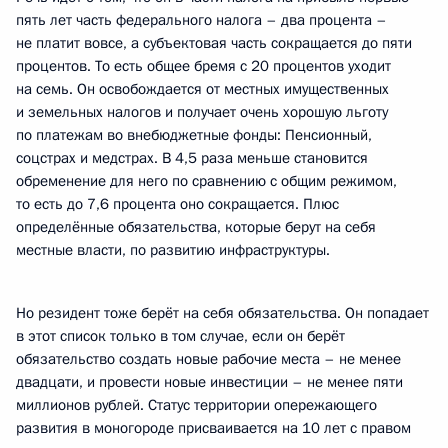
пять лет часть федерального налога – два процента –
не платит вовсе, а субъектовая часть сокращается до пяти
процентов. То есть общее бремя с 20 процентов уходит
на семь. Он освобождается от местных имущественных
и земельных налогов и получает очень хорошую льготу
по платежам во внебюджетные фонды: Пенсионный,
соцстрах и медстрах. В 4,5 раза меньше становится
обременение для него по сравнению с общим режимом,
то есть до 7,6 процента оно сокращается. Плюс
определённые обязательства, которые берут на себя
местные власти, по развитию инфраструктуры.
Но резидент тоже берёт на себя обязательства. Он попадает
в этот список только в том случае, если он берёт
обязательство создать новые рабочие места – не менее
двадцати, и провести новые инвестиции – не менее пяти
миллионов рублей. Статус территории опережающего
развития в моногороде присваивается на 10 лет с правом