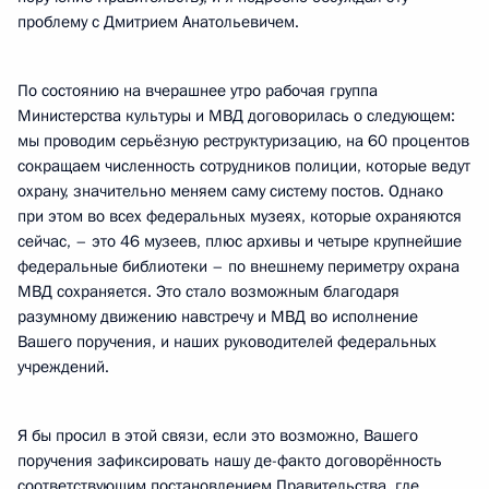
проблему с Дмитрием Анатольевичем.
По состоянию на вчерашнее утро рабочая группа
Министерства культуры и МВД договорилась о следующем:
мы проводим серьёзную реструктуризацию, на 60 процентов
сокращаем численность сотрудников полиции, которые ведут
охрану, значительно меняем саму систему постов. Однако
при этом во всех федеральных музеях, которые охраняются
сейчас, – это 46 музеев, плюс архивы и четыре крупнейшие
федеральные библиотеки – по внешнему периметру охрана
МВД сохраняется. Это стало возможным благодаря
разумному движению навстречу и МВД во исполнение
Вашего поручения, и наших руководителей федеральных
учреждений.
Я бы просил в этой связи, если это возможно, Вашего
поручения зафиксировать нашу де-факто договорённость
соответствующим постановлением Правительства, где