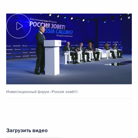
Инвестиционный форум «Россия зовёт!»
Загрузить видео