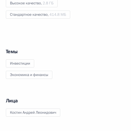
Высокое качество,
2.8 ГБ
Стандартное качество,
414.8 МБ
Темы
Инвестиции
Экономика и финансы
Лица
Костин Андрей Леонидович