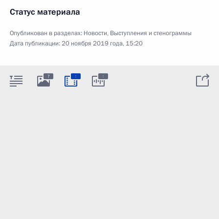
Статус материала
Опубликован в разделах:
Новости
,
Выступления и стенограммы
Дата публикации:
20 ноября 2019 года, 15:20
:
:
7