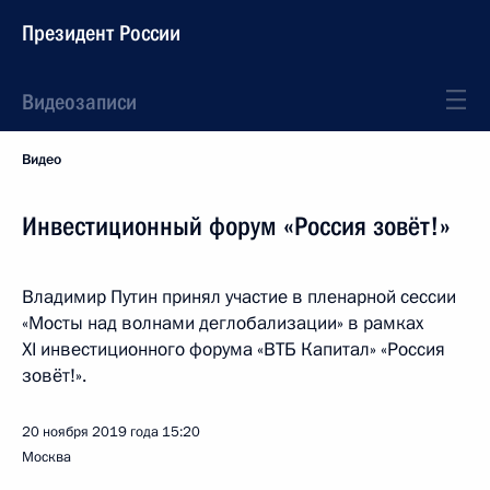
Президент России
Видеозаписи
Видео
Инвестиционный форум «Россия зовёт!»
Владимир Путин принял участие в пленарной сессии
«Мосты над волнами деглобализации» в рамках
XI инвестиционного форума «ВТБ Капитал» «Россия
зовёт!».
20 ноября 2019 года
15:20
Москва