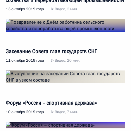
хозяйства и перерабатывающей промышленности
13 октября 2019 года
Видео, 2 мин.
Заседание Совета глав государств СНГ
11 октября 2019 года
Видео, 20 мин.
Форум «Россия – спортивная держава»
10 октября 2019 года
Видео, 7 мин.