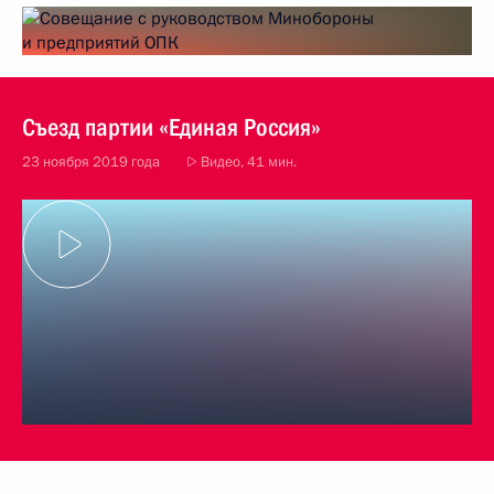
Съезд партии «Единая Россия»
23 ноября 2019 года
Видео, 41 мин.