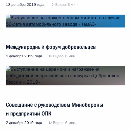
13 декабря 2019 года
Видео, 3 мин.
Международный форум добровольцев
5 декабря 2019 года
Видео, 6 мин.
Совещание с руководством Минобороны
и предприятий ОПК
2 декабря 2019 года
Видео, 6 мин.