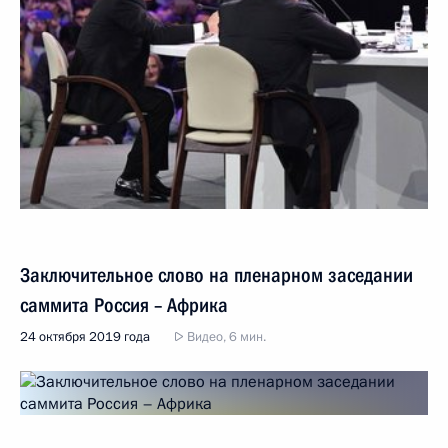
Заключительное слово на пленарном заседании
саммита Россия – Африка
24 октября 2019 года
Видео, 6 мин.