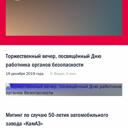
Торжественный вечер, посвящённый Дню
работника органов безопасности
19 декабря 2019 года
Видео, 5 мин.
Митинг по случаю 50-летия автомобильного
завода «КамАЗ»