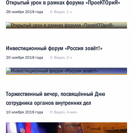
Открытый урок в рамках форума «ПроеКТОриЯ»
26 ноября 2019 года
Видео, 1 ч.
Инвестиционный форум «Россия зовёт!»
20 ноября 2019 года
Видео, 2 ч.
Торжественный вечер, посвящённый Дню
сотрудника органов внутренних дел
10 ноября 2019 года
Видео, 4 мин.