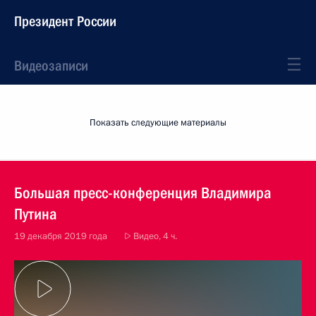
Президент России
Видеозаписи
Показать следующие материалы
Большая пресс-конференция Владимира
Путина
19 декабря 2019 года
Видео, 4 ч.