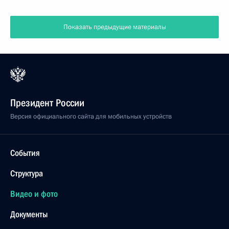
Показать предыдущие материалы
Президент России
Версия официального сайта для мобильных устройств
События
Структура
Видео и фото
Документы