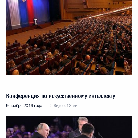
Конференция по искусственному интеллекту
9 ноября 2019 года
Видео, 13 мин.