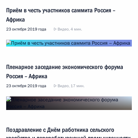
Приём в честь участников саммита Россия –
Африка
23 октября 2019 года
Видео, 4 мин.
Пленарное заседание экономического форума
Россия – Африка
23 октября 2019 года
Видео, 17 мин.
Поздравление с Днём работника сельского