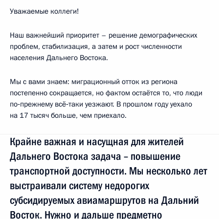
Уважаемые коллеги!
Наш важнейший приоритет – решение демографических
проблем, стабилизация, а затем и рост численности
населения Дальнего Востока.
Мы с вами знаем: миграционный отток из региона
постепенно сокращается, но фактом остаётся то, что люди
по‑прежнему всё‑таки уезжают. В прошлом году уехало
на 17 тысяч больше, чем приехало.
Крайне важная и насущная для жителей
Дальнего Востока задача – повышение
транспортной доступности. Мы несколько лет
выстраивали систему недорогих
субсидируемых авиамаршрутов на Дальний
Восток. Нужно и дальше предметно