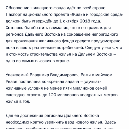
Обновление жилищного фонда идёт по всей стране.
Паспорт национального проекта «Жильё и городская среда»
должен быть утверждён до 1 октября 2018 года.
Хотелось бы обратить внимание, что в его рамках для
регионов Дальнего Востока на сокращение непригодного
для проживания жилищного фонда средств предусмотрено
пока в шесть раз меньше потребностей. Следует учесть, что
и стоимость строительства жилья на Дальнем Востоке –
одна из самых высоких в стране.
Уважаемый Владимир Владимирович, Вами в майском
Указе поставлена конкретная задача – улучшать
жилищные условия не менее пяти миллионов семей
ежегодно, строить до 120 миллионов квадратных метров
жилья в год.
Для её достижения регионам Дальнего Востока
необходимо кратно увеличить ввод нового жилья. Здесь
тоже есть проблема: как высокая стоимость жилья, так