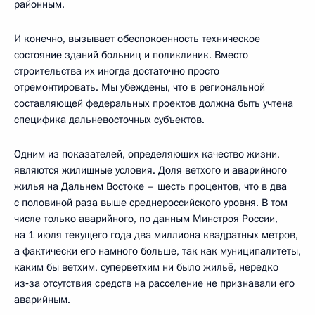
районным.
И конечно, вызывает обеспокоенность техническое
состояние зданий больниц и поликлиник. Вместо
строительства их иногда достаточно просто
отремонтировать. Мы убеждены, что в региональной
составляющей федеральных проектов должна быть учтена
специфика дальневосточных субъектов.
Одним из показателей, определяющих качество жизни,
являются жилищные условия. Доля ветхого и аварийного
жилья на Дальнем Востоке – шесть процентов, что в два
с половиной раза выше среднероссийского уровня. В том
числе только аварийного, по данным Минстроя России,
на 1 июля текущего года два миллиона квадратных метров,
а фактически его намного больше, так как муниципалитеты,
каким бы ветхим, суперветхим ни было жильё, нередко
из‑за отсутствия средств на расселение не признавали его
аварийным.