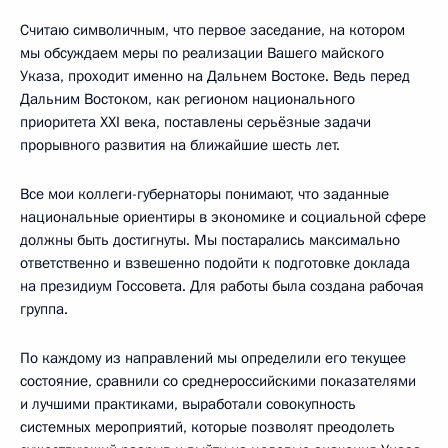
Считаю символичным, что первое заседание, на котором
мы обсуждаем меры по реализации Вашего майского
Указа, проходит именно на Дальнем Востоке. Ведь перед
Дальним Востоком, как регионом национального
приоритета XXI века, поставлены серьёзные задачи
прорывного развития на ближайшие шесть лет.
Все мои коллеги-губернаторы понимают, что заданные
национальные ориентиры в экономике и социальной сфере
должны быть достигнуты. Мы постарались максимально
ответственно и взвешенно подойти к подготовке доклада
на президиум Госсовета. Для работы была создана рабочая
группа.
По каждому из направлений мы определили его текущее
состояние, сравнили со среднероссийскими показателями
и лучшими практиками, выработали совокупность
системных мероприятий, которые позволят преодолеть