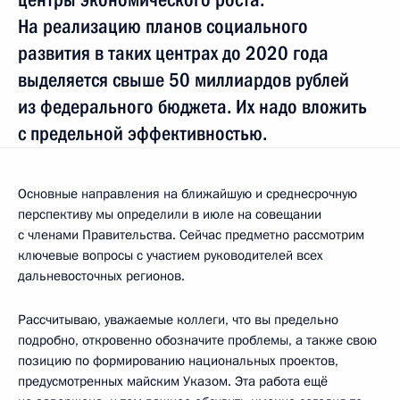
На реализацию планов социального
развития в таких центрах до 2020 года
выделяется свыше 50 миллиардов рублей
из федерального бюджета. Их надо вложить
с предельной эффективностью.
Основные направления на ближайшую и среднесрочную
перспективу мы определили в июле на совещании
с членами Правительства. Сейчас предметно рассмотрим
ключевые вопросы с участием руководителей всех
дальневосточных регионов.
Рассчитываю, уважаемые коллеги, что вы предельно
подробно, откровенно обозначите проблемы, а также свою
позицию по формированию национальных проектов,
предусмотренных майским Указом. Эта работа ещё