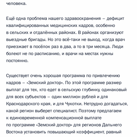
человека.
Ещё одна проблема нашего здравоохранения – дефицит
квалифицированных медицинских кадров, особенно
в сельских и отдалённых районах. В районах организуют
выездные бригады. Но это всё‑таки не выход, когда врач
приезжает в посёлок раз в два, а то в три месяца. Люди
болеют не по расписанию, и врачи на местах нужны
постоянно.
Существует очень хорошая программа по привлечению
кадров – «Земский доктор». По этой программе размер
выплат для тех, кто едет в сельскую глубинку, одинаковый
для всех субъектов – один миллион рублей и для
Краснодарского края, и для Чукотки. Нетрудно догадаться,
какой регион выберет специалист. Поэтому предлагаем
к единовременной компенсационной выплате
по программе «Земский доктор» для регионов Дальнего
Востока установить повышающий коэффициент, равный