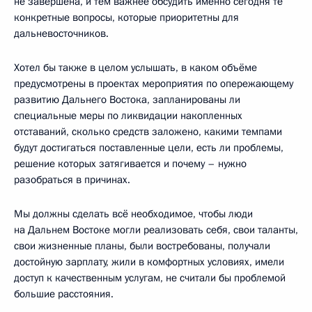
не завершена, и тем важнее обсудить именно сегодня те
конкретные вопросы, которые приоритетны для
дальневосточников.
Хотел бы также в целом услышать, в каком объёме
предусмотрены в проектах мероприятия по опережающему
развитию Дальнего Востока, запланированы ли
специальные меры по ликвидации накопленных
отставаний, сколько средств заложено, какими темпами
будут достигаться поставленные цели, есть ли проблемы,
решение которых затягивается и почему – нужно
разобраться в причинах.
Мы должны сделать всё необходимое, чтобы люди
на Дальнем Востоке могли реализовать себя, свои таланты,
свои жизненные планы, были востребованы, получали
достойную зарплату, жили в комфортных условиях, имели
доступ к качественным услугам, не считали бы проблемой
большие расстояния.