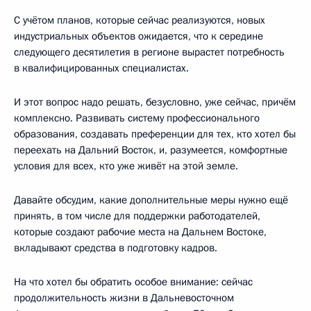
С учётом планов, которые сейчас реализуются, новых
индустриальных объектов ожидается, что к середине
следующего десятилетия в регионе вырастет потребность
в квалифицированных специалистах.
И этот вопрос надо решать, безусловно, уже сейчас, причём
комплексно. Развивать систему профессионального
образования, создавать преференции для тех, кто хотел бы
переехать на Дальний Восток, и, разумеется, комфортные
условия для всех, кто уже живёт на этой земле.
Давайте обсудим, какие дополнительные меры нужно ещё
принять, в том числе для поддержки работодателей,
которые создают рабочие места на Дальнем Востоке,
вкладывают средства в подготовку кадров.
На что хотел бы обратить особое внимание: сейчас
продолжительность жизни в Дальневосточном