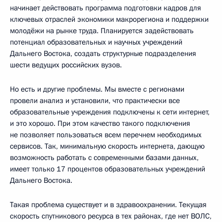
начинает действовать программа подготовки кадров для
ключевых отраслей экономики макрорегиона и поддержки
молодёжи на рынке труда. Планируется задействовать
потенциал образовательных и научных учреждений
Дальнего Востока, создать структурные подразделения
шести ведущих российских вузов.
Но есть и другие проблемы. Мы вместе с регионами
провели анализ и установили, что практически все
образовательные учреждения подключены к сети интернет,
и это хорошо. При этом качество такого подключения
не позволяет пользоваться всем перечнем необходимых
сервисов. Так, минимальную скорость интернета, дающую
возможность работать с современными базами данных,
имеет только 17 процентов образовательных учреждений
Дальнего Востока.
Такая проблема существует и в здравоохранении. Текущая
скорость спутникового ресурса в тех районах, где нет ВОЛС,