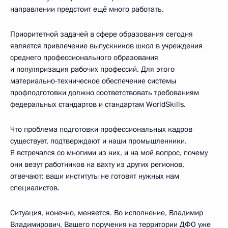
направлении предстоит ещё много работать.
Приоритетной задачей в сфере образования сегодня
является привлечение выпускников школ в учреждения
среднего профессионального образования
и популяризация рабочих профессий. Для этого
материально-техническое обеспечение системы
профподготовки должно соответствовать требованиям
федеральных стандартов и стандартам WorldSkills.
Что проблема подготовки профессиональных кадров
существует, подтверждают и наши промышленники.
Я встречался со многими из них, и на мой вопрос, почему
они везут работников на вахту из других регионов,
отвечают: ваши институты не готовят нужных нам
специалистов.
Ситуация, конечно, меняется. Во исполнение, Владимир
Владимирович, Вашего поручения на территории ДФО уже