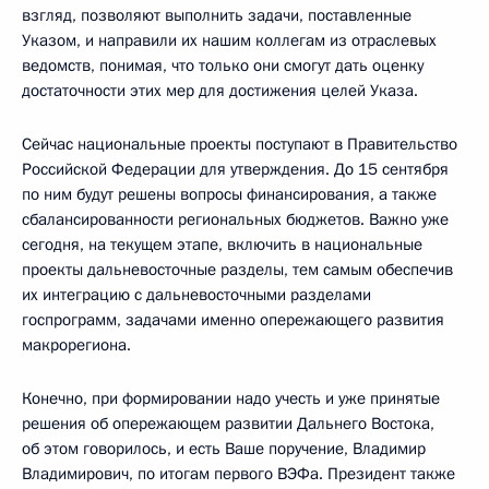
взгляд, позволяют выполнить задачи, поставленные
Указом, и направили их нашим коллегам из отраслевых
ведомств, понимая, что только они смогут дать оценку
достаточности этих мер для достижения целей Указа.
Сейчас национальные проекты поступают в Правительство
Российской Федерации для утверждения. До 15 сентября
по ним будут решены вопросы финансирования, а также
сбалансированности региональных бюджетов. Важно уже
сегодня, на текущем этапе, включить в национальные
проекты дальневосточные разделы, тем самым обеспечив
их интеграцию с дальневосточными разделами
госпрограмм, задачами именно опережающего развития
макрорегиона.
Конечно, при формировании надо учесть и уже принятые
решения об опережающем развитии Дальнего Востока,
об этом говорилось, и есть Ваше поручение, Владимир
Владимирович, по итогам первого ВЭФа. Президент также