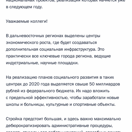
в следующем году.
Уважаемые коллеги!
В дальневосточных регионах выделены центры
экономического роста, где будет создаваться
дополнительная социальная инфраструктура. Это
практически все ключевые города региона, ведущие
индустриальные, научные площадки.
На реализацию планов социального развития в таких
центрах до 2020 года выделяется свыше 50 миллиардов
рублей из федерального бюджета. Их надо вложить
с предельной эффективностью, чтобы заработали новые
школы и больницы, культурные и спортивные объекты.
Стройка предстоит большая, и здесь важно максимально
дебюрократизировать административные процедуры,