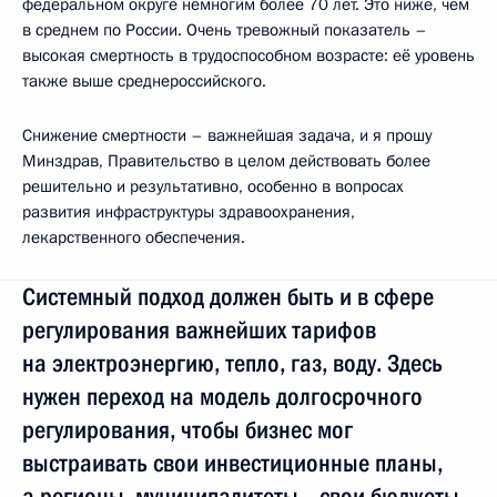
федеральном округе немногим более 70 лет. Это ниже, чем
в среднем по России. Очень тревожный показатель –
высокая смертность в трудоспособном возрасте: её уровень
также выше среднероссийского.
Снижение смертности – важнейшая задача, и я прошу
Минздрав, Правительство в целом действовать более
решительно и результативно, особенно в вопросах
развития инфраструктуры здравоохранения,
лекарственного обеспечения.
Системный подход должен быть и в сфере
регулирования важнейших тарифов
на электроэнергию, тепло, газ, воду. Здесь
нужен переход на модель долгосрочного
регулирования, чтобы бизнес мог
выстраивать свои инвестиционные планы,
а регионы, муниципалитеты – свои бюджеты,