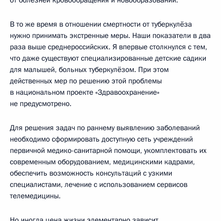
В то же время в отношении смертности от туберкулёза
нужно принимать экстренные меры. Наши показатели в два
раза выше среднероссийских. Я впервые столкнулся с тем,
что даже существуют специализированные детские садики
для малышей, больных туберкулёзом. При этом
действенных мер по решению этой проблемы
в национальном проекте «Здравоохранение»
не предусмотрено.
Для решения задач по раннему выявлению заболеваний
необходимо сформировать доступную сеть учреждений
первичной медико-санитарной помощи, укомплектовать их
современным оборудованием, медицинскими кадрами,
обеспечить возможность консультаций с узкими
специалистами, лечение с использованием сервисов
телемедицины.
Но иногда цена жизни элементарно зависит