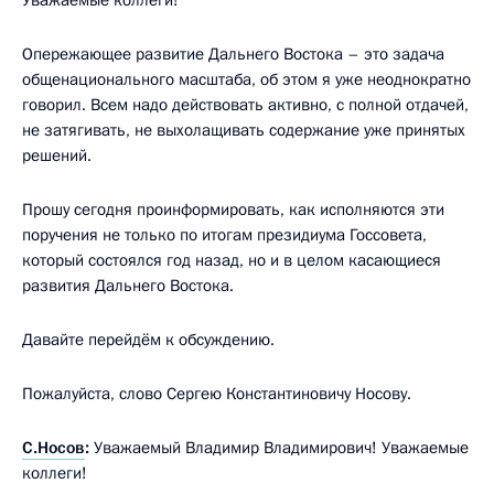
Опережающее развитие Дальнего Востока – это задача
общенационального масштаба, об этом я уже неоднократно
говорил. Всем надо действовать активно, с полной отдачей,
не затягивать, не выхолащивать содержание уже принятых
решений.
Прошу сегодня проинформировать, как исполняются эти
поручения не только по итогам президиума Госсовета,
который состоялся год назад, но и в целом касающиеся
развития Дальнего Востока.
Давайте перейдём к обсуждению.
Пожалуйста, слово Сергею Константиновичу Носову.
С.Носов
:
Уважаемый Владимир Владимирович! Уважаемые
коллеги!