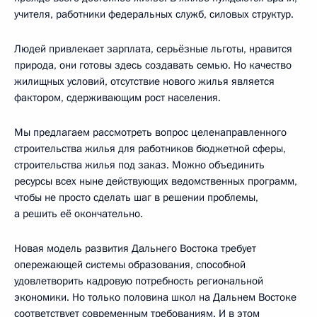
учителя, работники федеральных служб, силовых структур.
Людей привлекает зарплата, серьёзные льготы, нравится
природа, они готовы здесь создавать семью. Но качество
жилищных условий, отсутствие нового жилья является
фактором, сдерживающим рост населения.
Мы предлагаем рассмотреть вопрос целенаправленного
строительства жилья для работников бюджетной сферы,
строительства жилья под заказ. Можно объединить
ресурсы всех ныне действующих ведомственных программ,
чтобы не просто сделать шаг в решении проблемы,
а решить её окончательно.
Новая модель развития Дальнего Востока требует
опережающей системы образования, способной
удовлетворить кадровую потребность региональной
экономики. Но только половина школ на Дальнем Востоке
соответствует современным требованиям. И в этом