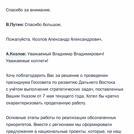
Спасибо за внимание.
В.Путин:
Спасибо большое.
Пожалуйста, Козлов Александр Александрович.
А.Козлов
:
Уважаемый Владимир Владимирович!
Уважаемые коллеги!
Хочу поблагодарить Вас за решение о проведении
президиума Госсовета по развитию Дальнего Востока
с учётом выполнения стратегических задач, поставленных
Вашим Указом от 7 мая текущего года. Хотел бы кратко
охарактеризовать проделанную работу.
Основные этапы работы по реализации обозначенных
приоритетов. Вместе с регионами мы сформировали
предложения в национальные проекты, которые, на наш