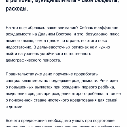
расходы.
На что ещё обращаю ваше внимание? Сейчас коэффициент
рождаемости на Дальнем Востоке, и это, безусловно, плюс,
немного выше, чем в целом по стране, но этого пока
недостаточно. В дальневосточных регионах нам нужно
выйти на уровень устойчивого естественного
демографического прироста.
Правительству уже дано поручение проработать
специальные меры по поддержке рождаемости. Речь идёт
о повышенных выплатах при рождении первого ребёнка,
выделении средств при рождении второго ребёнка, а также
о пониженной ставке ипотечного кредитования для семей
с детьми.
Все эти предложения необходимо учесть при подготовке
национальных проектов, реализация которых начнётся уже