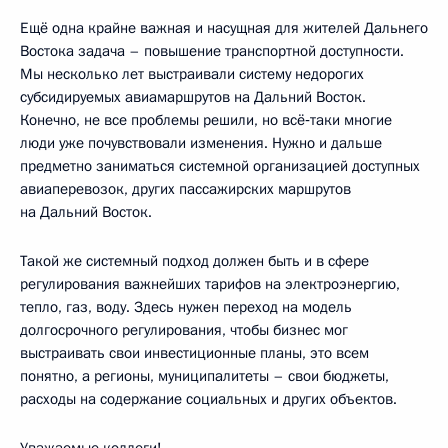
Ещё одна крайне важная и насущная для жителей Дальнего
Востока задача – повышение транспортной доступности.
Мы несколько лет выстраивали систему недорогих
субсидируемых авиамаршрутов на Дальний Восток.
Конечно, не все проблемы решили, но всё‑таки многие
люди уже почувствовали изменения. Нужно и дальше
предметно заниматься системной организацией доступных
авиаперевозок, других пассажирских маршрутов
на Дальний Восток.
Такой же системный подход должен быть и в сфере
регулирования важнейших тарифов на электроэнергию,
тепло, газ, воду. Здесь нужен переход на модель
долгосрочного регулирования, чтобы бизнес мог
выстраивать свои инвестиционные планы, это всем
понятно, а регионы, муниципалитеты – свои бюджеты,
расходы на содержание социальных и других объектов.
Уважаемые коллеги!