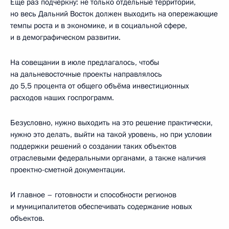
Ещё раз подчеркну: не только отдельные территории,
но весь Дальний Восток должен выходить на опережающие
темпы роста и в экономике, и в социальной сфере,
и в демографическом развитии.
На совещании в июле предлагалось, чтобы
на дальневосточные проекты направлялось
до 5,5 процента от общего объёма инвестиционных
расходов наших госпрограмм.
Безусловно, нужно выходить на это решение практически,
нужно это делать, выйти на такой уровень, но при условии
поддержки решений о создании таких объектов
отраслевыми федеральными органами, а также наличия
проектно-сметной документации.
И главное – готовности и способности регионов
и муниципалитетов обеспечивать содержание новых
объектов.