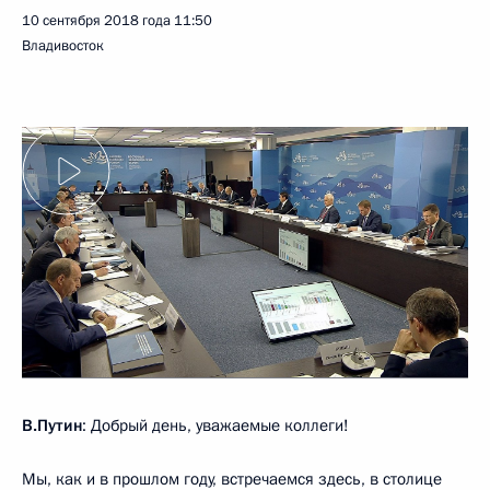
10 сентября 2018 года
11:50
Владивосток
В.Путин
: Добрый день, уважаемые коллеги!
Мы, как и в прошлом году, встречаемся здесь, в столице