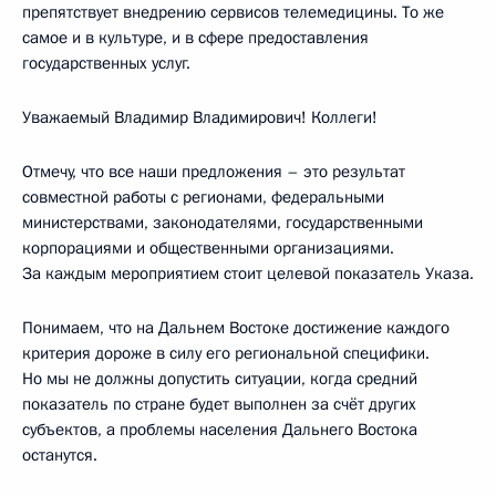
препятствует внедрению сервисов телемедицины. То же
самое и в культуре, и в сфере предоставления
государственных услуг.
Уважаемый Владимир Владимирович! Коллеги!
Отмечу, что все наши предложения – это результат
совместной работы с регионами, федеральными
министерствами, законодателями, государственными
корпорациями и общественными организациями.
За каждым мероприятием стоит целевой показатель Указа.
Понимаем, что на Дальнем Востоке достижение каждого
критерия дороже в силу его региональной специфики.
Но мы не должны допустить ситуации, когда средний
показатель по стране будет выполнен за счёт других
субъектов, а проблемы населения Дальнего Востока
останутся.