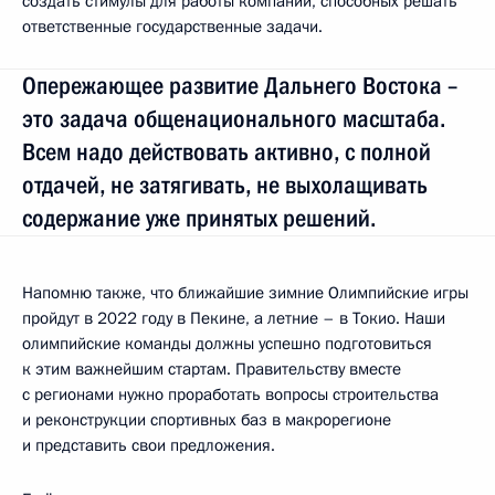
создать стимулы для работы компаний, способных решать
ответственные государственные задачи.
Опережающее развитие Дальнего Востока –
это задача общенационального масштаба.
Всем надо действовать активно, с полной
отдачей, не затягивать, не выхолащивать
содержание уже принятых решений.
Напомню также, что ближайшие зимние Олимпийские игры
пройдут в 2022 году в Пекине, а летние – в Токио. Наши
олимпийские команды должны успешно подготовиться
к этим важнейшим стартам. Правительству вместе
с регионами нужно проработать вопросы строительства
и реконструкции спортивных баз в макрорегионе
и представить свои предложения.