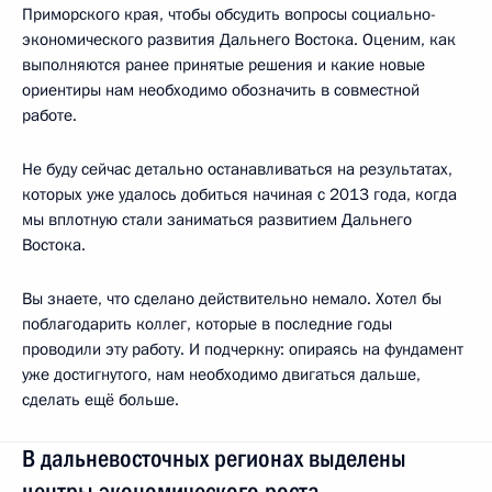
Приморского края, чтобы обсудить вопросы социально-
экономического развития Дальнего Востока. Оценим, как
выполняются ранее принятые решения и какие новые
ориентиры нам необходимо обозначить в совместной
работе.
Не буду сейчас детально останавливаться на результатах,
которых уже удалось добиться начиная с 2013 года, когда
мы вплотную стали заниматься развитием Дальнего
Востока.
Вы знаете, что сделано действительно немало. Хотел бы
поблагодарить коллег, которые в последние годы
проводили эту работу. И подчеркну: опираясь на фундамент
уже достигнутого, нам необходимо двигаться дальше,
сделать ещё больше.
В дальневосточных регионах выделены
центры экономического роста.