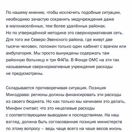
По нашему мнению, чтобы исключить подобные ситуации,
необходимо зачастую сохранить медучреждения даже
в малонаселённых, тем более удалённых районах.
Но по утверждённой методике это сверхнормативная сеть.
Для того же Северо-Эвенского района, где живут две
тысячи человек, положен только один кабинет с врачом или
амбулатория. Мы просто вынуждены содержать там
районную больницу и три ФАПа. В Фонде ОМС на эти так
называемые сверхнормативные учреждения расходы
не предусмотрены.
Складывается противоречивая ситуация. Позиция
Минздрава: регионы должны финансировать эти расходы
из своего бюджета. Но как только мы начинаем это делать,
Минфин считает, что это нецелевые расходы
с соответствующими выводами и последствиями. На наш
взгляд, должна быть согласованная позиция министерств
по этому вопросу – ведь чаще всего на чаше весов жизнь