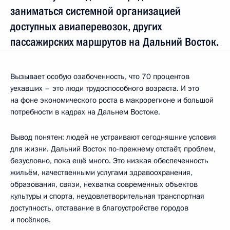
заниматься системной организацией
доступных авиаперевозок, других
пассажирских маршрутов на Дальний Восток.
Вызывает особую озабоченность, что 70 процентов
уехавших – это люди трудоспособного возраста. И это
на фоне экономического роста в макрорегионе и большой
потребности в кадрах на Дальнем Востоке.
Вывод понятен: людей не устраивают сегодняшние условия
для жизни. Дальний Восток по‑прежнему отстаёт, проблем,
безусловно, пока ещё много. Это низкая обеспеченность
жильём, качественными услугами здравоохранения,
образования, связи, нехватка современных объектов
культуры и спорта, неудовлетворительная транспортная
доступность, отставание в благоустройстве городов
и посёлков.