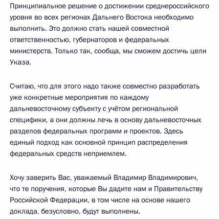
Принципиальное решение о достижении среднероссийского
уровня во всех регионах Дальнего Востока необходимо
выполнить. Это должно стать нашей совместной
ответственностью, губернаторов и федеральных
министерств. Только так, сообща, мы сможем достичь цели
Указа.
Считаю, что для этого надо также совместно разработать
уже конкретные мероприятия по каждому
дальневосточному субъекту с учётом региональной
специфики, а они должны лечь в основу дальневосточных
разделов федеральных программ и проектов. Здесь
единый подход как основной принцип распределения
федеральных средств неприемлем.
Хочу заверить Вас, уважаемый Владимир Владимирович,
что те поручения, которые Вы дадите нам и Правительству
Российской Федерации, в том числе на основе нашего
доклада, безусловно, будут выполнены.