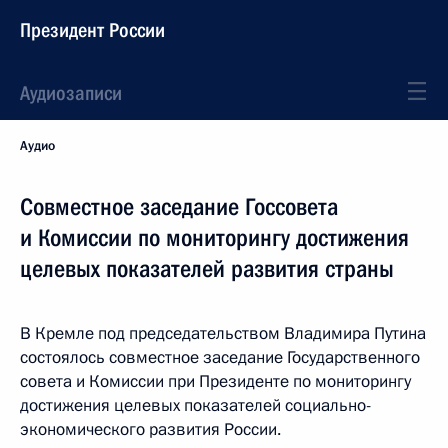
Президент России
Аудиозаписи
Аудио
Совместное заседание Госсовета
и Комиссии по мониторингу достижения
целевых показателей развития страны
В Кремле под председательством Владимира Путина
состоялось совместное заседание Государственного
совета и Комиссии при Президенте по мониторингу
достижения целевых показателей социально-
экономического развития России.