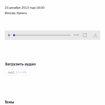
23 декабря 2013 года
16:00
Москва, Кремль
00:00
Загрузить аудио
mp3,
23.4 МБ
Темы