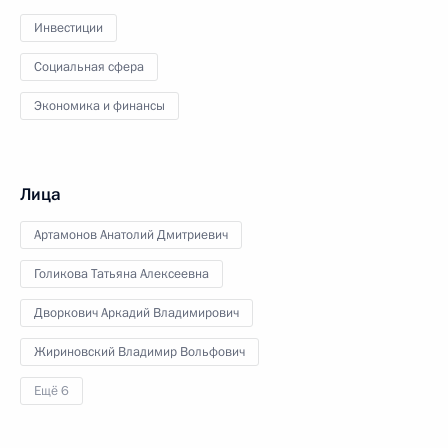
Инвестиции
Социальная сфера
Экономика и финансы
Лица
Артамонов Анатолий Дмитриевич
Голикова Татьяна Алексеевна
Дворкович Аркадий Владимирович
Жириновский Владимир Вольфович
Ещё 6