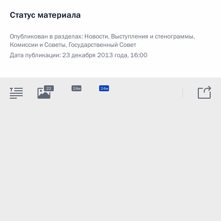
Статус материала
Опубликован в разделах:
Новости
,
Выступления и стенограммы
,
Комиссии и Советы
,
Государственный Совет
Дата публикации:
23 декабря 2013 года, 16:00
22
24м
24м