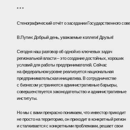
* * *
Стенографический отчёт о заседании Государственного сов
В.Путин:
Добрый день, уважаемые коллеги! Друзья!
Сегодня наш разговор об одной из ключевых задач
региональной власти – это создание достойных, хороших
условий для работы предпринимателей. Сейчас
на федеральном уровне реализуется национальная
предпринимательская инициатива. В сотрудничестве
с бизнесом устраняются административные барьеры,
совершенствуется законодательство и административные
институты.
Но мы с вами прекрасно понимаем, что инвестор приходит
не просто на территорию, он приходит в конкретный регион
и сталкивается с конкретными проблемами, решает свои