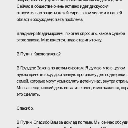
Сейчас в обществе очень активно идёт дискуссия
относительно защиты детей-сирот, в том числе и в нашей
области обсуждается эта проблема.
Владимир Владимирович, я хотел спросить, какова судьба
этого закона. Мне кажется, надо ставить точку.
В.Путин:
Какого закона?
В.Груздев:
Закона по детям-сиротам. Я думаю, что в целом
нужно принять государственную программу для поддержки 
семей, которые могут усыновлять детей у нас, внутри стран
Мы на сегодняшний день встали с колен, и мне кажется, пор
это сделать.
Спасибо.
В.Путин:
Спасибо Вам за доклад по теме. Мы сейчас обсуди