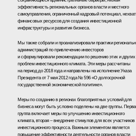
эффективность региональных органов власти и местного
самоуправления, ограниченный кадровый потенциал, нехват
финансовых ресурсов для создания инвестиционной
инфраструктуры и развития бизнеса.
Мы также собрали и проанализировали практики региональ
администраций по привлечению инвесторов
и сформулировали рекомендации по решению этих и других
проблем инвестиционного климата. Эти меры рассчитаны
на период до 2018 года и направлены на исполнение Указа
Президента от 7 мая 2012 года № 596 «О долгосрочной
государственной экономической политике».
Меры по созданию в регионах благоприятных условий для
бизнеса могут быть условно поделены на две группы. Перв
группа включает меры по улучшению инвестиционного
климата, вторая – внедрение стимулов для всех участников
инвестиционного процесса. Важным элементом является
повышение эффективности деятельности органов власти