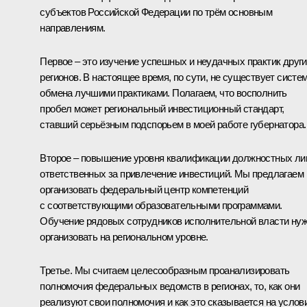
субъектов Российской Федерации по трём основным
направлениям.
Первое – это изучение успешных и неудачных практик друг
регионов. В настоящее время, по сути, не существует систе
обмена лучшими практиками. Полагаем, что восполнить
пробел может региональный инвестиционный стандарт,
ставший серьёзным подспорьем в моей работе губернатора.
Второе – повышение уровня квалификации должностных ли
ответственных за привлечение инвестиций. Мы предлагаем
организовать федеральный центр компетенций
с соответствующими образовательными программами.
Обучение рядовых сотрудников исполнительной власти ну
организовать на региональном уровне.
Третье. Мы считаем целесообразным проанализировать
полномочия федеральных ведомств в регионах, то, как они
реализуют свои полномочия и как это сказывается на услов