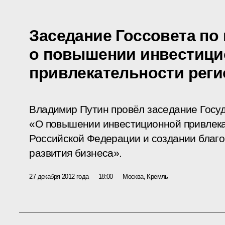
Заседание Госсовета по
о повышении инвестици
привлекательности рег
Владимир Путин провёл заседание Госуд
«О повышении инвестиционной привлека
Российской Федерации и создании благо
развития бизнеса».
27 декабря 2012 года
18:00
Москва, Кремль