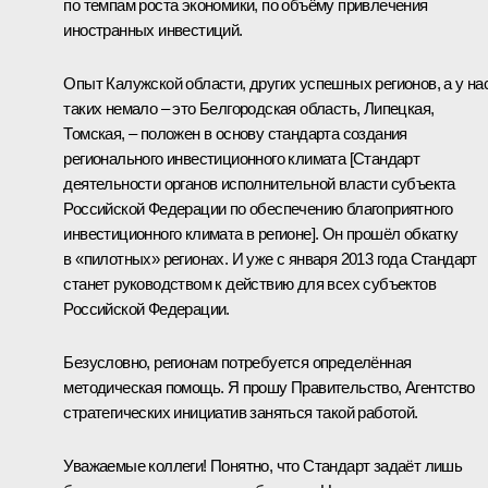
по темпам роста экономики, по объёму привлечения
иностранных инвестиций.
Опыт Калужской области, других успешных регионов, а у на
таких немало – это Белгородская область, Липецкая,
Томская, – положен в основу стандарта создания
регионального инвестиционного климата [Стандарт
деятельности органов исполнительной власти субъекта
Российской Федерации по обеспечению благоприятного
инвестиционного климата в регионе]. Он прошёл обкатку
в «пилотных» регионах. И уже с января 2013 года Стандарт
станет руководством к действию для всех субъектов
Российской Федерации.
Безусловно, регионам потребуется определённая
методическая помощь. Я прошу Правительство, Агентство
стратегических инициатив заняться такой работой.
Уважаемые коллеги! Понятно, что Стандарт задаёт лишь