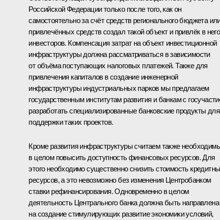
Российской Федерации только после того, как он
самостоятельно за счёт средств регионального бюджета ил
привлечённых средств создал такой объект и привлёк в нег
инвесторов. Компенсация затрат на объект инвестиционной
инфраструктуры должна рассматриваться в зависимости
от объёма поступающих налоговых платежей. Также для
привлечения капиталов в создание инженерной
инфраструктуры индустриальных парков мы предлагаем
государственным институтам развития и банкам с госучаст
разработать специализированные банковские продукты для
поддержки таких проектов.
Кроме развития инфраструктуры считаем также необходим
в целом повысить доступность финансовых ресурсов. Для
этого необходимо существенно снизить стоимость кредитн
ресурсов, а это невозможно без изменения Центробанком
ставки рефинансирования. Одновременно в целом
деятельность Центрального банка должна быть направлена
на создание стимулирующих развитие экономики условий,