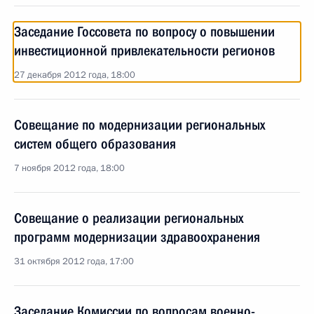
Заседание Госсовета по вопросу о повышении
инвестиционной привлекательности регионов
27 декабря 2012 года, 18:00
Совещание по модернизации региональных
систем общего образования
7 ноября 2012 года, 18:00
Совещание о реализации региональных
программ модернизации здравоохранения
31 октября 2012 года, 17:00
Заседание Комиссии по вопросам военно-