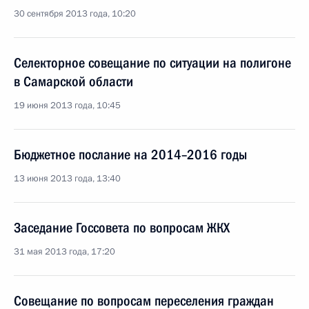
30 сентября 2013 года, 10:20
Селекторное совещание по ситуации на полигоне
в Самарской области
19 июня 2013 года, 10:45
Бюджетное послание на 2014–2016 годы
13 июня 2013 года, 13:40
Заседание Госсовета по вопросам ЖКХ
31 мая 2013 года, 17:20
Совещание по вопросам переселения граждан