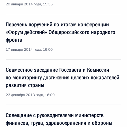
29 января 2014 года, 15:35
Перечень поручений по итогам конференции
«Форум действий» Общероссийского народного
фронта
17 января 2014 года, 19:00
Совместное заседание Госсовета и Комиссии
по мониторингу достижения целевых показателей
развития страны
23 декабря 2013 года, 16:00
Совещание с руководителями министерств
финансов, труда, здравоохранения и обороны