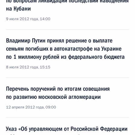
по вопросам ликвидации последствий наводнения
на Кубани
9 июля 2012 года, 14:00
Владимир Путин принял решение о выплате
семьям погибших в автокатастрофе на Украине
по 1 миллиону рублей из федерального бюджета
8 июля 2012 года, 15:15
Перечень поручений по итогам совещания
по развитию московской агломерации
12 апреля 2012 года, 09:00
Указ «Об управляющем от Российской Федерации