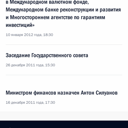
в Международном валютном фонде,
Международном банке реконструкции и развития
и Многостороннем агентстве по гарантиям
инвестиций»
10 января 2012 года, 18:30
Заседание Государственного совета
26 декабря 2011 года, 15:30
Министром финансов назначен Антон Силуанов
16 декабря 2011 года, 17:30