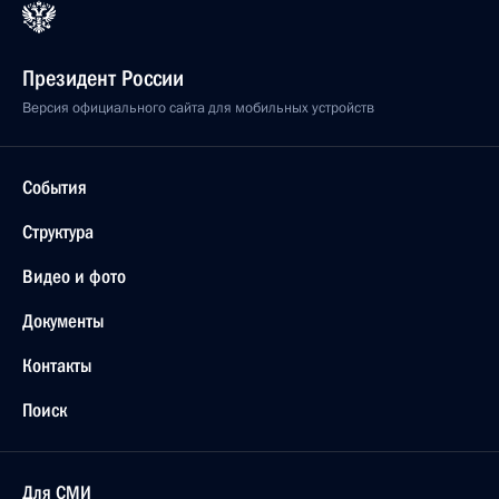
Президент России
Версия официального сайта для мобильных устройств
События
Структура
Видео и фото
Документы
Контакты
Поиск
Для СМИ