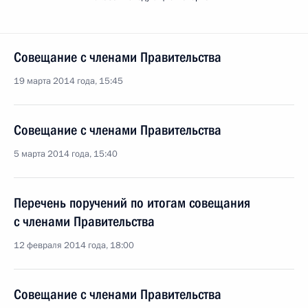
Совещание с членами Правительства
19 марта 2014 года, 15:45
Совещание с членами Правительства
5 марта 2014 года, 15:40
Перечень поручений по итогам совещания
с членами Правительства
12 февраля 2014 года, 18:00
Совещание с членами Правительства