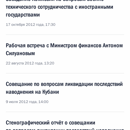
технического сотрудничества с иностранными
государствами
17 октября 2012 года, 17:30
Рабочая встреча с Министром финансов Антоном
Силуановым
22 августа 2012 года, 13:20
Совещание по вопросам ликвидации последствий
наводнения на Кубани
9 июля 2012 года, 14:00
Стенографический отчёт о совещании