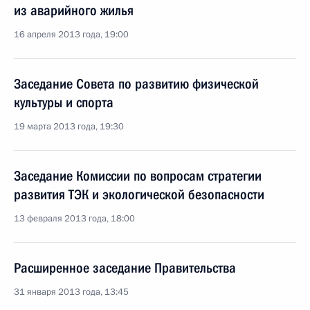
из аварийного жилья
16 апреля 2013 года, 19:00
Заседание Совета по развитию физической
культуры и спорта
19 марта 2013 года, 19:30
Заседание Комиссии по вопросам стратегии
развития ТЭК и экологической безопасности
13 февраля 2013 года, 18:00
Расширенное заседание Правительства
31 января 2013 года, 13:45