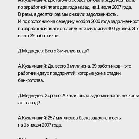
по заработной плате два года назад, на 1 июля 2007 года.
В разы, в десятки раз мы снизили задолженность.
И по состоянию на середину ноября 2009 года задолженнос
по заработной плате составляет 3 миллиона 400 рублей. Эт
всего 39 работников.
Д.Медведев: Всего 3 миллиона, да?
А.Кузьмицкий: Да, всего 3 миллиона. 39 работников – это
работники двух предприятий, которые уже в стадии
банкротства.
Д.Медведев: Хорошо. А какая была задолженность несколь
лет назад?
А.Кузьмицкий: 257 миллионов была задолженность
на 1 января 2007 года.