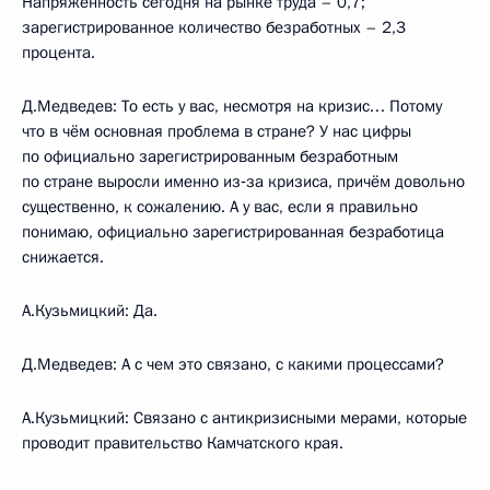
Напряжённость сегодня на рынке труда – 0,7;
зарегистрированное количество безработных – 2,3
процента.
Д.Медведев: То есть у вас, несмотря на кризис… Потому
что в чём основная проблема в стране? У нас цифры
по официально зарегистрированным безработным
по стране выросли именно из‑за кризиса, причём довольно
существенно, к сожалению. А у вас, если я правильно
понимаю, официально зарегистрированная безработица
снижается.
А.Кузьмицкий: Да.
Д.Медведев: А с чем это связано, с какими процессами?
А.Кузьмицкий: Связано с антикризисными мерами, которые
проводит правительство Камчатского края.