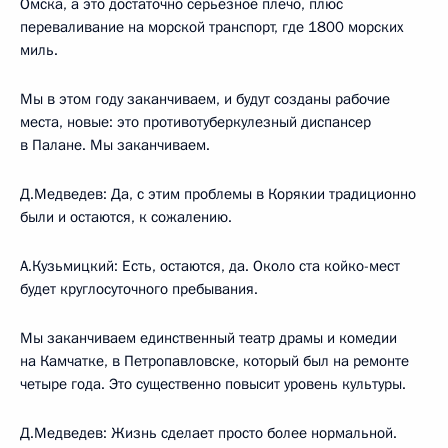
Омска, а это достаточно серьёзное плечо, плюс
переваливание на морской транспорт, где 1800 морских
миль.
Мы в этом году заканчиваем, и будут созданы рабочие
места, новые: это противотуберкулезный диспансер
в Палане. Мы заканчиваем.
Д.Медведев: Да, с этим проблемы в Корякии традиционно
были и остаются, к сожалению.
А.Кузьмицкий: Есть, остаются, да. Около ста койко-мест
будет круглосуточного пребывания.
Мы заканчиваем единственный театр драмы и комедии
на Камчатке, в Петропавловске, который был на ремонте
четыре года. Это существенно повысит уровень культуры.
Д.Медведев: Жизнь сделает просто более нормальной.