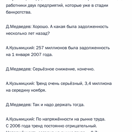
работники двух предприятий, которые уже в стадии
банкротства.
Д.Медведев: Хорошо. А какая была задолженность
несколько лет назад?
А.Кузьмицкий: 257 миллионов была задолженность
на 1 января 2007 года.
Д.Медведев: Серьёзное снижение, конечно.
А.Кузьмицкий: Тренд очень серьёзный, 3,4 миллиона
на середину ноября.
Д.Медведев: Так и надо держать тогда.
А.Кузьмицкий: По напряжённости на рынке труда.
С 2006 года тренд постоянно отрицательный.