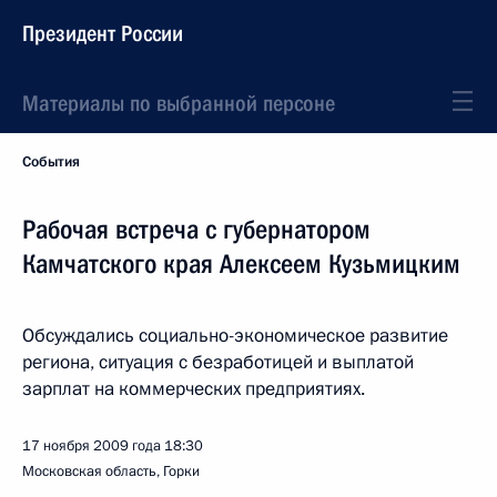
Президент России
Материалы по выбранной персоне
События
Рабочая встреча с губернатором
Камчатского края Алексеем Кузьмицким
Обсуждались социально-экономическое развитие
региона, ситуация с безработицей и выплатой
зарплат на коммерческих предприятиях.
17 ноября 2009 года
18:30
Московская область, Горки