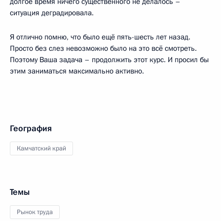
долгое время ничего существенного не делалось –
ситуация деградировала.
Я отлично помню, что было ещё пять-шесть лет назад.
Просто без слез невозможно было на это всё смотреть.
Поэтому Ваша задача – продолжить этот курс. И просил бы
этим заниматься максимально активно.
География
Камчатский край
Темы
Рынок труда