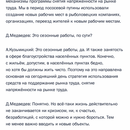
механизмы программы снятия напряжённости на рынке
труда. Мы в период лососевой путины использовали
создание новых рабочих мест в рыболовецких компаниях,
организациях, переезд жителей к новым рабочим местам.
Д.Медведев: Это сезонные работы, по сути?
А.Кузьмицкий: Это сезонные работы, да. И также занятость
в сфере благоустройства населённых пунктов. Конечно,
с жильём, допустим, в населённых пунктах бедно,
но хотя бы должны жить чисто. Поэтому на это направлена
основная на сегодняшний день стратегия использования
средств на поддержание рынка труда, снятие
напряжённости на рынке труда.
Д.Медведев: Понятно. Но всё‑таки жизнь действительно
не заканчивается ни кризисом, ни, к счастью,
безработицей, с которой можно и нужно бороться. Тем
не менее важно вводить и новые объекты.