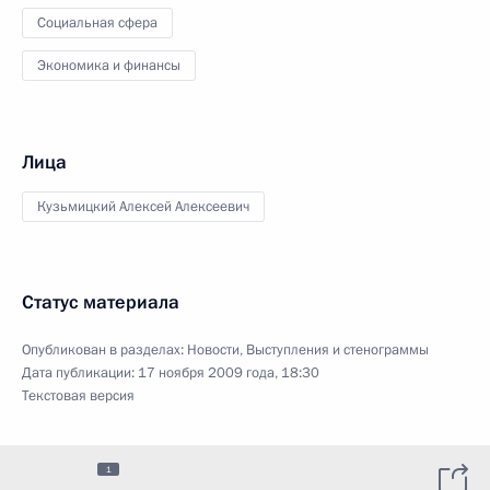
Социальная сфера
Экономика и финансы
Лица
Кузьмицкий Алексей Алексеевич
Статус материала
Опубликован в разделах:
Новости
,
Выступления и стенограммы
Дата публикации:
17 ноября 2009 года, 18:30
Текстовая версия
1