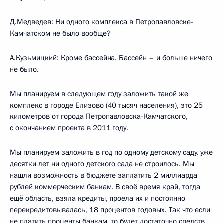
Д.Медведев: Ни одного комплекса в Петропавловске-
Камчатском не было вообще?
А.Кузьмицкий: Кроме бассейна. Бассейн – и больше ничего
не было.
Мы планируем в следующем году заложить такой же
комплекс в городе Елизово (40 тысяч населения), это 25
километров от города Петропавловска-Камчатского,
с окончанием проекта в 2011 году.
Мы планируем заложить в год по одному детскому саду, уже
десятки лет ни одного детского сада не строилось. Мы
нашли возможность в бюджете заплатить 2 миллиарда
рублей коммерческим банкам. В своё время край, тогда
ещё область, взяла кредиты, проела их и постоянно
перекредитовывалась, 18 процентов годовых. Так что если
не платить проценты банкам, то будет достаточно средств