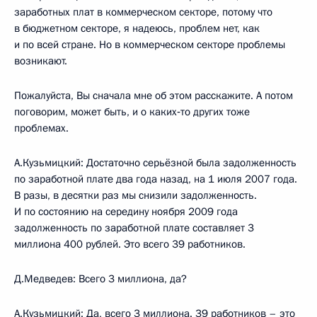
заработных плат в коммерческом секторе, потому что
в бюджетном секторе, я надеюсь, проблем нет, как
и по всей стране. Но в коммерческом секторе проблемы
возникают.
Пожалуйста, Вы сначала мне об этом расскажите. А потом
поговорим, может быть, и о каких‑то других тоже
проблемах.
А.Кузьмицкий: Достаточно серьёзной была задолженность
по заработной плате два года назад, на 1 июля 2007 года.
В разы, в десятки раз мы снизили задолженность.
И по состоянию на середину ноября 2009 года
задолженность по заработной плате составляет 3
миллиона 400 рублей. Это всего 39 работников.
Д.Медведев: Всего 3 миллиона, да?
А.Кузьмицкий: Да, всего 3 миллиона. 39 работников – это