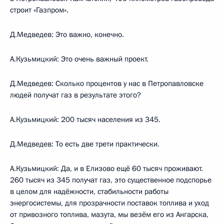
строит «Газпром».
Д.Медведев: Это важно, конечно.
А.Кузьмицкий: Это очень важный проект.
Д.Медведев: Сколько процентов у нас в Петропавловске
людей получат газ в результате этого?
А.Кузьмицкий: 200 тысяч населения из 345.
Д.Медведев: То есть две трети практически.
А.Кузьмицкий: Да, и в Елизово ещё 60 тысяч проживают.
260 тысяч из 345 получат газ, это существенное подспорье
в целом для надёжности, стабильности работы
энергосистемы, для прозрачности поставок топлива и уход
от привозного топлива, мазута, мы везём его из Ангарска,