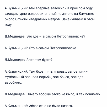
А.Кузьмицкий: Мы впервые заложили в прошлом году
физкультурно-оздоровительный комплекс на Камчатке –
около 6 тысяч квадратных метров. Заканчиваем в этом
году.
Д.Медведев: Это где – в самом Петропавловске?
А.Кузьмицкий: Это в самом Петропавловске.
Д.Медведев: А что там будет?
А.Кузьмицкий: Там будет пять игровых залов: мини-
футбольный зал, зал борьбы, зал бокса, зал для
аэробики…
Д.Медведев: Ничего вообще этого не было, я так понимаю.
А.Кузьмицкий: Абсолютно не было ничего.