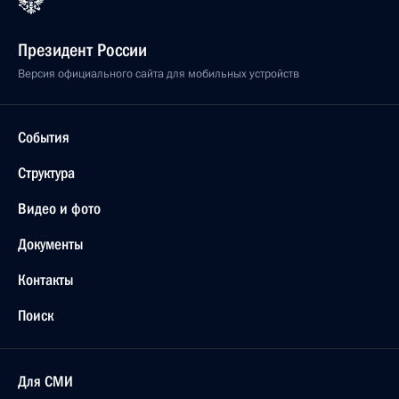
Президент России
Версия официального сайта для мобильных устройств
События
Структура
Видео и фото
Документы
Контакты
Поиск
Для СМИ