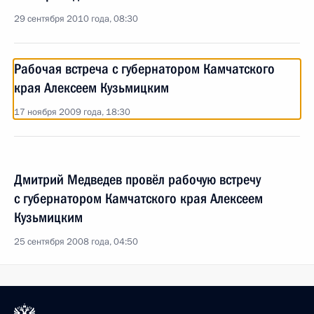
29 сентября 2010 года, 08:30
Рабочая встреча с губернатором Камчатского
края Алексеем Кузьмицким
17 ноября 2009 года, 18:30
Дмитрий Медведев провёл рабочую встречу
с губернатором Камчатского края Алексеем
Кузьмицким
25 сентября 2008 года, 04:50