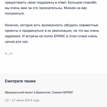
предоставить свою поддержку в ответ. Большое спасибо,
мы очень вам за это признательны. Можем на вас
положиться.
Конечно, сегодня есть возможность обсудить совместные
проекты и продвинуться в их реализации, на что мы очень
надеемся. И встреча на полях БРИКС в этом плане очень
ценна для нас.
<…>
Смотрите также
Официальный визит в Бразилию. Саммит БРИКС
13 − 17 июля 2014 года