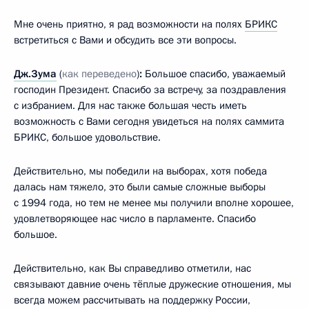
Мне очень приятно, я рад возможности на полях
БРИКС
встретиться с Вами и обсудить все эти вопросы.
Дж.Зума
(
как переведено
)
:
Большое спасибо, уважаемый
господин Президент. Спасибо за встречу, за поздравления
с избранием. Для нас также большая честь иметь
возможность с Вами сегодня увидеться на полях саммита
БРИКС, большое удовольствие.
Действительно, мы победили на выборах, хотя победа
далась нам тяжело, это были самые сложные выборы
с 1994 года, но тем не менее мы получили вполне хорошее,
удовлетворяющее нас число в парламенте. Спасибо
большое.
Действительно, как Вы справедливо отметили, нас
связывают давние очень тёплые дружеские отношения, мы
всегда можем рассчитывать на поддержку России,