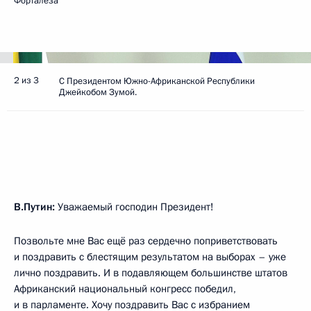
Форталеза
2 из 3
С Президентом Южно-Африканской Республики
Джейкобом Зумой.
В.Путин:
Уважаемый господин Президент!
Позвольте мне Вас ещё раз сердечно поприветствовать
и поздравить с блестящим результатом на выборах – уже
лично поздравить. И в подавляющем большинстве штатов
Африканский национальный конгресс победил,
и в парламенте. Хочу поздравить Вас с избранием