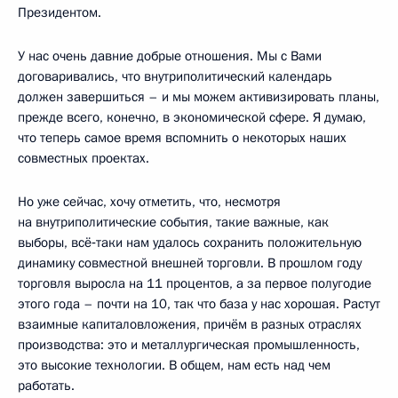
Президентом.
У нас очень давние добрые отношения. Мы с Вами
договаривались, что внутриполитический календарь
должен завершиться – и мы можем активизировать планы,
прежде всего, конечно, в экономической сфере. Я думаю,
что теперь самое время вспомнить о некоторых наших
совместных проектах.
Но уже сейчас, хочу отметить, что, несмотря
на внутриполитические события, такие важные, как
выборы, всё‑таки нам удалось сохранить положительную
динамику совместной внешней торговли. В прошлом году
торговля выросла на 11 процентов, а за первое полугодие
этого года – почти на 10, так что база у нас хорошая. Растут
взаимные капиталовложения, причём в разных отраслях
производства: это и металлургическая промышленность,
это высокие технологии. В общем, нам есть над чем
работать.