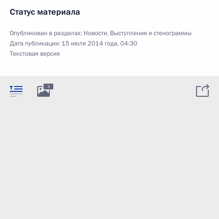
Статус материала
Опубликован в разделах:
Новости
,
Выступления и стенограммы
Дата публикации:
15 июля 2014 года, 04:30
Текстовая версия
3