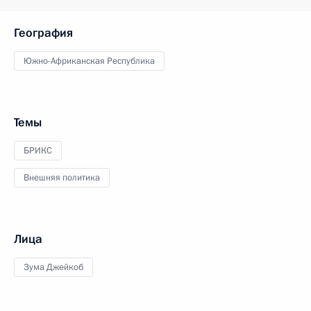
География
Южно-Африканская Республика
Темы
БРИКС
Внешняя политика
Лица
Зума Джейкоб