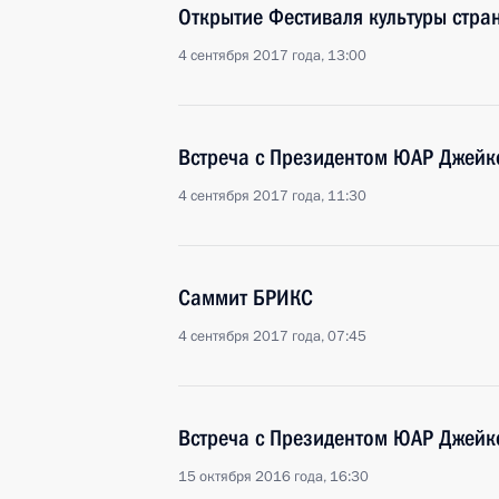
Открытие Фестиваля культуры стра
4 сентября 2017 года, 13:00
Встреча с Президентом ЮАР Джей
4 сентября 2017 года, 11:30
Саммит БРИКС
4 сентября 2017 года, 07:45
Встреча с Президентом ЮАР Джей
15 октября 2016 года, 16:30