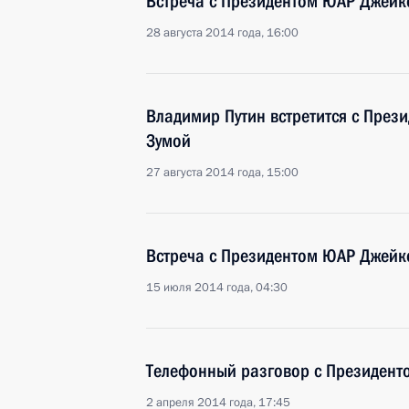
Встреча с Президентом ЮАР Джей
28 августа 2014 года, 16:00
Владимир Путин встретится с Пре
Зумой
27 августа 2014 года, 15:00
Встреча с Президентом ЮАР Джей
15 июля 2014 года, 04:30
Телефонный разговор с Президен
2 апреля 2014 года, 17:45