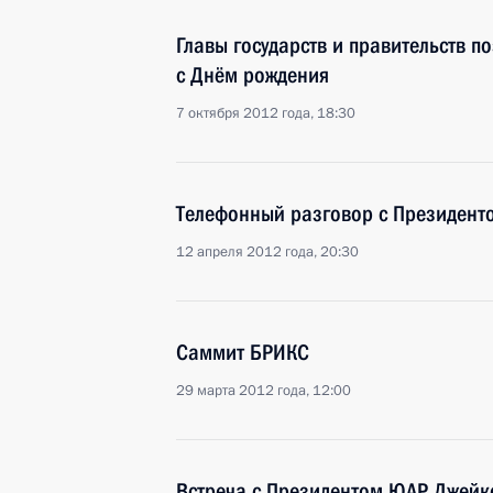
Главы государств и правительств 
с Днём рождения
7 октября 2012 года, 18:30
Телефонный разговор с Президен
12 апреля 2012 года, 20:30
Саммит БРИКС
29 марта 2012 года, 12:00
Встреча с Президентом ЮАР Джей