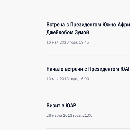
Встреча с Президентом Южно-Афри
Джейкобом Зумой
16 мая 2013 года, 19:45
Начало встречи с Президентом ЮА
16 мая 2013 года, 16:00
Визит в ЮАР
26 марта 2013 года, 21:00