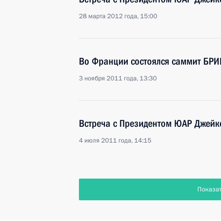
28 марта 2012 года, 15:00
Во Франции состоялся саммит БРИ
3 ноября 2011 года, 13:30
Встреча с Президентом ЮАР Джей
4 июля 2011 года, 14:15
Показа