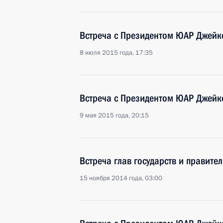
Встреча с Президентом ЮАР Джей
8 июля 2015 года, 17:35
Встреча с Президентом ЮАР Джей
9 мая 2015 года, 20:15
Встреча глав государств и правите
15 ноября 2014 года, 03:00