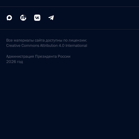
Все материалы сайта доступны по лицензии:
Creative Commons Attribution 4.0 International
Администрация
Президента России
2026 год