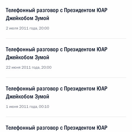
Телефонный разговор с Президентом ЮАР
Джейкобом Зумой
2 июля 2011 года, 20:00
Телефонный разговор с Президентом ЮАР
Джейкобом Зумой
22 июня 2011 года, 20:00
Телефонный разговор с Президентом ЮАР
Джейкобом Зумой
1 июня 2011 года, 00:10
Телефонный разговор с Президентом ЮАР