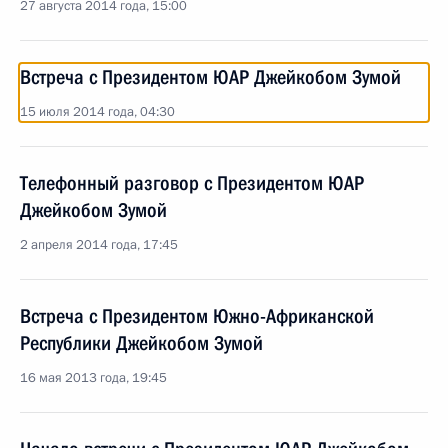
27 августа 2014 года, 15:00
Встреча с Президентом ЮАР Джейкобом Зумой
15 июля 2014 года, 04:30
Телефонный разговор с Президентом ЮАР
Джейкобом Зумой
2 апреля 2014 года, 17:45
Встреча с Президентом Южно-Африканской
Республики Джейкобом Зумой
16 мая 2013 года, 19:45