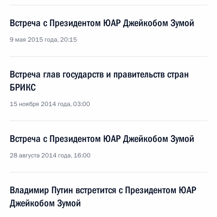
Встреча с Президентом ЮАР Джейкобом Зумой
9 мая 2015 года, 20:15
Встреча глав государств и правительств стран
БРИКС
15 ноября 2014 года, 03:00
Встреча с Президентом ЮАР Джейкобом Зумой
28 августа 2014 года, 16:00
Владимир Путин встретится с Президентом ЮАР
Джейкобом Зумой