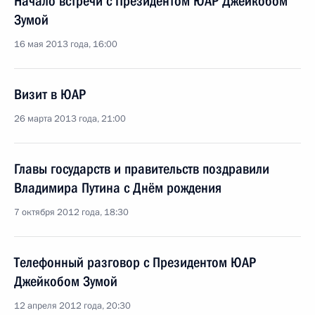
Начало встречи с Президентом ЮАР Джейкобом
Зумой
16 мая 2013 года, 16:00
Визит в ЮАР
26 марта 2013 года, 21:00
Главы государств и правительств поздравили
Владимира Путина с Днём рождения
7 октября 2012 года, 18:30
Телефонный разговор с Президентом ЮАР
Джейкобом Зумой
12 апреля 2012 года, 20:30