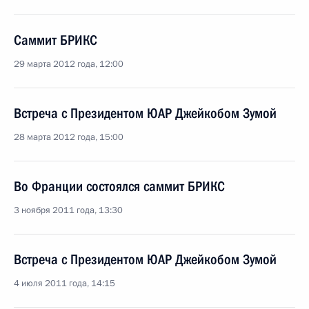
Саммит БРИКС
29 марта 2012 года, 12:00
Встреча с Президентом ЮАР Джейкобом Зумой
28 марта 2012 года, 15:00
Во Франции состоялся саммит БРИКС
3 ноября 2011 года, 13:30
Встреча с Президентом ЮАР Джейкобом Зумой
4 июля 2011 года, 14:15