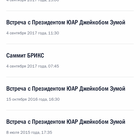
4 сентября 2017 года, 13:00
Встреча с Президентом ЮАР Джейкобом Зумой
4 сентября 2017 года, 11:30
Саммит БРИКС
4 сентября 2017 года, 07:45
Встреча с Президентом ЮАР Джейкобом Зумой
15 октября 2016 года, 16:30
Встреча с Президентом ЮАР Джейкобом Зумой
8 июля 2015 года, 17:35