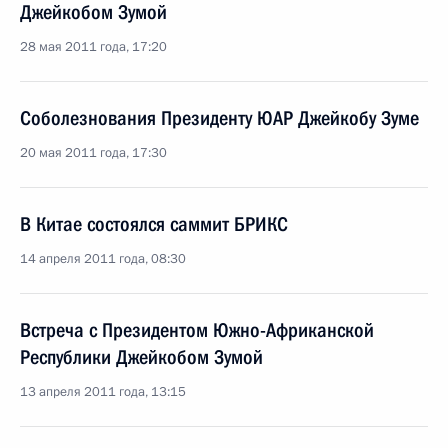
Джейкобом Зумой
28 мая 2011 года, 17:20
Соболезнования Президенту ЮАР Джейкобу Зуме
20 мая 2011 года, 17:30
В Китае состоялся саммит БРИКС
14 апреля 2011 года, 08:30
Встреча с Президентом Южно-Африканской
Республики Джейкобом Зумой
13 апреля 2011 года, 13:15