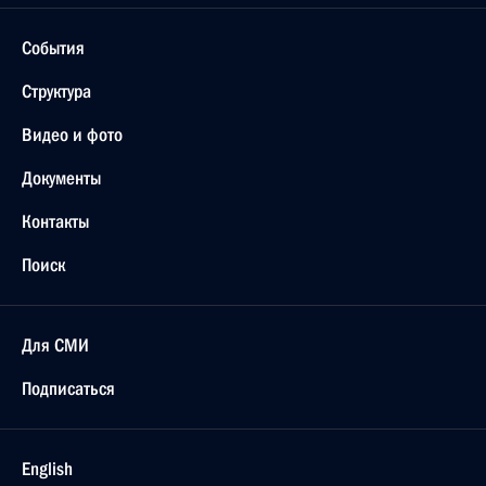
События
Структура
Видео и фото
Документы
Контакты
Поиск
Для СМИ
Подписаться
English