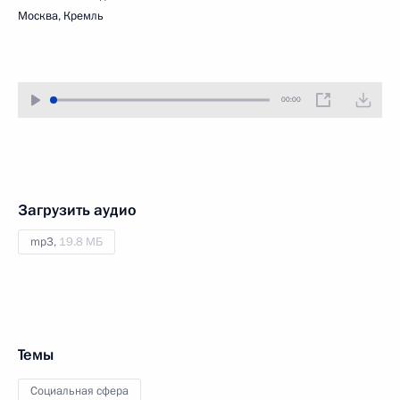
Москва, Кремль
00:00
Загрузить аудио
mp3,
19.8 МБ
Темы
Социальная сфера