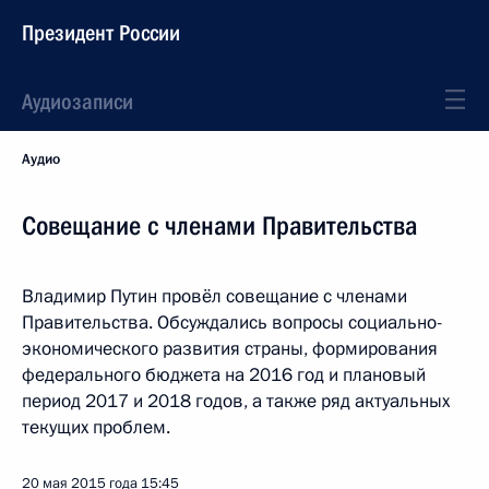
Президент России
Аудиозаписи
Аудио
Совещание с членами Правительства
Владимир Путин провёл совещание с членами
Правительства. Обсуждались вопросы социально-
экономического развития страны, формирования
федерального бюджета на 2016 год и плановый
период 2017 и 2018 годов, а также ряд актуальных
текущих проблем.
20 мая 2015 года
15:45