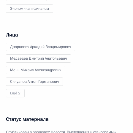
Экономика и финансы
Лица
Дворкович Аркадий Владимирович
Медведев Дмитрий Анатольевич
Мень Михаил Александрович
Силуанов Антон Германович
Ещё 2
Статус материала
Опубликован в разделах:
Новости
,
Выступления и стенограммы