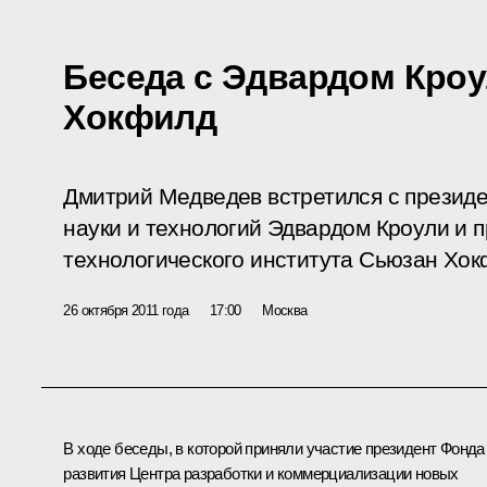
Беседа с Эдвардом Кроу
Хокфилд
Дмитрий Медведев встретился с президе
науки и технологий Эдвардом Кроули и 
технологического института Сьюзан Хок
26 октября 2011 года
17:00
Москва
В ходе беседы, в которой приняли участие президент Фонда
развития Центра разработки и коммерциализации новых