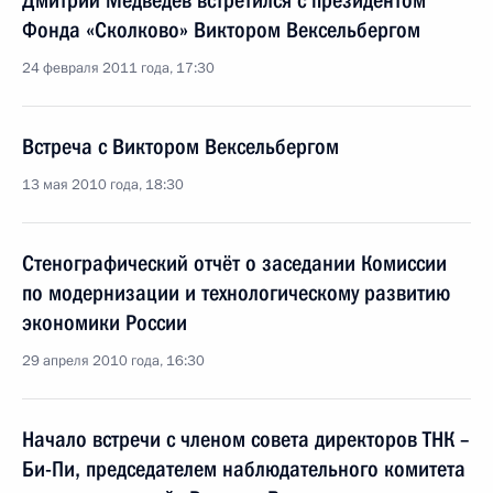
Дмитрий Медведев встретился с президентом
Фонда «Сколково» Виктором Вексельбергом
24 февраля 2011 года, 17:30
Встреча с Виктором Вексельбергом
13 мая 2010 года, 18:30
Стенографический отчёт о заседании Комиссии
по модернизации и технологическому развитию
экономики России
29 апреля 2010 года, 16:30
Начало встречи с членом совета директоров ТНК –
Би-Пи, председателем наблюдательного комитета