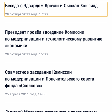
Беседа с Эдвардом Кроули и Сьюзан Хокфилд
26 октября 2011 года, 17:00
Президент провёл заседание Комиссии
по модернизации и технологическому развитию
экономики
26 октября 2011 года, 15:30
Совместное заседание Комиссии
по модернизации и Попечительского совета
фонда «Сколково»
25 апреля 2011 года, 14:00