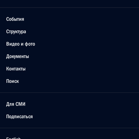
События
Структура
Видео и фото
Документы
Контакты
Поиск
Для СМИ
Подписаться