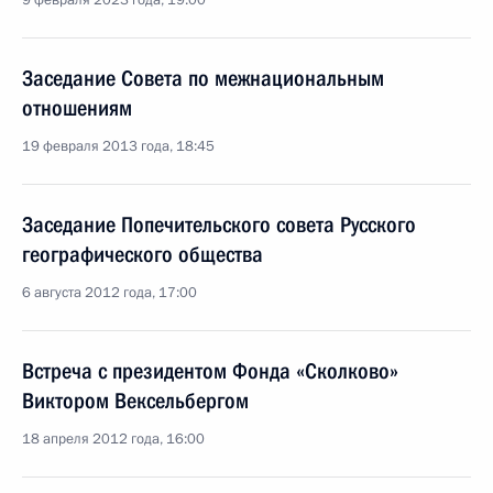
9 февраля 2023 года, 19:00
Заседание Совета по межнациональным
отношениям
19 февраля 2013 года, 18:45
Заседание Попечительского совета Русского
географического общества
6 августа 2012 года, 17:00
Встреча с президентом Фонда «Сколково»
Виктором Вексельбергом
18 апреля 2012 года, 16:00