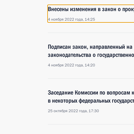
Внесены изменения в закон о прок
4 ноября 2022 года, 14:25
Подписан закон, направленный на
законодательства о государственн
4 ноября 2022 года, 14:20
Заседание Комиссии по вопросам 
в некоторых федеральных государс
25 октября 2022 года, 17:30