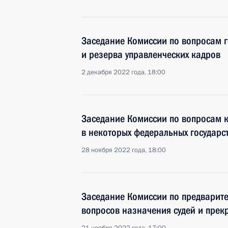
Заседание Комиссии по вопросам г
и резерва управленческих кадров
2 декабря 2022 года, 18:00
Заседание Комиссии по вопросам 
в некоторых федеральных государс
28 ноября 2022 года, 18:00
Заседание Комиссии по предварит
вопросов назначения судей и пре