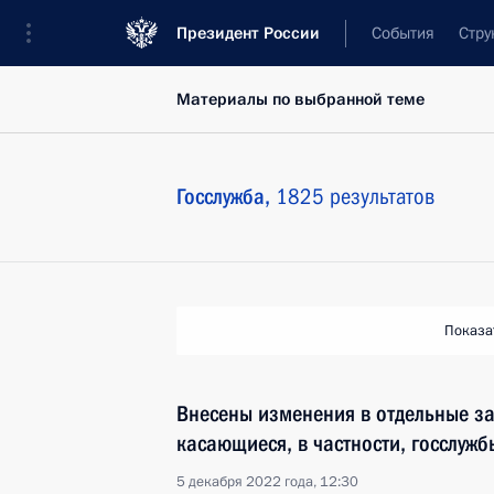
Президент России
События
Стру
Материалы по выбранной теме
Госслужба,
1825 результатов
Показа
Внесены изменения в отдельные з
касающиеся, в частности, госслужб
5 декабря 2022 года, 12:30