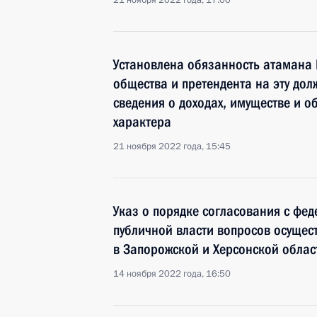
21 ноября 2022 года, 17:00
Установлена обязанность атамана 
общества и претендента на эту дол
сведения о доходах, имуществе и о
характера
21 ноября 2022 года, 15:45
Указ о порядке согласования с фе
публичной власти вопросов осущес
в Запорожской и Херсонской облас
14 ноября 2022 года, 16:50