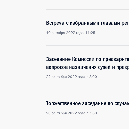
Встреча с избранными главами ре
10 октября 2022 года, 11:25
Заседание Комиссии по предварит
вопросов назначения судей и пре
22 сентября 2022 года, 18:00
Торжественное заседание по случа
20 сентября 2022 года, 17:30