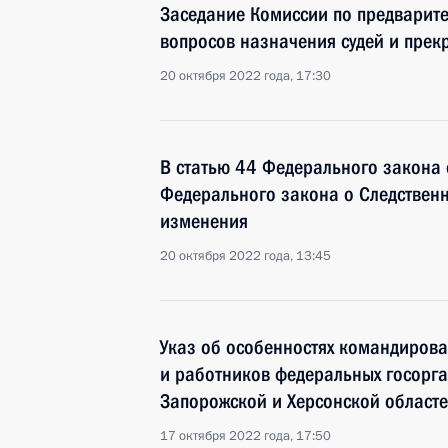
Заседание Комиссии по предварит
вопросов назначения судей и пре
20 октября 2022 года, 17:30
В статью 44 Федерального закона 
Федерального закона о Следствен
изменения
20 октября 2022 года, 13:45
Указ об особенностях командирова
и работников федеральных госорга
Запорожской и Херсонской област
17 октября 2022 года, 17:50