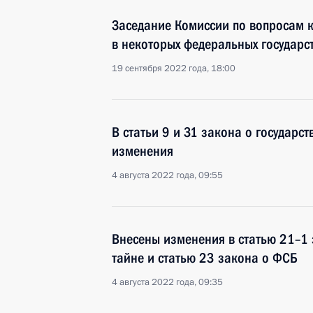
Заседание Комиссии по вопросам 
в некоторых федеральных государс
19 сентября 2022 года, 18:00
В статьи 9 и 31 закона о государс
изменения
4 августа 2022 года, 09:55
Внесены изменения в статью 21–1 
тайне и статью 23 закона о ФСБ
4 августа 2022 года, 09:35