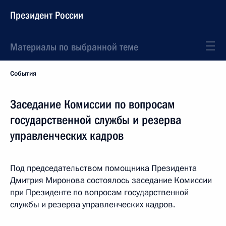
Президент России
Материалы по выбранной теме
События
Заседание Комиссии по вопросам
государственной службы и резерва
управленческих кадров
Под председательством помощника Президента
Дмитрия Миронова состоялось заседание Комиссии
при Президенте по вопросам государственной
службы и резерва управленческих кадров.