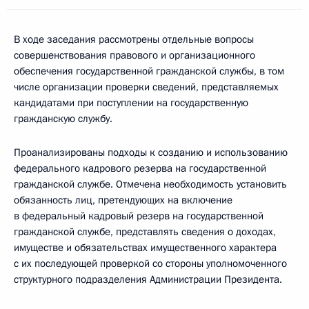
В ходе заседания рассмотрены отдельные вопросы
совершенствования правового и организационного
обеспечения государственной гражданской службы, в том
числе организации проверки сведений, представляемых
кандидатами при поступлении на государственную
гражданскую службу.
Проанализированы подходы к созданию и использованию
федерального кадрового резерва на государственной
гражданской службе. Отмечена необходимость установить
обязанность лиц, претендующих на включение
в федеральный кадровый резерв на государственной
гражданской службе, представлять сведения о доходах,
имуществе и обязательствах имущественного характера
с их последующей проверкой со стороны уполномоченного
структурного подразделения Администрации Президента.