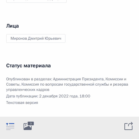
Лица
Миронов Дмитрий Юрьевич
Статус материала
Опубликован в разделах:
Администрация Президента
,
Комиссии и
Советы
,
Комиссия по вопросам государственной службы и резерва
управленческих кадров
Дата публикации:
2 декабря 2022 года, 18:00
Текстовая версия
3