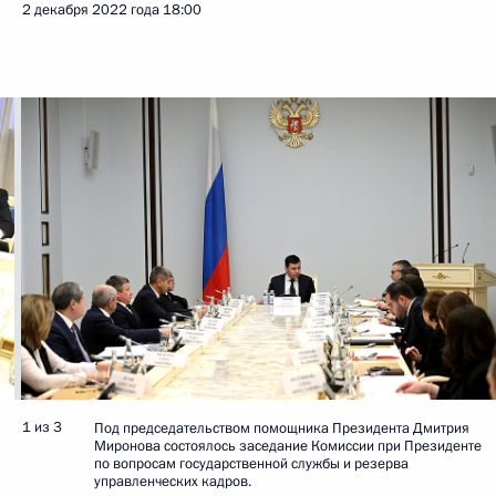
2 декабря 2022 года
18:00
1 из 3
Под председательством помощника Президента Дмитрия
Миронова состоялось заседание Комиссии при Президенте
по вопросам государственной службы и резерва
управленческих кадров.