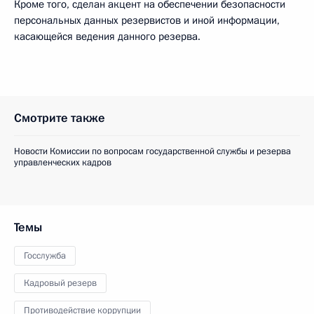
Кроме того, сделан акцент на обеспечении безопасности
персональных данных резервистов и иной информации,
касающейся ведения данного резерва.
Смотрите также
Новости Комиссии по вопросам государственной службы и резерва
управленческих кадров
Темы
Госслужба
Кадровый резерв
Противодействие коррупции