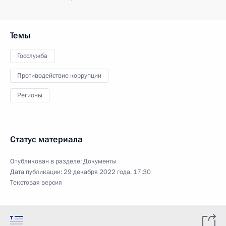
Темы
Госслужба
Противодействие коррупции
Регионы
Статус материала
Опубликован в разделе:
Документы
Дата публикации:
29 декабря 2022 года, 17:30
Текстовая версия