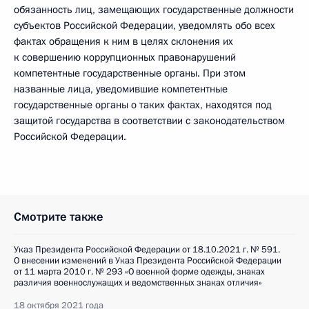
обязанность лиц, замещающих государственные должности
субъектов Российской Федерации, уведомлять обо всех
фактах обращения к ним в целях склонения их
к совершению коррупционных правонарушений
компетентные государственные органы. При этом
названные лица, уведомившие компетентные
государственные органы о таких фактах, находятся под
защитой государства в соответствии с законодательством
Российской Федерации.
Смотрите также
Указ Президента Российской Федерации от 18.10.2021 г. № 591.
О внесении изменений в Указ Президента Российской Федерации
от 11 марта 2010 г. № 293 «О военной форме одежды, знаках
различия военнослужащих и ведомственных знаках отличия»
18 октября 2021 года