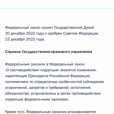
Федеральный закон принят Государственной Думой
20 декабря 2022 года и одобрен Советом Федерации
23 декабря 2022 года.
Справка Государственно-правового управления
Федеральным законом в Федеральный закон
«О противодействии коррупции» вносятся изменения,
наделяющие Президента Российской Федерации
полномочием по определению особенностей соблюдения
ограничений, запретов и требований, исполнения
обязанностей, установленных в целях противодействия
коррупции федеральными законами.
Кроме того, Федеральным законом устанавливается