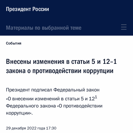
Президент России
Материалы по выбранной теме
События
Внесены изменения в статьи 5 и 12–1
закона о противодействии коррупции
Президент подписал Федеральный закон
1
«О внесении изменений в статьи 5 и 12
Федерального закона «О противодействии
коррупции».
29 декабря 2022 года
17:30