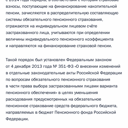
взносы, поступающие на финансирование накопительной
пенсии, зачисляются в распределительную составляющую
системы обязательного пенсионного страхования,
отражаются на индивидуальном лицевом счёте
застрахованного лица, учитываются при определении
величины индивидуального пенсионного коэффициента
и направляются на финансирование страховой пенсии.
Такой порядок был установлен Федеральным законом
от 4 декабря 2013 года № 351-ФЗ «О внесении изменений
в отдельные законодательные акты Российской Федерации
по вопросам обязательного пенсионного страхования
в части права выбора застрахованными лицами варианта
пенсионного обеспечения» в целях уменьшения
расходования предусмотренных на обязательное
пенсионное страхование средств федерального бюджета,
направляемых в бюджет Пенсионного фонда Российской
Федерации.