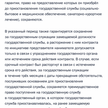
гарантии, право на предоставление которых он приобрёл
до приостановления государственной службы (социально-
бытовое и медицинское обеспечение, санаторно-курортное
лечение), сохраняются.
В указанный период также гарантируется сохранение
за государственным служащим замещаемой должности
государственной службы, а расторжение с ним контракта
по инициативе представителя нанимателя допускается
только в связи с упразднением государственного органа
или истечением срока действия контракта. В случае, если
срочный контракт был расторгнут в связи с истечением
срока его действия, за государственным служащим
в течение трёх месяцев с даты прекращения обстоятельств,
послуживших основанием для приостановления
государственной службы, сохраняется преимущественное
право поступления на государственную службу
в государственный орган, в котором государственная
служба приостанавливалась, на ранее замещаемую