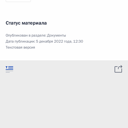
Статус материала
Опубликован в разделе:
Документы
Дата публикации:
5 декабря 2022 года, 12:30
Текстовая версия