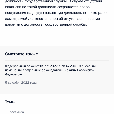
должность государственной службы. В случае отсутствия
вакансии по такой должности сохраняется право
поступления на другую вакантную должность не ниже ранее
замещаемой должности, а при её отсутствии – на иную
вакантную должность государственной службы.
Смотрите также
Федеральный закон от 05.12.2022 г. № 472-ФЗ. О внесении
изменений в отдельные законодательные акты Российской
Федерации
5 декабря 2022 года
Темы
Госслужба