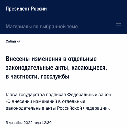
Президент России
Материалы по выбранной теме
События
Внесены изменения в отдельные
законодательные акты, касающиеся,
в частности, госслужбы
Глава государства подписал Федеральный закон
«О внесении изменений в отдельные
законодательные акты Российской Федерации».
5 декабря 2022 года
12:30