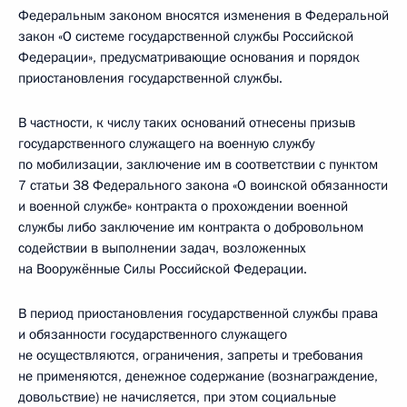
Федеральным законом вносятся изменения в Федеральной
закон «О системе государственной службы Российской
Федерации», предусматривающие основания и порядок
приостановления государственной службы.
В частности, к числу таких оснований отнесены призыв
государственного служащего на военную службу
по мобилизации, заключение им в соответствии с пунктом
7 статьи 38 Федерального закона «О воинской обязанности
и военной службе» контракта о прохождении военной
службы либо заключение им контракта о добровольном
содействии в выполнении задач, возложенных
на Вооружённые Силы Российской Федерации.
В период приостановления государственной службы права
и обязанности государственного служащего
не осуществляются, ограничения, запреты и требования
не применяются, денежное содержание (вознаграждение,
довольствие) не начисляется, при этом социальные