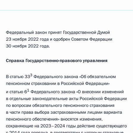
Федеральный закон принят Государственной Думой
23 ноября 2022 года и одобрен Советом Федерации
30 ноября 2022 года.
Справка Государственно-правового управления
3
В статью 33
Федерального закона «Об обязательном
пенсионном страховании в Российской Федерации»
1
и статью 6
Федерального закона «О внесении изменений
в отдельные законодательные акты Российской Федерации
по вопросам обязательного пенсионного страхования
в части права выбора застрахованными лицами варианта
пенсионного обеспечения» вносятся изменения,
сохраняющие на 2023–2024 годы действие существующего
с 2014 года порядка, в соответствии с которым страховые