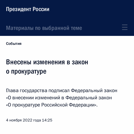
Президент России
Материалы по выбранной теме
События
Внесены изменения в закон
о прокуратуре
Глава государства подписал Федеральный закон
«О внесении изменений в Федеральный закон
«О прокуратуре Российской Федерации».
4 ноября 2022 года
14:25