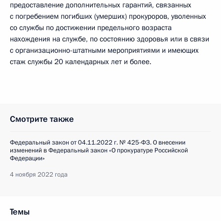
предоставление дополнительных гарантий, связанных
с погребением погибших (умерших) прокуроров, уволенных
со службы по достижении предельного возраста
нахождения на службе, по состоянию здоровья или в связи
с организационно-штатными мероприятиями и имеющих
стаж службы 20 календарных лет и более.
Смотрите также
Федеральный закон от 04.11.2022 г. № 425-ФЗ. О внесении
изменений в Федеральный закон «О прокуратуре Российской
Федерации»
4 ноября 2022 года
Темы