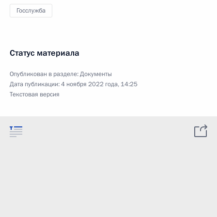
Госслужба
Статус материала
Опубликован в разделе:
Документы
Дата публикации:
4 ноября 2022 года, 14:25
Текстовая версия