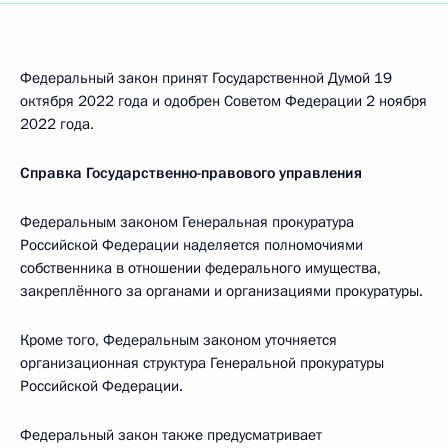
Федеральный закон принят Государственной Думой 19
октября 2022 года и одобрен Советом Федерации 2 ноября
2022 года.
Справка Государственно-правового управления
Федеральным законом Генеральная прокуратура
Российской Федерации наделяется полномочиями
собственника в отношении федерального имущества,
закреплённого за органами и организациями прокуратуры.
Кроме того, Федеральным законом уточняется
организационная структура Генеральной прокуратуры
Российской Федерации.
Федеральный закон также предусматривает