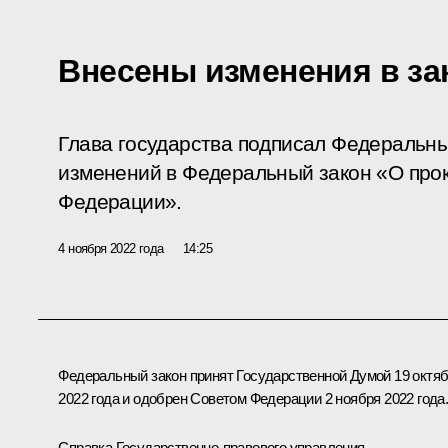
Внесены изменения в за
Глава государства подписал Федеральны
изменений в Федеральный закон «О про
Федерации».
4 ноября 2022 года
14:25
Федеральный закон принят Государственной Думой 19 октя
2022 года и одобрен Советом Федерации 2 ноября 2022 года
Справка Государственно-правового управления