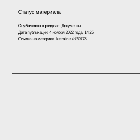
Статус материала
Опубликован в разделе:
Документы
Дата публикации:
4 ноября 2022 года, 14:25
Ссылка на материал:
kremlin.ru/d/69778