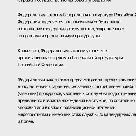
Федеральным законом Генеральная прокуратура Российско
Федерации наделяется полномочиями собственника
в отношении федерального имущества, закреплённого
за органами и организациями прокуратуры.
Кроме того, Федеральным законом уточняется
организационная структура Генеральной прокуратуры
Российской Федерации.
Федеральный закон также предусматривает предоставлени
дополнительных гарантий, связанных с погребением погибш
(умерших) прокуроров, уволенных со службы по достижени
предельного возраста нахождения на службе, по состоянию
здоровья или в связи с организационно-штатными
мероприятиями и имеющих стаж службы 20 календарных ле
и более.