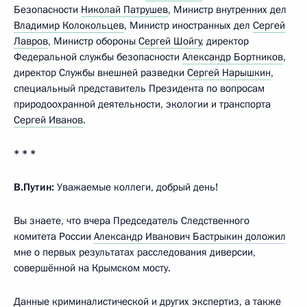
Безопасности
Николай Патрушев
, Министр внутренних дел
Владимир Колокольцев
, Министр иностранных дел
Сергей
Лавров
, Министр обороны
Сергей Шойгу
, директор
Федеральной службы безопасности
Александр Бортников
,
директор Службы внешней разведки
Сергей Нарышкин
,
специальный представитель Президента по вопросам
природоохранной деятельности, экологии и транспорта
Сергей Иванов
.
* * *
В.Путин:
Уважаемые коллеги, добрый день!
Вы знаете, что вчера Председатель Следственного
комитета России
Александр Иванович Бастрыкин
доложил
мне о первых результатах расследования диверсии,
совершённой на Крымском мосту.
Данные криминалистической и других экспертиз, а также