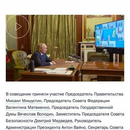
В совещании приняли участие Председатель Правительства
Михаил Мишустин
, Председатель Совета Федерации
Валентина Матвиенко
, Председатель Государственной
Думы
Вячеслав Володин
, Заместитель Председателя Совета
Безопасности
Дмитрий Медведев
, Руководитель
Администрации Президента
Антон Вайно
, Секретарь Совета