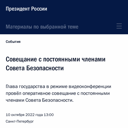
Президент России
Материалы по выбранной теме
События
Cовещание с постоянными членами
Совета Безопасности
Глава государства в режиме видеоконференции
провёл оперативное совещание с постоянными
членами Совета Безопасности.
10 октября 2022 года
13:00
Санкт-Петербург