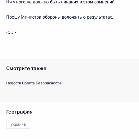
Ни у кого не должно быть никаких в этом сомнений.
Прошу Министра обороны доложить о результатах.
<…>
Смотрите также
Новости Совета Безопасности
География
Украина