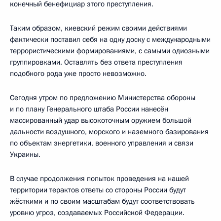
конечный бенефициар этого преступления.
Таким образом, киевский режим своими действиями
фактически поставил себя на одну доску с международными
террористическими формированиями, с самыми одиозными
группировками. Оставлять без ответа преступления
подобного рода уже просто невозможно.
Сегодня утром по предложению Министерства обороны
и по плану Генерального штаба России нанесён
массированный удар высокоточным оружием большой
дальности воздушного, морского и наземного базирования
по объектам энергетики, военного управления и связи
Украины.
В случае продолжения попыток проведения на нашей
территории терактов ответы со стороны России будут
жёсткими и по своим масштабам будут соответствовать
уровню угроз, создаваемых Российской Федерации.