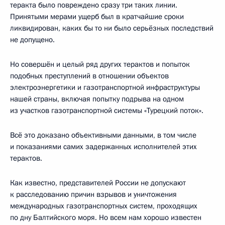
теракта было повреждено сразу три таких линии.
Принятыми мерами ущерб был в кратчайшие сроки
ликвидирован, каких бы то ни было серьёзных последствий
не допущено.
Но совершён и целый ряд других терактов и попыток
подобных преступлений в отношении объектов
электроэнергетики и газотранспортной инфраструктуры
нашей страны, включая попытку подрыва на одном
из участков газотранспортной системы «Турецкий поток».
Всё это доказано объективными данными, в том числе
и показаниями самих задержанных исполнителей этих
терактов.
Как известно, представителей России не допускают
к расследованию причин взрывов и уничтожения
международных газотранспортных систем, проходящих
по дну Балтийского моря. Но всем нам хорошо известен