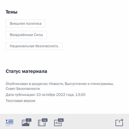
Темы
Внешняя политика
Вооружённые Силы
Национальная безопасность
Статус материала
Опубликован в разделах:
Новости
,
Выступления и стенограммы
,
Совет Безопасности
Дата публикации:
10 октября 2022 года, 13:00
Текстовая версия
2
4м
4м