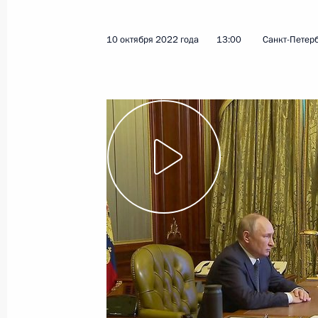
10 октября 2022 года
13:00
Санкт-Петер