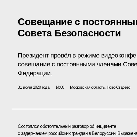
Совещание с постоянны
Совета Безопасности
Президент провёл в режиме видеоконфе
совещание с постоянными членами Сове
Федерации.
31 июля 2020 года
14:00
Московская область, Ново-Огарёво
Состоялся обстоятельный разговор об инциденте
с задержанием российских граждан в Белоруссии. Выражен