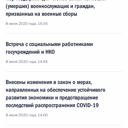
(умерших) военнослужащих и граждан,
призванных на военные сборы
8 июня 2020 года, 15:35
Встреча с социальными работниками
госучреждений и НКО
8 июня 2020 года, 14:55
Внесены изменения в закон о мерах,
направленных на обеспечение устойчивого
развития экономики и предотвращение
последствий распространения COVID-19
8 июня 2020 года, 14:00