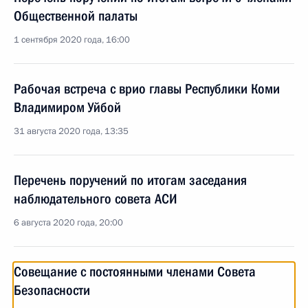
Общественной палаты
1 сентября 2020 года, 16:00
Рабочая встреча с врио главы Республики Коми
Владимиром Уйбой
31 августа 2020 года, 13:35
Перечень поручений по итогам заседания
наблюдательного совета АСИ
6 августа 2020 года, 20:00
Совещание с постоянными членами Совета
Безопасности