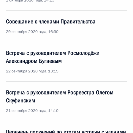
1 октября 2020 года, 14:15
Совещание с членами Правительства
29 сентября 2020 года, 16:30
Встреча с руководителем Росмолодёжи
Александром Бугаевым
22 сентября 2020 года, 13:15
Встреча с руководителем Росреестра Олегом
Скуфинским
21 сентября 2020 года, 14:10
Перечень поручений по итогам встречи с членами