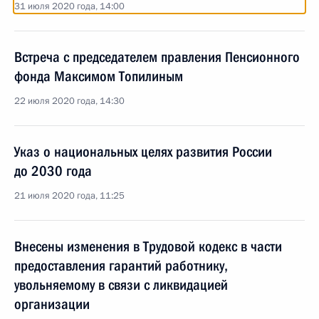
31 июля 2020 года, 14:00
Встреча с председателем правления Пенсионного
фонда Максимом Топилиным
22 июля 2020 года, 14:30
Указ о национальных целях развития России
до 2030 года
21 июля 2020 года, 11:25
Внесены изменения в Трудовой кодекс в части
предоставления гарантий работнику,
увольняемому в связи с ликвидацией
организации