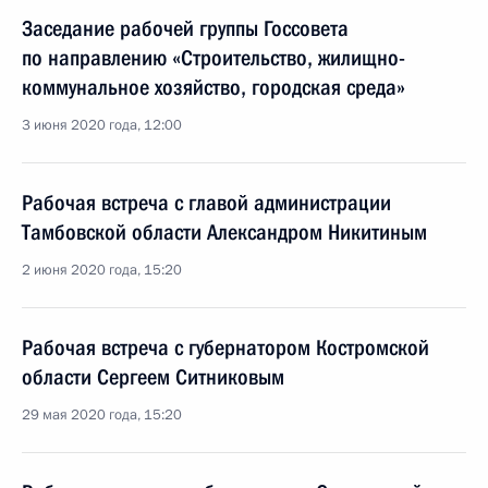
Заседание рабочей группы Госсовета
по направлению «Строительство, жилищно-
коммунальное хозяйство, городская среда»
3 июня 2020 года, 12:00
Рабочая встреча с главой администрации
Тамбовской области Александром Никитиным
2 июня 2020 года, 15:20
Рабочая встреча с губернатором Костромской
области Сергеем Ситниковым
29 мая 2020 года, 15:20