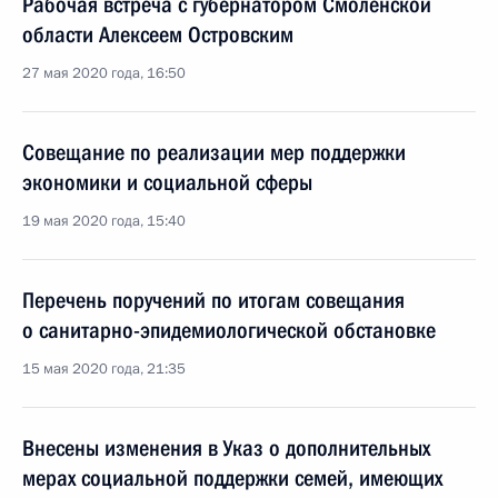
Рабочая встреча с губернатором Смоленской
области Алексеем Островским
27 мая 2020 года, 16:50
Совещание по реализации мер поддержки
экономики и социальной сферы
19 мая 2020 года, 15:40
Перечень поручений по итогам совещания
о санитарно-эпидемиологической обстановке
15 мая 2020 года, 21:35
Внесены изменения в Указ о дополнительных
мерах социальной поддержки семей, имеющих