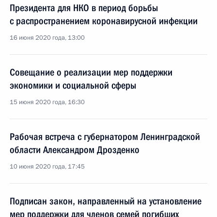
Президента для НКО в период борьбы
с распространением коронавирусной инфекции
16 июня 2020 года, 13:00
Совещание о реализации мер поддержки
экономики и социальной сферы
15 июня 2020 года, 16:30
Рабочая встреча с губернатором Ленинградской
области Александром Дрозденко
10 июня 2020 года, 17:45
Подписан закон, направленный на установление
мер поддержки для членов семей погибших