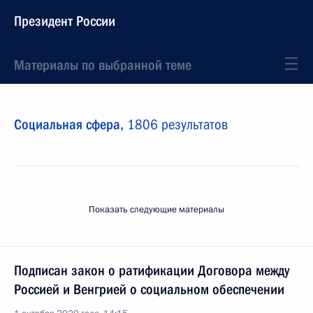
Президент России
Материалы по выбранной теме
Социальная сфера,
1806 результатов
Показать следующие материалы
Подписан закон о ратификации Договора между
Россией и Венгрией о социальном обеспечении