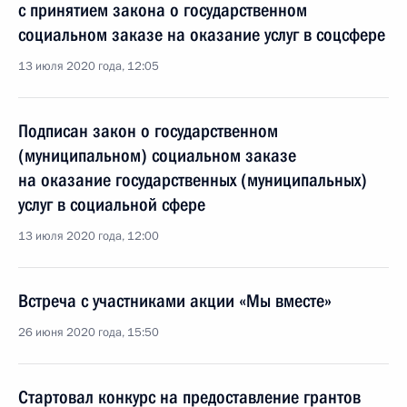
с принятием закона о государственном
социальном заказе на оказание услуг в соцсфере
13 июля 2020 года, 12:05
Подписан закон о государственном
(муниципальном) социальном заказе
на оказание государственных (муниципальных)
услуг в социальной сфере
13 июля 2020 года, 12:00
Встреча с участниками акции «Мы вместе»
26 июня 2020 года, 15:50
Стартовал конкурс на предоставление грантов