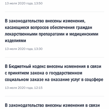
13 июля 2020 года, 13:50
В законодательство внесены изменения,
касающиеся вопросов обеспечения граждан
лекарственными препаратами и медицинскими
изделиями
13 июля 2020 года, 13:30
В Бюджетный кодекс внесены изменения в связи
с принятием закона о государственном
социальном заказе на оказание услуг в соцсфере
13 июля 2020 года, 12:15
В законодательство внесены изменения в связи