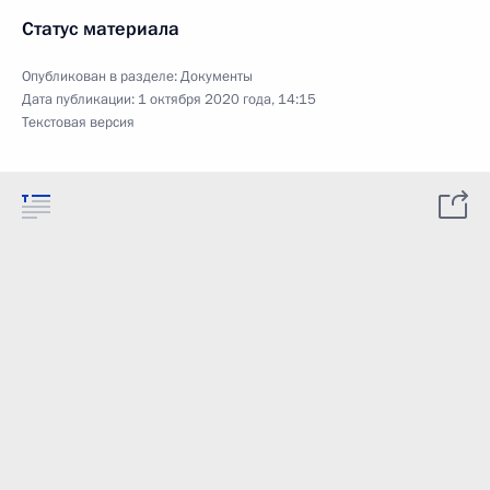
Статус материала
Опубликован в разделе:
Документы
Дата публикации:
1 октября 2020 года, 14:15
Текстовая версия