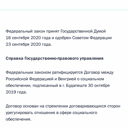
Федеральный закон принят Государственной Думой
16 сентября 2020 года и одобрен Советом Федерации
23 сентября 2020 года.
Справка Государственно-правового управления
Федеральным законом ратифицируется Договор между
Российской Федерацией и Венгрией о социальном
обеспечении, подписанный в г. Будапеште 30 октября
2019 года.
Договор основан на стремлении договаривающихся сторон
урегулировать отношения в сфере социального
обеспечения.