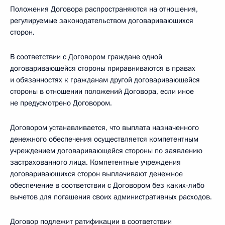
Положения Договора распространяются на отношения,
регулируемые законодательством договаривающихся
сторон.
В соответствии с Договором граждане одной
договаривающейся стороны приравниваются в правах
и обязанностях к гражданам другой договаривающейся
стороны в отношении положений Договора, если иное
не предусмотрено Договором.
Договором устанавливается, что выплата назначенного
денежного обеспечения осуществляется компетентным
учреждением договаривающейся стороны по заявлению
застрахованного лица. Компетентные учреждения
договаривающихся сторон выплачивают денежное
обеспечение в соответствии с Договором без каких-либо
вычетов для погашения своих административных расходов.
Договор подлежит ратификации в соответствии