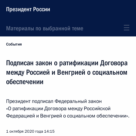
Президент России
Материалы по выбранной теме
События
Подписан закон о ратификации Договора
между Россией и Венгрией о социальном
обеспечении
Президент подписал Федеральный закон
«О ратификации Договора между Российской
Федерацией и Венгрией о социальном обеспечении».
1 октября 2020 года
14:15