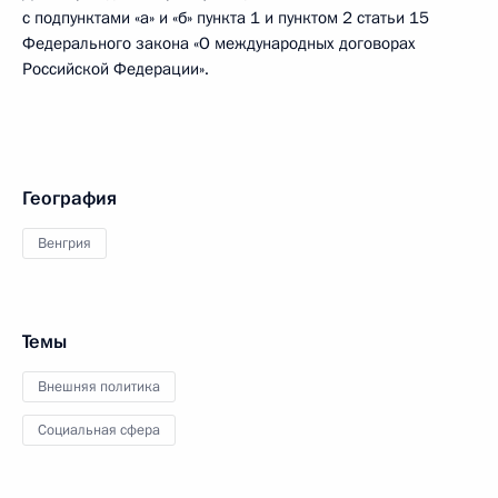
с подпунктами «а» и «б» пункта 1 и пунктом 2 статьи 15
Федерального закона «О международных договорах
Российской Федерации».
География
Венгрия
Темы
Внешняя политика
Социальная сфера